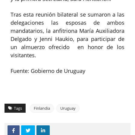
Tras esta reunión bilateral se sumaron a las
delegaciones las esposas de ambos
mandatarios, la anfitriona María Auxiliadora
Delgado y Jenni Haukio, para participar de
un almuerzo ofrecido en honor de los
visitantes.
Fuente: Gobierno de Uruguay
Tags
Finlandia
Uruguay