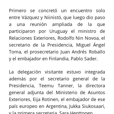
Primero se concretó un encuentro solo
entre Vázquez y Niinistö, que luego dio paso
a una reunión ampliada de la que
participaron por Uruguay el ministro de
Relaciones Exteriores, Rodolfo Nin Novoa, el
secretario de la Presidencia, Miguel Ángel
Toma, el prosecretario Juan Andrés Roballo
y el embajador en Finlandia, Pablo Sader.
La delegación visitante estuvo integrada
además por el secretario general de la
Presidencia, Teemu Tanner, la directora
general adjunta del Ministerio de Asuntos
Exteriores, Eija Rotinen, el embajador de ese
país europeo en Argentina, Jukka Siukosaari,
y la primera secretaria, Sara Henttonen.