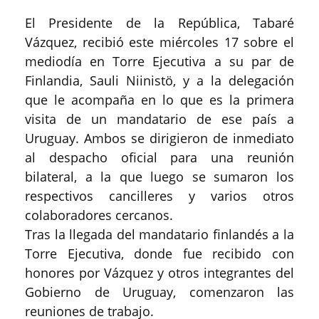
El Presidente de la República, Tabaré
Vázquez, recibió este miércoles 17 sobre el
mediodía en Torre Ejecutiva a su par de
Finlandia, Sauli Niinistö, y a la delegación
que le acompaña en lo que es la primera
visita de un mandatario de ese país a
Uruguay. Ambos se dirigieron de inmediato
al despacho oficial para una reunión
bilateral, a la que luego se sumaron los
respectivos cancilleres y varios otros
colaboradores cercanos.
Tras la llegada del mandatario finlandés a la
Torre Ejecutiva, donde fue recibido con
honores por Vázquez y otros integrantes del
Gobierno de Uruguay, comenzaron las
reuniones de trabajo.