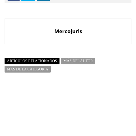
Mercojuris
ARTÍCULOS RELACIONADOS
MÁS DEL AUTOR
MÁS DE LA CATEGORÍA