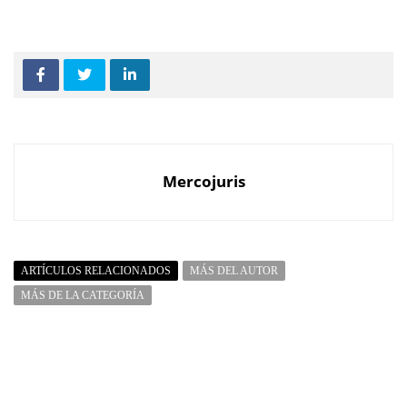
Mercojuris
ARTÍCULOS RELACIONADOS
MÁS DEL AUTOR
MÁS DE LA CATEGORÍA