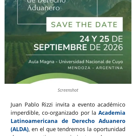
Screenshot
Juan Pablo Rizzi invita a evento académico
imperdible, co-organizado por la
Academia
Latinoamericana de Derecho Aduanero
(ALDA)
, en el que tendremos la oportunidad