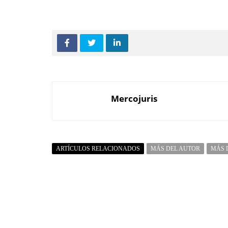
Mercojuris
ARTÍCULOS RELACIONADOS
MÁS DEL AUTOR
MÁS 