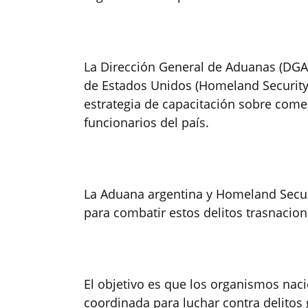
La Dirección General de Aduanas (DGA
de Estados Unidos (Homeland Security
estrategia de capacitación sobre comerc
funcionarios del país.
La Aduana argentina y Homeland Secur
para combatir estos delitos trasnacion
El objetivo es que los organismos nac
coordinada para luchar contra delitos