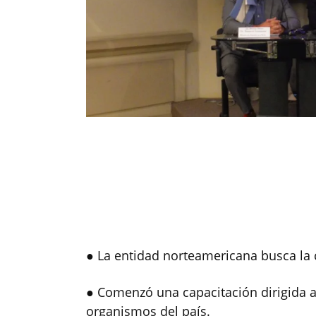
● La entidad norteamericana busca la 
● Comenzó una capacitación dirigida a 
organismos del país.