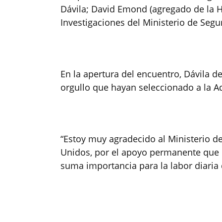
Dávila; David Emond (agregado de la HS
Investigaciones del Ministerio de Segu
En la apertura del encuentro, Dávila d
orgullo que hayan seleccionado a la A
“Estoy muy agradecido al Ministerio d
Unidos, por el apoyo permanente que 
suma importancia para la labor diaria 