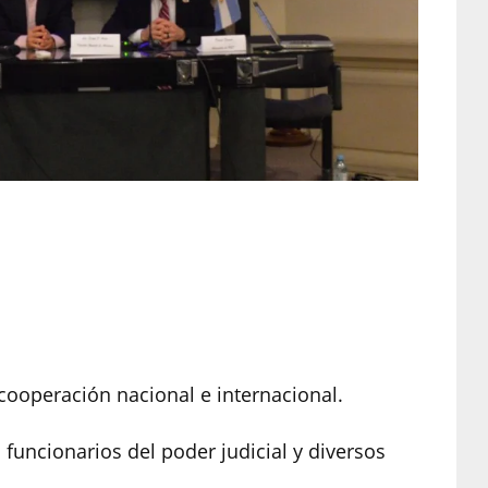
cooperación nacional e internacional.
funcionarios del poder judicial y diversos