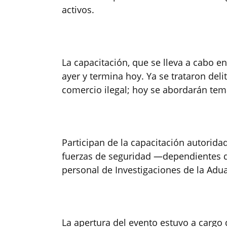
activos.
La capacitación, que se lleva a cabo en
ayer y termina hoy. Ya se trataron deli
comercio ilegal; hoy se abordarán tem
Participan de la capacitación autoridad
fuerzas de seguridad —dependientes d
personal de Investigaciones de la Adu
La apertura del evento estuvo a cargo 