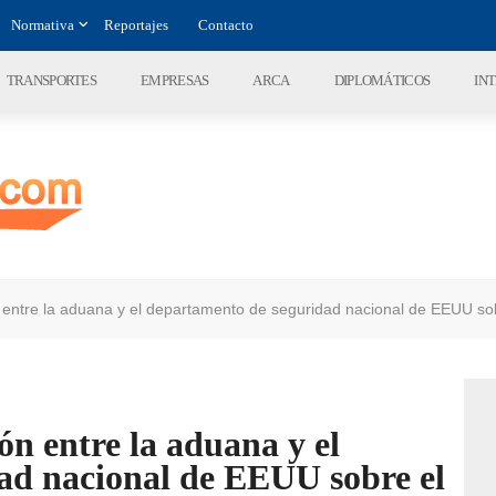
Normativa
Reportajes
Contacto
TRANSPORTES
EMPRESAS
ARCA
DIPLOMÁTICOS
IN
 entre la aduana y el departamento de seguridad nacional de EEUU sob
ón entre la aduana y el
ad nacional de EEUU sobre el