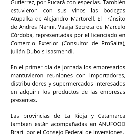
Gutiérrez, por Pucará con especias. También
estuvieron con sus vinos las bodegas
Atupalka de Alejandro Martorell, El Tránsito
de Andres Nanni, Vasija Secreta de Marcelo
Córdoba, representadas por el licenciado en
Comercio Exterior (Consultor de ProSalta),
Julián Dubois Isasmendi.
En el primer día de jornada los empresarios
mantuvieron reuniones con importadores,
distribuidores y supermercados interesados
en adquirir los productos de las empresas
presentes.
Las provincias de La Rioja y Catamarca
también están acompañadas en ANUFOOD
Brazil por el Consejo Federal de Inversiones.