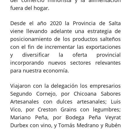
del comercio minorista y la alimentación
fuera del hogar.
Desde el año 2020 la Provincia de Salta
viene llevando adelante una estrategia de
posicionamiento de los productos salteños
con el fin de incrementar las exportaciones
y diversificar la oferta provincial
incorporando nuevos sectores relevantes
para nuestra economía.
Viajaron con la delegación los empresarios
Segundo Cornejo, por Chicoana Sabores
Artesanales con dulces artesanales; Luis
Vico, por Creston Grains con legumbres;
Mariano Peña, por Bodega Peña Veyrat
Durbex con vino, y Tomás Medrano y Rubén