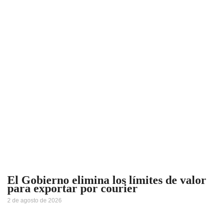
El Gobierno elimina los límites de valor
para exportar por courier
2 de agosto de 2026