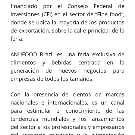
financiado por el Consejo Federal de
Inversiones (CFI) en el sector de “Fine food”,
donde se ubica la mayoría de los productos
de exportación, sobre la calle principal de la
feria.
ANUFOOD Brazil es una feria exclusiva de
alimentos y bebidas centrada en la
generación de nuevos negocios para
empresas de todos los tamaños.
Con la presencia de cientos de marcas
nacionales e internacionales, es un canal
para estimular el conocimiento de las
tendencias mundiales y los lanzamientos
del sector a los profesionales y empresarios