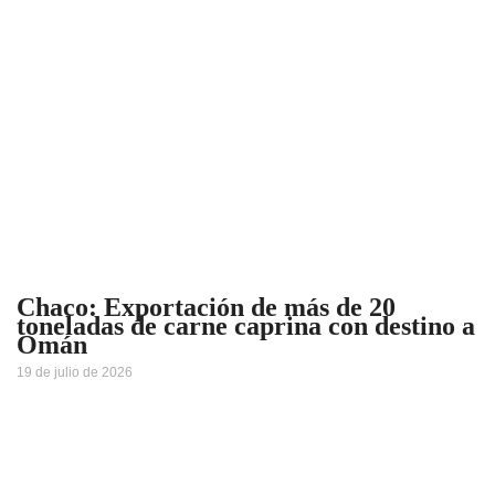
Chaco: Exportación de más de 20
toneladas de carne caprina con destino a
Omán
19 de julio de 2026