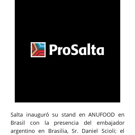
Salta inauguró su stand en ANUFOOD en
Brasil con la presencia del embajador
argentino en Brasilia, Sr. Daniel Scioli; el