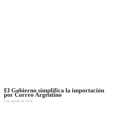
El Gobierno simplifica la importación
por Correo Argentino
2 de agosto de 2026