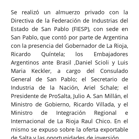
Se realizó un almuerzo privado con la
Directiva de la Federación de Industrias del
Estado de San Pablo (FIESP), con sede en
San Pablo, que contó por parte de Argentina
con la presencia del Gobernador de La Rioja,
Ricardo Quíntela; los Embajadores
Argentinos ante Brasil ,Daniel Scioli y Luis
Maria Keckler, a cargo del Consulado
General de San Pablo; el Secretario de
Industria de la Nación, Ariel Schale; el
Presidente de ProSalta, Julio A. San Millán, el
Ministro de Gobierno, Ricardo Villada, y el
Ministro de Integración Regional e
Internacional de La Rioja Raul Chico. En el
mismo se expuso sobre la oferta exportable
de Salta y las oportunidades de inversión.