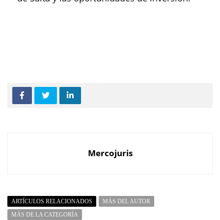
Mercojuris
ARTÍCULOS RELACIONADOS
MÁS DEL AUTOR
MÁS DE LA CATEGORÍA