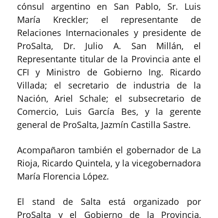
cónsul argentino en San Pablo, Sr. Luis
María Kreckler; el representante de
Relaciones Internacionales y presidente de
ProSalta, Dr. Julio A. San Millán, el
Representante titular de la Provincia ante el
CFI y Ministro de Gobierno Ing. Ricardo
Villada; el secretario de industria de la
Nación, Ariel Schale; el subsecretario de
Comercio, Luis García Bes, y la gerente
general de ProSalta, Jazmín Castilla Sastre.
Acompañaron también el gobernador de La
Rioja, Ricardo Quintela, y la vicegobernadora
María Florencia López.
El stand de Salta está organizado por
ProSalta y el Gobierno de la Provincia,