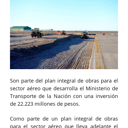
Son parte del plan integral de obras para el
sector aéreo que desarrolla el Ministerio de
Transporte de la Nación con una inversión
de 22.223 millones de pesos.
Como parte de un plan integral de obras
para el sector aéreo que lleva adelante el