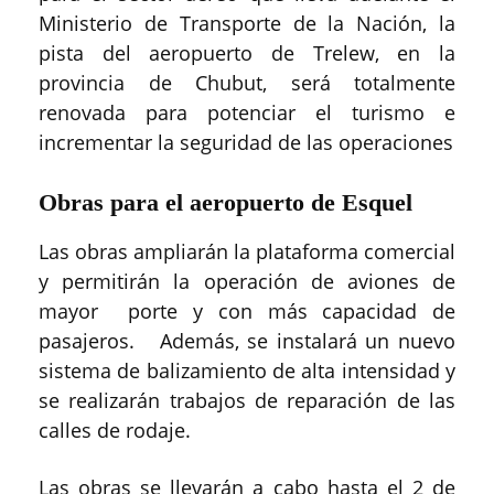
Ministerio de Transporte de la Nación, la
pista del aeropuerto de Trelew, en la
provincia de Chubut, será totalmente
renovada para potenciar el turismo e
incrementar la seguridad de las operaciones
Obras para el aeropuerto de Esquel
Las obras ampliarán la plataforma comercial
y permitirán la operación de aviones de
mayor porte y con más capacidad de
pasajeros. Además, se instalará un nuevo
sistema de balizamiento de alta intensidad y
se realizarán trabajos de reparación de las
calles de rodaje.
Las obras se llevarán a cabo hasta el 2 de