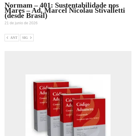
Normam – 401: Sustentabilidade nos
Mares – Ad. Marcel Nicolau Stivalletti
(desde Brasil)
21 de junio de 2026
ANT
SIG