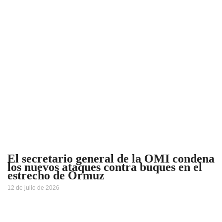
El secretario general de la OMI condena
los nuevos ataques contra buques en el
estrecho de Ormuz
12 de julio de 2026