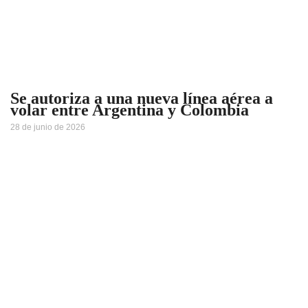
Se autoriza a una nueva línea aérea a
volar entre Argentina y Colombia
28 de junio de 2026