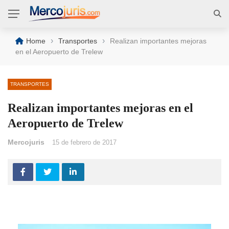
›
›
Home
Transportes
Realizan importantes mejoras
en el Aeropuerto de Trelew
TRANSPORTES
Realizan importantes mejoras en el
Aeropuerto de Trelew
Mercojuris
15 de febrero de 2017