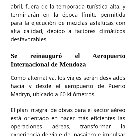
abril, fuera de la temporada turística alta, y
terminarán en la época límite permitida
para la ejecución de mezclas asfálticas con
alta calidad, debido a factores climáticos
desfavorables.
Se reinauguró el Aeropuerto
Internacional de Mendoza
Como alternativa, los viajes serán desviados
hacia y desde el aeropuerto de Puerto
Madryn, ubicado a 60 kilómetros.
El plan integral de obras para el sector aéreo
está orientado en hacer más eficientes las
operaciones aéreas, transformar la
experiencia de viaje del pasajero e impulsar