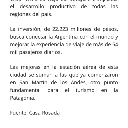
el desarrollo productivo de todas las
regiones del país.
La inversión, de 22.223 millones de pesos,
busca conectar la Argentina con el mundo y
mejorar la experiencia de viaje de más de 54
mil pasajeros diarios.
Las mejoras en la estación aérea de esta
ciudad se suman a las que ya comenzaron
en San Martín de los Andes, otro punto
fundamental para el turismo en la
Patagonia.
Fuente: Casa Rosada