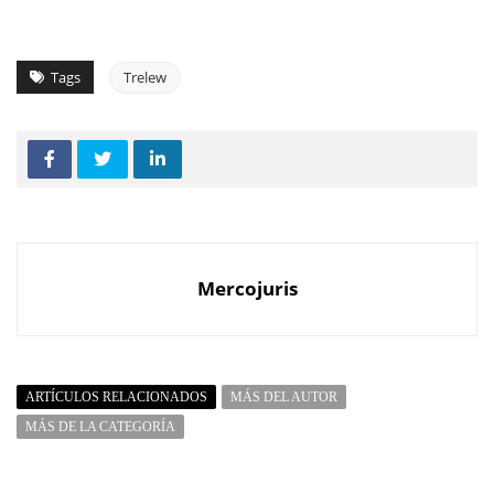
Tags
Trelew
Mercojuris
ARTÍCULOS RELACIONADOS
MÁS DEL AUTOR
MÁS DE LA CATEGORÍA