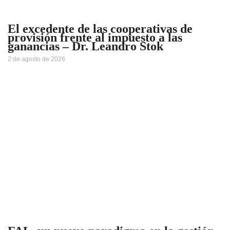
El excedente de las cooperativas de
provisión frente al impuesto a las
ganancias – Dr. Leandro Stok
2 de agosto de 2026