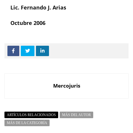
Lic. Fernando J. Arias
Octubre 2006
Mercojuris
ARTÍCULOS RELACIONADOS
MÁS DEL AUTOR
MÁS DE LA CATEGORÍA