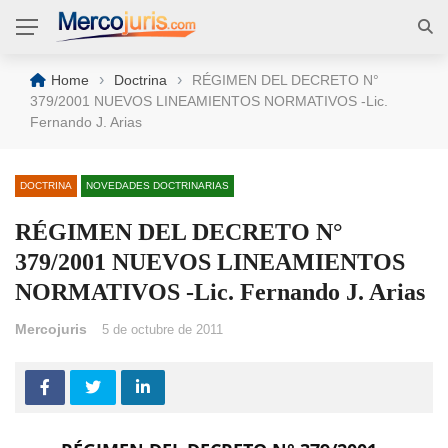
›
›
Home
Doctrina
RÉGIMEN DEL DECRETO N°
379/2001 NUEVOS LINEAMIENTOS NORMATIVOS -Lic.
Fernando J. Arias
DOCTRINA
NOVEDADES DOCTRINARIAS
RÉGIMEN DEL DECRETO N°
379/2001 NUEVOS LINEAMIENTOS
NORMATIVOS -Lic. Fernando J. Arias
Mercojuris
5 de octubre de 2011