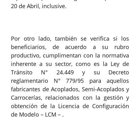
20 de Abril, inclusive.
Por otro lado, también se verifica si los
beneficiarios, de acuerdo a su rubro
productivo, cumplimentan con la normativa
inherente a su sector, como es la Ley de
Tránsito N° 24.449 y su Decreto
reglamentario N° 779/95 para aquellos
fabricantes de Acoplados, Semi-Acoplados y
Carrocerías, relacionados con la gestión y
obtención de la Licencia de Configuración
de Modelo – LCM – .