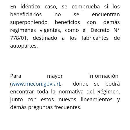
En idéntico caso, se comprueba si los
beneficiarios no se encuentran
superponiendo beneficios con demás
regímenes vigentes, como el Decreto N°
778/01, destinado a los fabricantes de
autopartes.
Para mayor información
(
www.mecon.gov.ar)
, donde se podrá
encontrar toda la normativa del Régimen,
junto con estos nuevos lineamientos y
demás preguntas frecuentes.