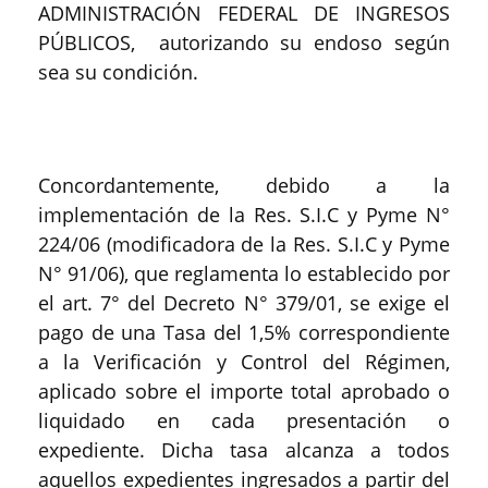
ADMINISTRACIÓN FEDERAL DE INGRESOS
PÚBLICOS, autorizando su endoso según
sea su condición.
Concordantemente, debido a la
implementación de la Res. S.I.C y Pyme N°
224/06 (modificadora de la Res. S.I.C y Pyme
N° 91/06), que reglamenta lo establecido por
el art. 7° del Decreto N° 379/01, se exige el
pago de una Tasa del 1,5% correspondiente
a la Verificación y Control del Régimen,
aplicado sobre el importe total aprobado o
liquidado en cada presentación o
expediente. Dicha tasa alcanza a todos
aquellos expedientes ingresados a partir del