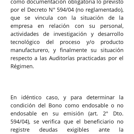
como documentación obligatoria lo previsto
por el Decreto N° 594/04 (no reglamentado),
que se vincula con la situación de la
empresa en relación con su personal,
actividades de investigación y desarrollo
tecnológico del proceso y/o producto
manufacturero, y finalmente su situación
respecto a las Auditorías practicadas por el
Régimen.
En idéntico caso, y para determinar la
condición del Bono como endosable o no
endosable en su emisión (art. 2° Dto.
594/04), se verifica que el beneficiario no
registre deudas exigibles ante la