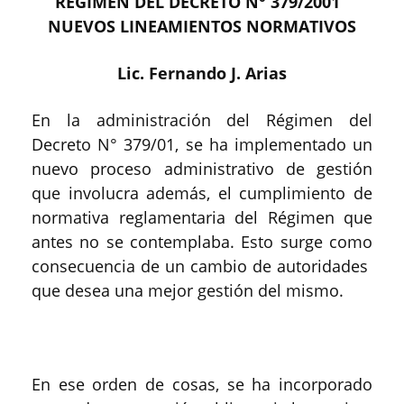
RÉGIMEN DEL DECRETO N° 379/2001
NUEVOS LINEAMIENTOS NORMATIVOS
Lic. Fernando J. Arias
En la administración del Régimen del
Decreto N° 379/01, se ha implementado un
nuevo proceso administrativo de gestión
que involucra además, el cumplimiento de
normativa reglamentaria del Régimen que
antes no se contemplaba. Esto surge como
consecuencia de un cambio de autoridades
que desea una mejor gestión del mismo.
En ese orden de cosas, se ha incorporado