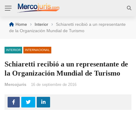
›
›
Home
Interior
Schiaretti recibió a un representante
de la Organización Mundial de Turismo
INTERIOR
INTERNACIONAL
Schiaretti recibió a un representante de
la Organización Mundial de Turismo
Mercojuris
16 de septiembre de 2016