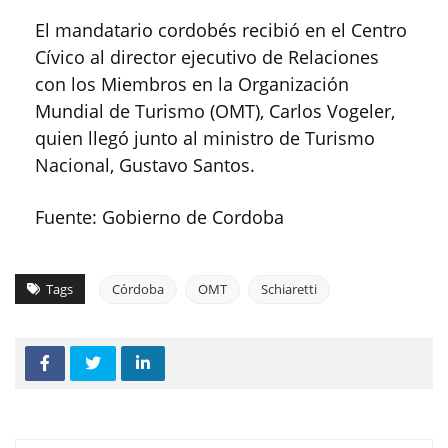
El mandatario cordobés recibió en el Centro
Cívico al director ejecutivo de Relaciones
con los Miembros en la Organización
Mundial de Turismo (OMT), Carlos Vogeler,
quien llegó junto al ministro de Turismo
Nacional, Gustavo Santos.
Fuente: Gobierno de Cordoba
Tags
Córdoba
OMT
Schiaretti