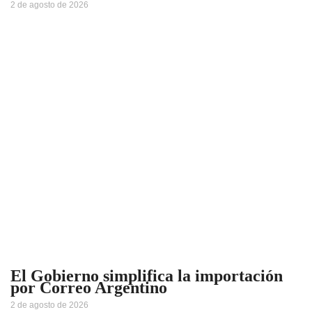
2 de agosto de 2026
El Gobierno simplifica la importación
por Correo Argentino
2 de agosto de 2026