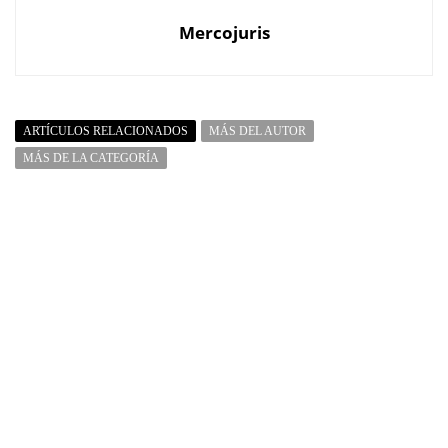
Mercojuris
ARTÍCULOS RELACIONADOS
MÁS DEL AUTOR
MÁS DE LA CATEGORÍA