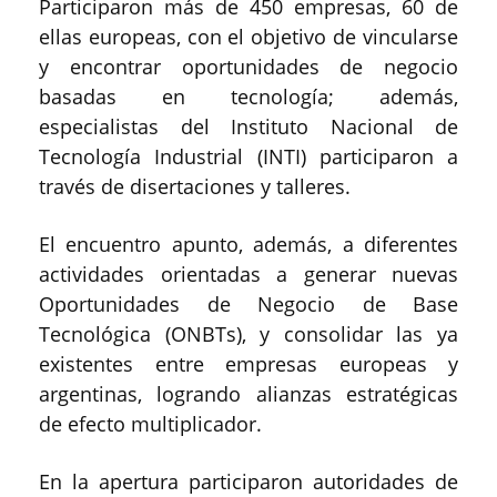
Participaron más de 450 empresas, 60 de
ellas europeas, con el objetivo de vincularse
y encontrar oportunidades de negocio
basadas en tecnología; además,
especialistas del Instituto Nacional de
Tecnología Industrial (INTI) participaron a
través de disertaciones y talleres.
El encuentro apunto, además, a diferentes
actividades orientadas a generar nuevas
Oportunidades de Negocio de Base
Tecnológica (ONBTs), y consolidar las ya
existentes entre empresas europeas y
argentinas, logrando alianzas estratégicas
de efecto multiplicador.
En la apertura participaron autoridades de