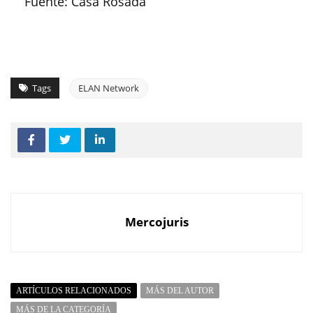
Fuente: Casa Rosada
Tags
ELAN Network
Mercojuris
ARTÍCULOS RELACIONADOS
MÁS DEL AUTOR
MÁS DE LA CATEGORÍA