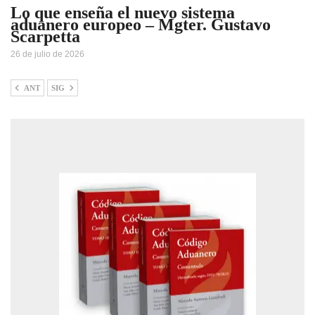
Lo que enseña el nuevo sistema
aduanero europeo – Mgter. Gustavo
Scarpetta
26 de julio de 2026
ANT
SIG