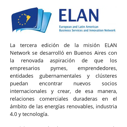
La tercera edición de la misión ELAN
Network se desarrolló en Buenos Aires con
la renovada aspiración de que los
empresarios pymes, emprendedores,
entidades gubernamentales y clústeres
puedan encontrar nuevos socios
internacionales y crear, de esa manera,
relaciones comerciales duraderas en el
ámbito de las energías renovables, industria
4.0 y tecnología.