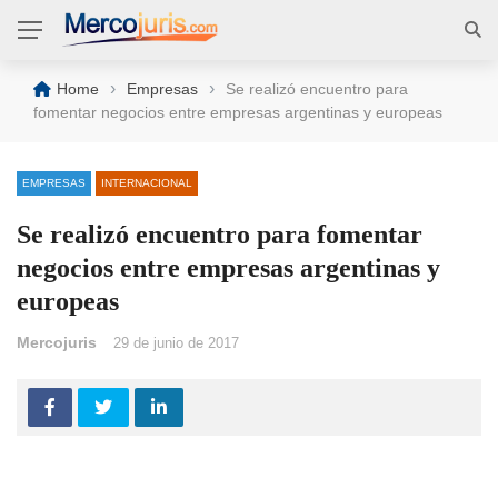
›
›
Home
Empresas
Se realizó encuentro para
fomentar negocios entre empresas argentinas y europeas
EMPRESAS
INTERNACIONAL
Se realizó encuentro para fomentar
negocios entre empresas argentinas y
europeas
Mercojuris
29 de junio de 2017