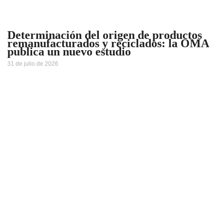
Determinación del origen de productos
remanufacturados y reciclados: la OMA
publica un nuevo estudio
31 de julio de 2026