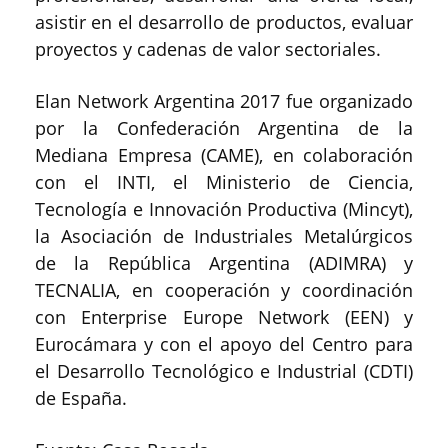
asistir en el desarrollo de productos, evaluar
proyectos y cadenas de valor sectoriales.
Elan Network Argentina 2017 fue organizado
por la Confederación Argentina de la
Mediana Empresa (CAME), en colaboración
con el INTI, el Ministerio de Ciencia,
Tecnología e Innovación Productiva (Mincyt),
la Asociación de Industriales Metalúrgicos
de la República Argentina (ADIMRA) y
TECNALIA, en cooperación y coordinación
con Enterprise Europe Network (EEN) y
Eurocámara y con el apoyo del Centro para
el Desarrollo Tecnológico e Industrial (CDTI)
de España.