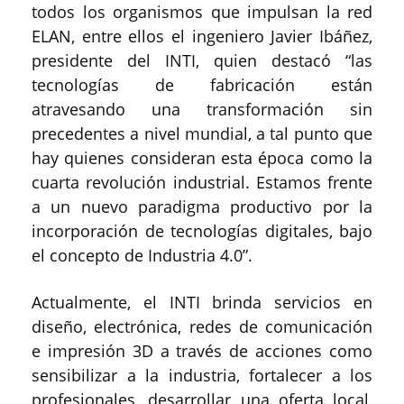
todos los organismos que impulsan la red
ELAN, entre ellos el ingeniero Javier Ibáñez,
presidente del INTI, quien destacó “las
tecnologías de fabricación están
atravesando una transformación sin
precedentes a nivel mundial, a tal punto que
hay quienes consideran esta época como la
cuarta revolución industrial. Estamos frente
a un nuevo paradigma productivo por la
incorporación de tecnologías digitales, bajo
el concepto de Industria 4.0”.
Actualmente, el INTI brinda servicios en
diseño, electrónica, redes de comunicación
e impresión 3D a través de acciones como
sensibilizar a la industria, fortalecer a los
profesionales, desarrollar una oferta local,