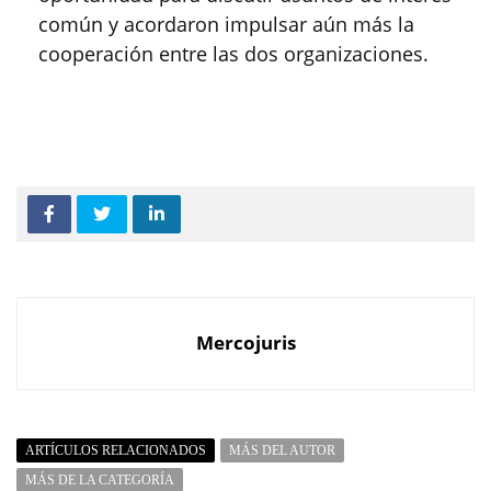
común y acordaron impulsar aún más la
cooperación entre las dos organizaciones.
Mercojuris
ARTÍCULOS RELACIONADOS
MÁS DEL AUTOR
MÁS DE LA CATEGORÍA