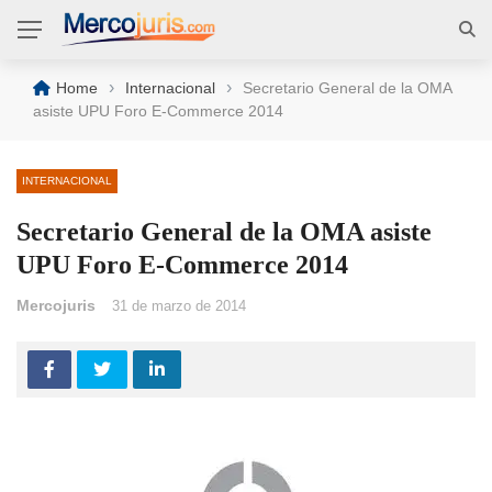
›
›
Home
Internacional
Secretario General de la OMA
asiste UPU Foro E-Commerce 2014
INTERNACIONAL
Secretario General de la OMA asiste
UPU Foro E-Commerce 2014
Mercojuris
31 de marzo de 2014