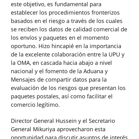
este objetivo, es fundamental para
establecer los procedimientos fronterizos
basados ​​en el riesgo a través de los cuales
se reciben los datos de calidad comercial de
los envíos y paquetes en el momento
oportuno. Hizo hincapié en la importancia
de la excelente colaboración entre la UPU y
la OMA, en cascada hacia abajo a nivel
nacional y el fomento de la Aduana y
Mensajes de compartir datos para la
evaluación de los riesgos que presentan los
paquetes postales, así como facilitar el
comercio legítimo.
Director General Hussein y el Secretario
General Mikuriya aprovecharon esta
oportunidad para discutir asuntos de interés