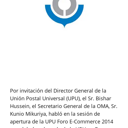
Por invitación del Director General de la
Unión Postal Universal (UPU), el Sr. Bishar
Hussein, el Secretario General de la OMA, Sr.
Kunio Mikuriya, habló en la sesión de
apertura de la UPU Foro E-Commerce 2014