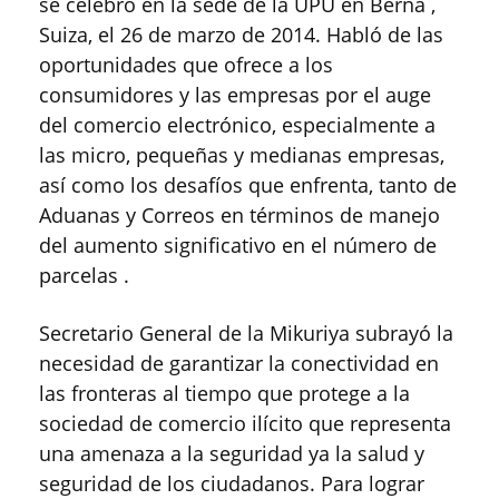
se celebró en la sede de la UPU en Berna ,
Suiza, el 26 de marzo de 2014. Habló de las
oportunidades que ofrece a los
consumidores y las empresas por el auge
del comercio electrónico, especialmente a
las micro, pequeñas y medianas empresas,
así como los desafíos que enfrenta, tanto de
Aduanas y Correos en términos de manejo
del aumento significativo en el número de
parcelas .
Secretario General de la Mikuriya subrayó la
necesidad de garantizar la conectividad en
las fronteras al tiempo que protege a la
sociedad de comercio ilícito que representa
una amenaza a la seguridad ya la salud y
seguridad de los ciudadanos. Para lograr