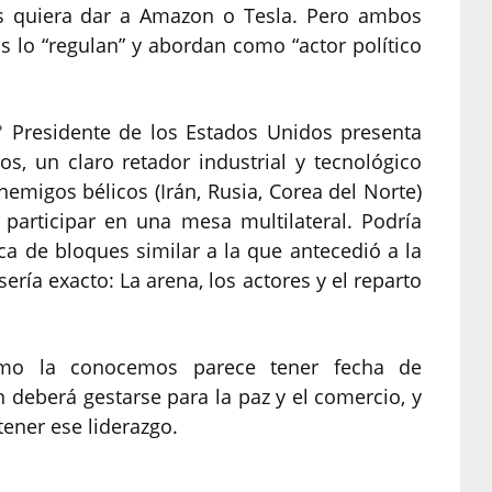
os quiera dar a Amazon o Tesla. Pero ambos
 lo “regulan” y abordan como “actor político
° Presidente de los Estados Unidos presenta
s, un claro retador industrial y tecnológico
nemigos bélicos (Irán, Rusia, Corea del Norte)
participar en una mesa multilateral. Podría
ca de bloques similar a la que antecedió a la
ría exacto: La arena, los actores y el reparto
omo la conocemos parece tener fecha de
deberá gestarse para la paz y el comercio, y
ener ese liderazgo.