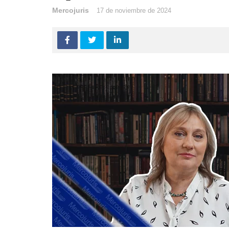
Mercojuris
17 de noviembre de 2024