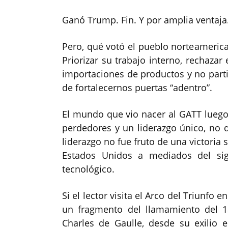
Ganó Trump. Fin. Y por amplia ventaja.
Pero, qué votó el pueblo norteamerica
Priorizar su trabajo interno, rechazar 
importaciones de productos y no parti
de fortalecernos puertas “adentro”.
El mundo que vio nacer al GATT lueg
perdedores y un liderazgo único, no 
liderazgo no fue fruto de una victoria s
Estados Unidos a mediados del sigl
tecnológico.
Si el lector visita el Arco del Triunfo e
un fragmento del llamamiento del 1
Charles de Gaulle, desde su exilio 