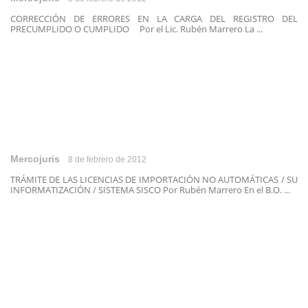
CORRECCIÓN DE ERRORES EN LA CARGA DEL REGISTRO DEL
PRECUMPLIDO O CUMPLIDO Por el Lic. Rubén Marrero La ...
Mercojuris
8 de febrero de 2012
TRÁMITE DE LAS LICENCIAS DE IMPORTACIÓN NO AUTOMÁTICAS / SU
INFORMATIZACIÓN / SISTEMA SISCO Por Rubén Marrero En el B.O. ...