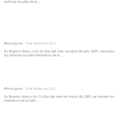
señoras Vocales de la ...
Mercojuris
8 de febrero de 2012
En Buenos Aires, a los 26 días del mes octubre del año 2001, reunidos
los Señores Vocales miembros de la ...
Mercojuris
8 de febrero de 2012
En Buenos Aires a los 13 días del mes de marzo de 2001, se reúnen los
miembros de la Sala ...