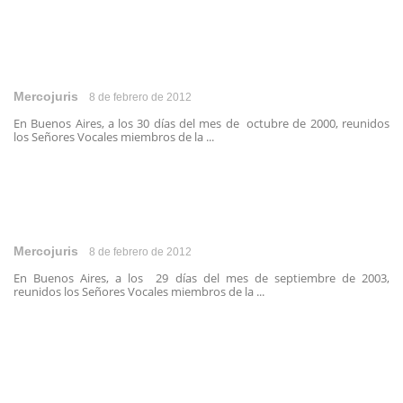
Mercojuris
8 de febrero de 2012
En Buenos Aires, a los 30 días del mes de octubre de 2000, reunidos
los Señores Vocales miembros de la ...
Mercojuris
8 de febrero de 2012
En Buenos Aires, a los 29 días del mes de septiembre de 2003,
reunidos los Señores Vocales miembros de la ...