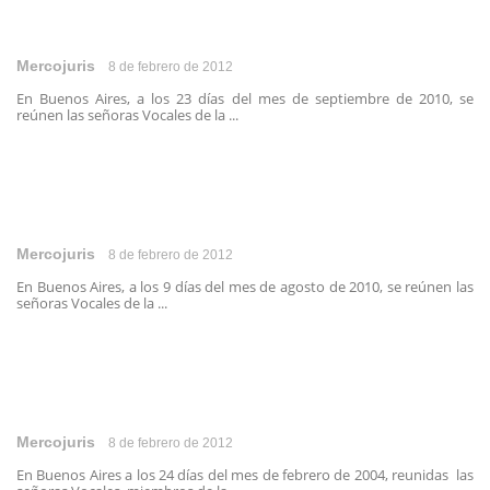
Mercojuris
8 de febrero de 2012
En Buenos Aires, a los 23 días del mes de septiembre de 2010, se
reúnen las señoras Vocales de la ...
Mercojuris
8 de febrero de 2012
En Buenos Aires, a los 9 días del mes de agosto de 2010, se reúnen las
señoras Vocales de la ...
Mercojuris
8 de febrero de 2012
En Buenos Aires a los 24 días del mes de febrero de 2004, reunidas las