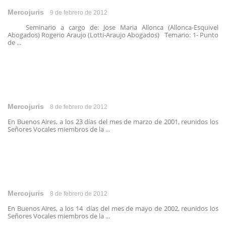
Mercojuris
9 de febrero de 2012
Seminario a cargo de: Jose Maria Allonca (Allonca-Esquivel
Abogados) Rogerio Araujo (Lotti-Araujo Abogados) Temario: 1- Punto
de ...
Mercojuris
8 de febrero de 2012
En Buenos Aires, a los 23 días del mes de marzo de 2001, reunidos los
Señores Vocales miembros de la ...
Mercojuris
8 de febrero de 2012
En Buenos Aires, a los 14 días del mes de mayo de 2002, reunidos los
Señores Vocales miembros de la ...