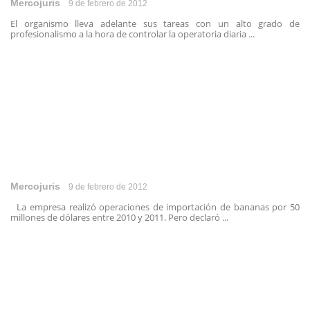
Mercojuris
9 de febrero de 2012
El organismo lleva adelante sus tareas con un alto grado de
profesionalismo a la hora de controlar la operatoria diaria ...
Mercojuris
9 de febrero de 2012
La empresa realizó operaciones de importación de bananas por 50
millones de dólares entre 2010 y 2011. Pero declaró ...