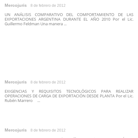
Mercojuris
8 de febrero de 2012
UN ANÁLISIS COMPARATIVO DEL COMPORTAMIENTO DE LAS
EXPORTACIONES ARGENTINA DURANTE EL AÑO 2010 Por el Lic.
Guillermo Feldman Una manera ...
Mercojuris
8 de febrero de 2012
EXIGENCIAS Y REQUISITOS TECNOLÓGICOS PARA REALIZAR
OPERACIONES DE CARGA DE EXPORTACIÓN DESDE PLANTA Por el Lic.
Rubén Marrero ...
Mercojuris
8 de febrero de 2012