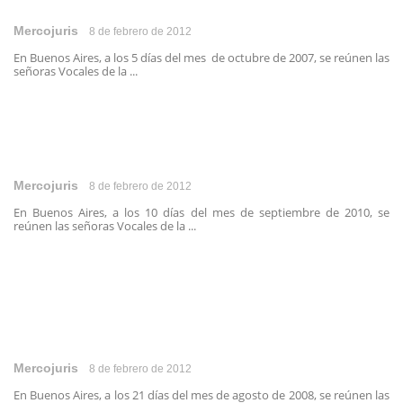
Mercojuris
8 de febrero de 2012
En Buenos Aires, a los 5 días del mes de octubre de 2007, se reúnen las
señoras Vocales de la ...
Mercojuris
8 de febrero de 2012
En Buenos Aires, a los 10 días del mes de septiembre de 2010, se
reúnen las señoras Vocales de la ...
Mercojuris
8 de febrero de 2012
En Buenos Aires, a los 21 días del mes de agosto de 2008, se reúnen las