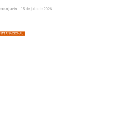
ercojuris
15 de julio de 2026
INTERNACIONAL