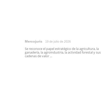
Mercojuris
19 de julio de 2026
Se reconoce el papel estratégico de la agricultura, la
ganadería, la agroindustria, la actividad forestal y sus
cadenas de valor ...