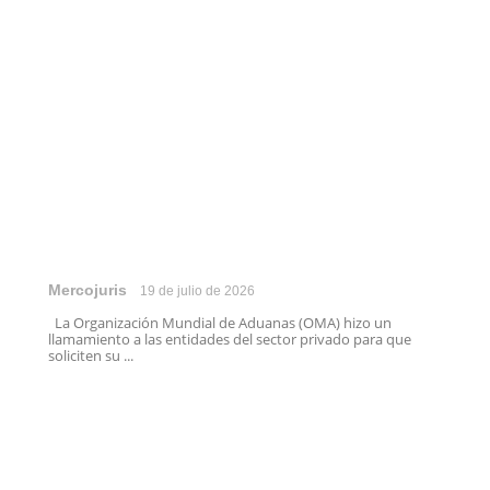
Mercojuris
19 de julio de 2026
La Organización Mundial de Aduanas (OMA) hizo un
llamamiento a las entidades del sector privado para que
soliciten su ...