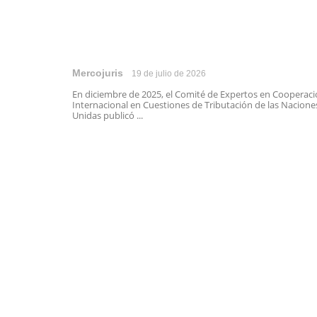
Mercojuris
19 de julio de 2026
En diciembre de 2025, el Comité de Expertos en Cooperac
Internacional en Cuestiones de Tributación de las Nacione
Unidas publicó ...