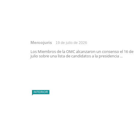
Mercojuris
19 de julio de 2026
Los Miembros de la OMC alcanzaron un consenso el 16 de
julio sobre una lista de candidatos a la presidencia ...
INTERIOR