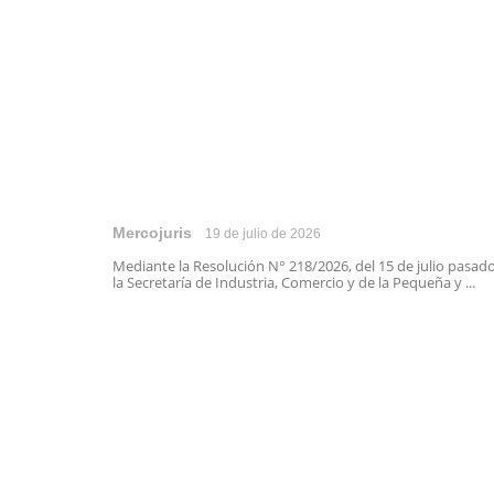
Mercojuris
19 de julio de 2026
Mediante la Resolución N° 218/2026, del 15 de julio pasado
la Secretaría de Industria, Comercio y de la Pequeña y ...