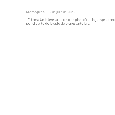
Mercojuris
12 de julio de 2026
El tema Un interesante caso se planteó en la jurisprudenc
por el delito de lavado de bienes ante la ...