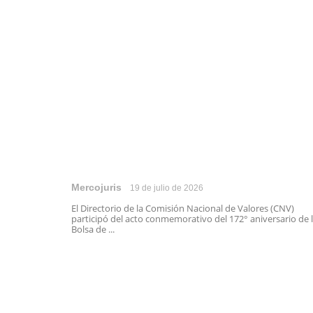
Mercojuris
19 de julio de 2026
El Directorio de la Comisión Nacional de Valores (CNV)
participó del acto conmemorativo del 172° aniversario de 
Bolsa de ...