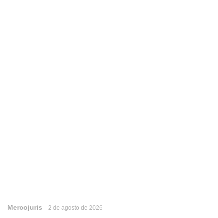
Mercojuris
2 de agosto de 2026