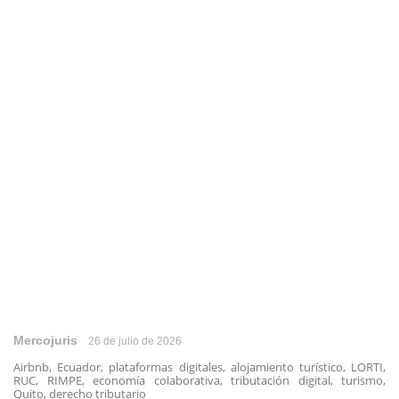
Mercojuris
26 de julio de 2026
Airbnb, Ecuador, plataformas digitales, alojamiento turístico, LORTI,
RUC, RIMPE, economía colaborativa, tributación digital, turismo,
Quito, derecho tributario