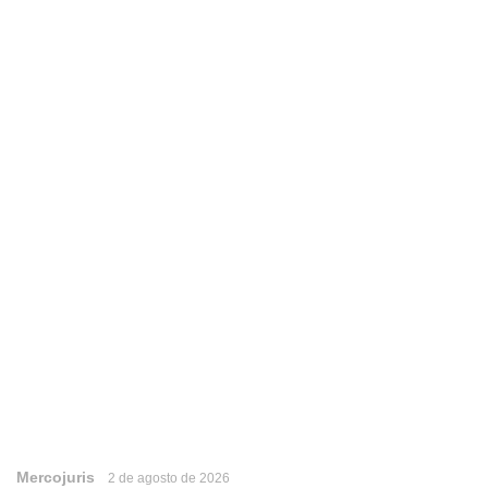
Mercojuris
2 de agosto de 2026