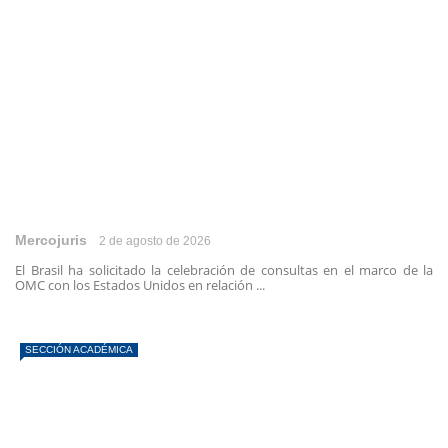
Mercojuris
2 de agosto de 2026
El Brasil ha solicitado la celebración de consultas en el marco de la
OMC con los Estados Unidos en relación ...
SECCIÓN ACADÉMICA