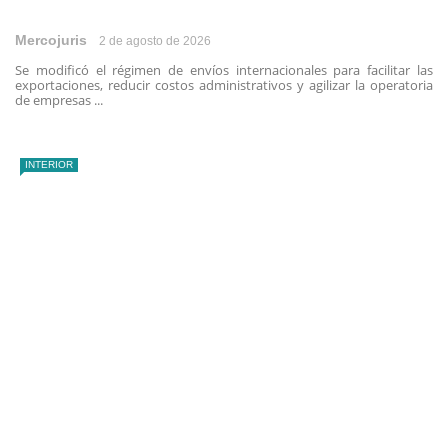
Mercojuris
2 de agosto de 2026
Se modificó el régimen de envíos internacionales para facilitar las
exportaciones, reducir costos administrativos y agilizar la operatoria
de empresas ...
INTERIOR