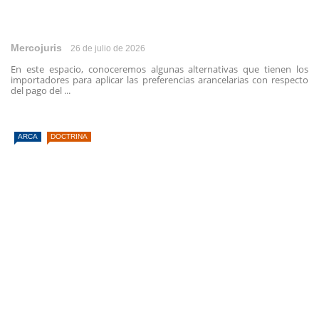
Mercojuris
26 de julio de 2026
En este espacio, conoceremos algunas alternativas que tienen los
importadores para aplicar las preferencias arancelarias con respecto
del pago del ...
ARCA
DOCTRINA