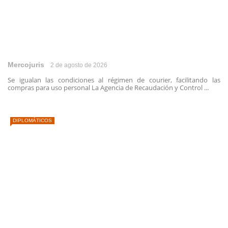
Mercojuris
2 de agosto de 2026
Se igualan las condiciones al régimen de courier, facilitando las
compras para uso personal La Agencia de Recaudación y Control ...
DIPLOMÁTICOS