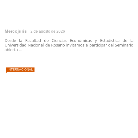
Mercojuris
2 de agosto de 2026
Desde la Facultad de Ciencias Económicas y Estadística de la
Universidad Nacional de Rosario invitamos a participar del Seminario
abierto ...
INTERNACIONAL