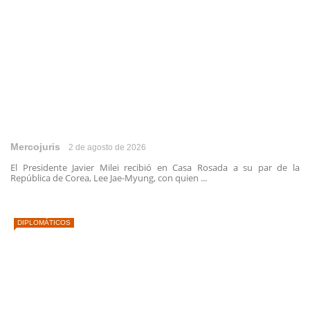
Mercojuris
2 de agosto de 2026
El Presidente Javier Milei recibió en Casa Rosada a su par de la
República de Corea, Lee Jae-Myung, con quien ...
DIPLOMÁTICOS