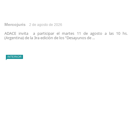
Mercojuris
2 de agosto de 2026
ADACE invita a participar el martes 11 de agosto a las 10 hs.
(Argentina) de la 3ra edición de los “Desayunos de ...
INTERIOR