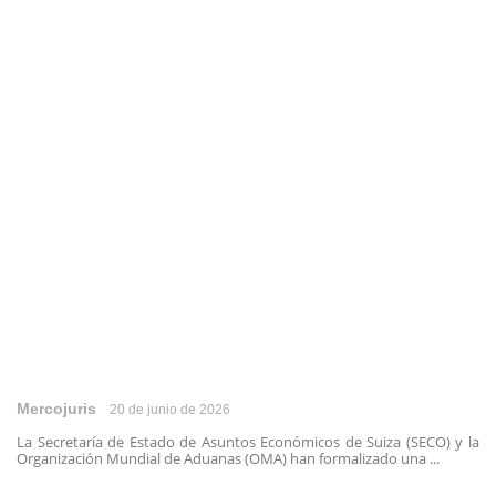
Mercojuris
20 de junio de 2026
La Secretaría de Estado de Asuntos Económicos de Suiza (SECO) y la
Organización Mundial de Aduanas (OMA) han formalizado una ...