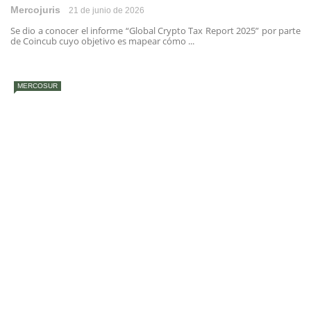
Mercojuris
21 de junio de 2026
Se dio a conocer el informe “Global Crypto Tax Report 2025” por parte
de Coincub cuyo objetivo es mapear cómo ...
MERCOSUR