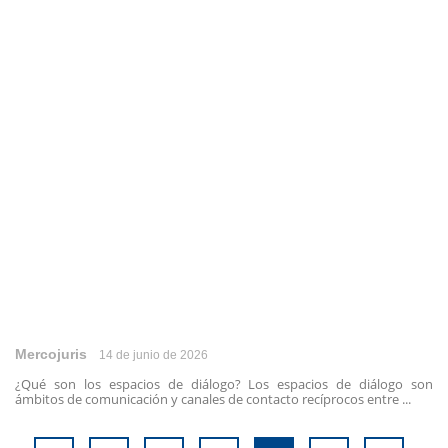
Mercojuris
14 de junio de 2026
¿Qué son los espacios de diálogo? Los espacios de diálogo son
ámbitos de comunicación y canales de contacto recíprocos entre ...