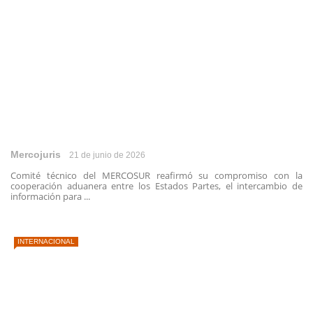
Mercojuris
21 de junio de 2026
Comité técnico del MERCOSUR reafirmó su compromiso con la
cooperación aduanera entre los Estados Partes, el intercambio de
información para ...
INTERNACIONAL