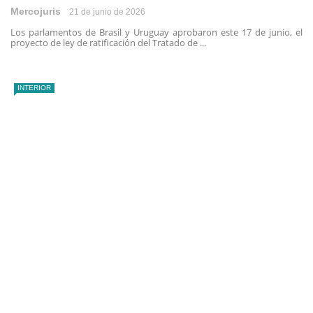
Mercojuris
21 de junio de 2026
Los parlamentos de Brasil y Uruguay aprobaron este 17 de junio, el
proyecto de ley de ratificación del Tratado de ...
INTERIOR