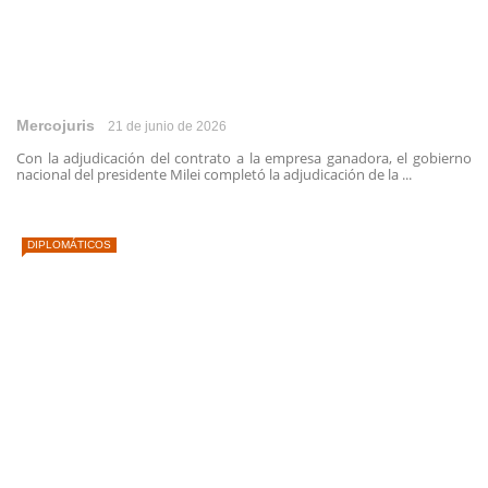
Mercojuris
21 de junio de 2026
Con la adjudicación del contrato a la empresa ganadora, el gobierno
nacional del presidente Milei completó la adjudicación de la ...
DIPLOMÁTICOS