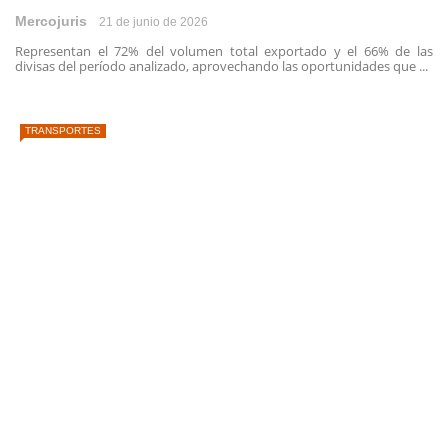
Mercojuris
21 de junio de 2026
Representan el 72% del volumen total exportado y el 66% de las
divisas del período analizado, aprovechando las oportunidades que ...
TRANSPORTES