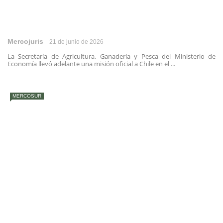
Mercojuris
21 de junio de 2026
La Secretaría de Agricultura, Ganadería y Pesca del Ministerio de
Economía llevó adelante una misión oficial a Chile en el ...
MERCOSUR