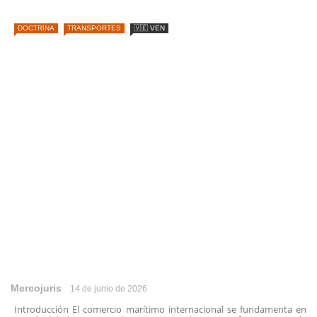
DOCTRINA
TRANSPORTES
🇻🇪 VEN
Mercojuris
14 de junio de 2026
Introducción El comercio marítimo internacional se fundamenta en