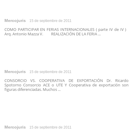
Mercojuris
15 de septiembre de 2011
COMO PARTICIPAR EN FERIAS INTERNACIONALES ( parte IV de IV )
Arq. Antonio Mazza V. REALIZACIÓN DE LA FERIA ...
Mercojuris
15 de septiembre de 2011
CONSORCIO VS. COOPERATIVA DE EXPORTACIÓN Dr. Ricardo
Spotorno Consorcio ACE o UTE Y Cooperativa de exportación son
figuras diferenciadas. Muchos ...
Mercojuris
15 de septiembre de 2011