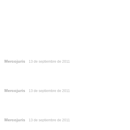
Mercojuris
13 de septiembre de 2011
Mercojuris
13 de septiembre de 2011
Mercojuris
13 de septiembre de 2011