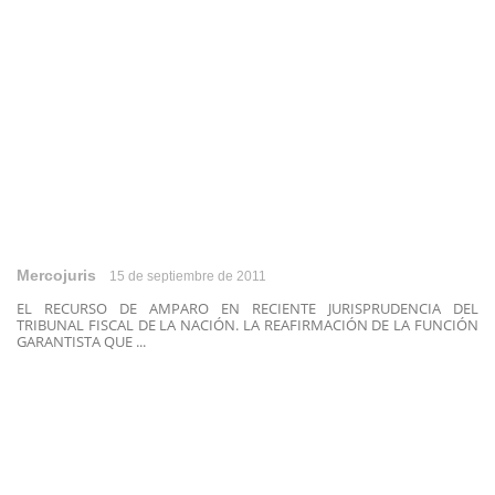
Mercojuris
15 de septiembre de 2011
EL RECURSO DE AMPARO EN RECIENTE JURISPRUDENCIA DEL
TRIBUNAL FISCAL DE LA NACIÓN. LA REAFIRMACIÓN DE LA FUNCIÓN
GARANTISTA QUE ...