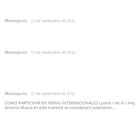
Mercojuris
13 de septiembre de 2011
Mercojuris
13 de septiembre de 2011
Mercojuris
11 de septiembre de 2011
COMO PARTICIPAR EN FERIAS INTERNACIONALES ( parte I de IV ) Arq.
Antonio Mazza En este material se considerará solamente ...