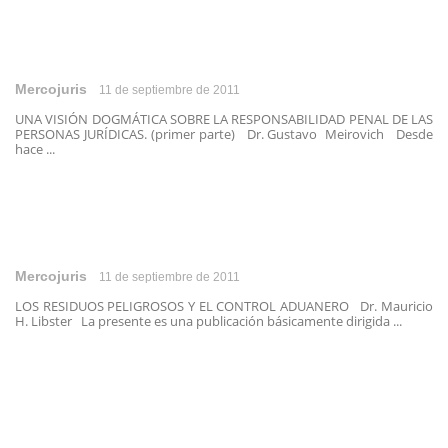
Mercojuris
11 de septiembre de 2011
UNA VISIÓN DOGMÁTICA SOBRE LA RESPONSABILIDAD PENAL DE LAS
PERSONAS JURÍDICAS. (primer parte) Dr. Gustavo Meirovich Desde
hace ...
Mercojuris
11 de septiembre de 2011
LOS RESIDUOS PELIGROSOS Y EL CONTROL ADUANERO Dr. Mauricio
H. Libster La presente es una publicación básicamente dirigida ...