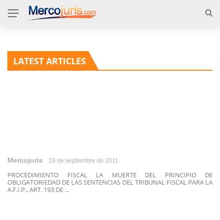
LATEST ARTICLES
Mercojuris
19 de septiembre de 2011
PROCEDIMIENTO FISCAL LA MUERTE DEL PRINCIPIO DE
OBLIGATORIEDAD DE LAS SENTENCIAS DEL TRIBUNAL FISCAL PARA LA
A.F.I.P., ART. 193 DE ...