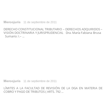
Mercojuris
11 de septiembre de 2011
DERECHO CONSTITUCIONAL TRIBUTARIO – DERECHOS ADQUIRIDOS –
VISIÓN DOCTRINARIA Y JURISPRUDENCIAL Dra. María Fabiana Brusa
Sumario: I.– ...
Mercojuris
11 de septiembre de 2011
LÍMITES A LA FACULTAD DE REVISIÓN DE LA DGA EN MATERIA DE
COBRO Y PAGO DE TRIBUTOS ( ARTS. 792 ...