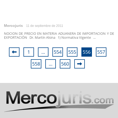
Mercojuris
11 de septiembre de 2011
NOCION DE PRECIO EN MATERIA ADUANERA DE IMPORTACION Y DE
EXPORTACIÓN Dr. Martín Alsina 1) Normativa Vigente ...
1
…
554
555
556
557
558
…
560