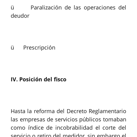
ü Paralización de las operaciones del
deudor
ü Prescripción
IV. Posición del fisco
Hasta la reforma del Decreto Reglamentario
las empresas de servicios públicos tomaban
como índice de incobrabilidad el corte del
servicio o retiro del medidor, sin embargo el