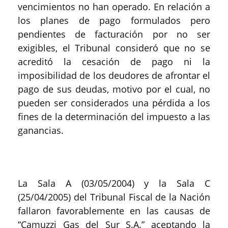
vencimientos no han operado. En relación a
los planes de pago formulados pero
pendientes de facturación por no ser
exigibles, el Tribunal consideró que no se
acreditó la cesación de pago ni la
imposibilidad de los deudores de afrontar el
pago de sus deudas, motivo por el cual, no
pueden ser considerados una pérdida a los
fines de la determinación del impuesto a las
ganancias.
La Sala A (03/05/2004) y la Sala C
(25/04/2005) del Tribunal Fiscal de la Nación
fallaron favorablemente en las causas de
“Camuzzi Gas del Sur S.A.” aceptando la