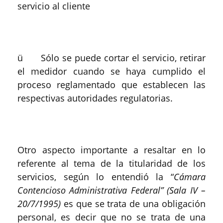
servicio al cliente
ü Sólo se puede cortar el servicio, retirar
el medidor cuando se haya cumplido el
proceso reglamentado que establecen las
respectivas autoridades regulatorias.
Otro aspecto importante a resaltar en lo
referente al tema de la titularidad de los
servicios, según lo entendió la “
Cámara
Contencioso Administrativa Federal” (Sala IV –
20/7/1995)
es que se trata de una obligación
personal, es decir que no se trata de una