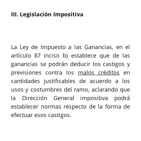
III. Legislación Impositiva
La Ley de Impuesto a las Ganancias, en el
artículo 87 inciso b) establece que de las
ganancias se podrán deducir los castigos y
previsiones contra los
malos créditos
en
cantidades justificables de acuerdo a los
usos y costumbres del ramo, aclarando que
la Dirección General impositiva podrá
establecer normas respecto de la forma de
efectuar esos castigos.