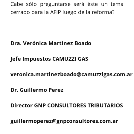
Cabe sólo preguntarse será éste un tema
cerrado para la AFIP luego de la reforma?
Dra. Verónica Martinez Boado
Jefe Impuestos CAMUZZI GAS
veronica.martinezboado@camuzzigas.com.ar
Dr. Guillermo Perez
Director GNP CONSULTORES TRIBUTARIOS
guillermoperez@gnpconsultores.com.ar