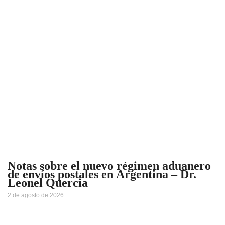
Notas sobre el nuevo régimen aduanero
de envíos postales en Argentina – Dr.
Leonel Quercia
2 de agosto de 2026