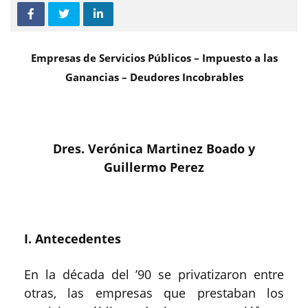
Empresas de Servicios Públicos – Impuesto a las
Ganancias – Deudores Incobrables
Dres.
Verónica Martinez Boado y
Guillermo Perez
I. Antecedentes
En la década del ’90 se privatizaron entre
otras, las empresas que prestaban los