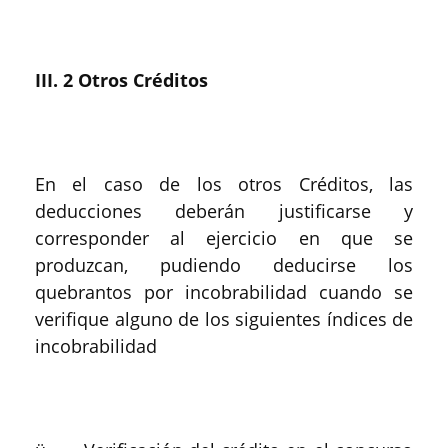
III. 2 Otros Créditos
En el caso de los otros Créditos, las
deducciones deberán justificarse y
corresponder al ejercicio en que se
produzcan, pudiendo deducirse los
quebrantos por incobrabilidad cuando se
verifique alguno de los siguientes índices de
incobrabilidad