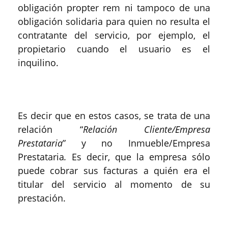
obligación propter rem ni tampoco de una
obligación solidaria para quien no resulta el
contratante del servicio, por ejemplo, el
propietario cuando el usuario es el
inquilino.
Es decir que en estos casos, se trata de una
relación “
Relación Cliente/Empresa
Prestataria
” y no Inmueble/Empresa
Prestataria
.
Es decir, que la empresa sólo
puede cobrar sus facturas a quién era el
titular del servicio al momento de su
prestación.