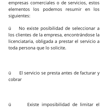
empresas comerciales o de servicios, estos
elementos los podemos resumir en los
siguientes:
ü No existe posibilidad de seleccionar a
los clientes de la empresa, encontrándose la
licenciataria, obligada a prestar el servicio a
toda persona que lo solicite.
ü El servicio se presta antes de facturar y
cobrar
ü Existe imposibilidad de limitar el