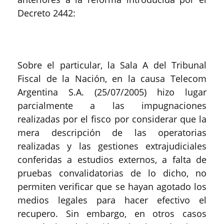
Decreto 2442:
Sobre el particular, la Sala A del Tribunal
Fiscal de la Nación, en la causa Telecom
Argentina S.A. (25/07/2005) hizo lugar
parcialmente a las impugnaciones
realizadas por el fisco por considerar que la
mera descripción de las operatorias
realizadas y las gestiones extrajudiciales
conferidas a estudios externos, a falta de
pruebas convalidatorias de lo dicho, no
permiten verificar que se hayan agotado los
medios legales para hacer efectivo el
recupero. Sin embargo, en otros casos