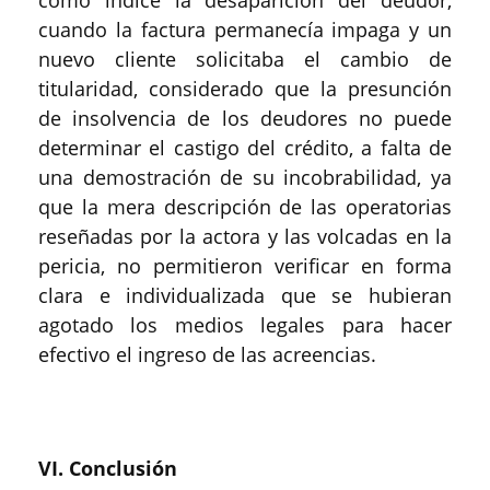
como índice la desaparición del deudor,
cuando la factura permanecía impaga y un
nuevo cliente solicitaba el cambio de
titularidad, considerado que la presunción
de insolvencia de los deudores no puede
determinar el castigo del crédito, a falta de
una demostración de su incobrabilidad, ya
que la mera descripción de las operatorias
reseñadas por la actora y las volcadas en la
pericia, no permitieron verificar en forma
clara e individualizada que se hubieran
agotado los medios legales para hacer
efectivo el ingreso de las acreencias.
VI. Conclusión