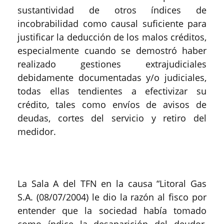
sustantividad de otros índices de
incobrabilidad como causal suficiente para
justificar la deducción de los malos créditos,
especialmente cuando se demostró haber
realizado gestiones extrajudiciales
debidamente documentadas y/o judiciales,
todas ellas tendientes a efectivizar su
crédito, tales como envíos de avisos de
deudas, cortes del servicio y retiro del
medidor.
La Sala A del TFN en la causa “Litoral Gas
S.A. (08/07/2004) le dio la razón al fisco por
entender que la sociedad había tomado