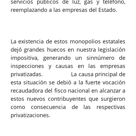
servicios públicos de luz, gas y teléfono,
reemplazando a las empresas del Estado.
La existencia de estos monopolios estatales
dejó grandes huecos en nuestra legislación
impositiva, generando un sinnúmero de
inspecciones y causas en las empresas
privatizadas. La causa principal de
esta situación se debió a la fuerte vocación
recaudadora del fisco nacional en alcanzar a
estos nuevos contribuyentes que surgieron
como consecuencia de las respectivas
privatizaciones.