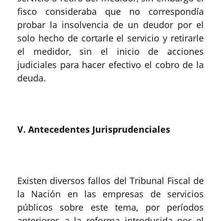
fisco consideraba que no correspondía
probar la insolvencia de un deudor por el
solo hecho de cortarle el servicio y retirarle
el medidor, sin el inicio de acciones
judiciales para hacer efectivo el cobro de la
deuda.
V. Antecedentes Jurisprudenciales
Existen diversos fallos del Tribunal Fiscal de
la Nación en las empresas de servicios
públicos sobre este tema, por períodos
anteriores a la reforma introducida por el