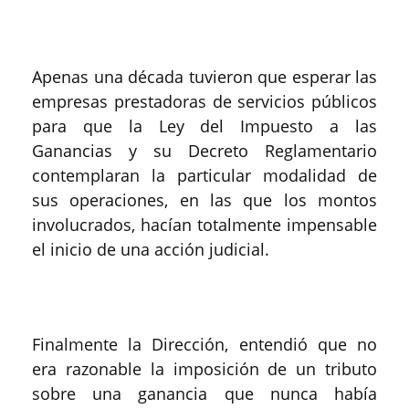
Apenas una década tuvieron que esperar las
empresas prestadoras de servicios públicos
para que la Ley del Impuesto a las
Ganancias y su Decreto Reglamentario
contemplaran la particular modalidad de
sus operaciones, en las que los montos
involucrados, hacían totalmente impensable
el inicio de una acción judicial.
Finalmente la Dirección, entendió que no
era razonable la imposición de un tributo
sobre una ganancia que nunca había