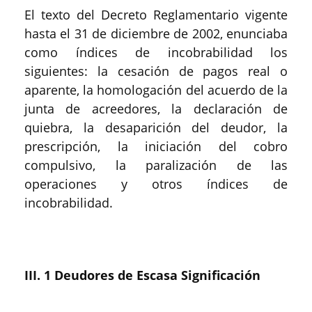
El texto del Decreto Reglamentario vigente
hasta el 31 de diciembre de 2002, enunciaba
como índices de incobrabilidad los
siguientes: la cesación de pagos real o
aparente, la homologación del acuerdo de la
junta de acreedores, la declaración de
quiebra, la desaparición del deudor, la
prescripción, la iniciación del cobro
compulsivo, la paralización de las
operaciones y otros índices de
incobrabilidad.
III. 1 Deudores de Escasa Significación