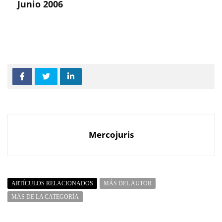
Junio 2006
Mercojuris
ARTÍCULOS RELACIONADOS
MÁS DEL AUTOR
MÁS DE LA CATEGORÍA