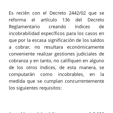
Es recién con el Decreto 2442/02 que se
reforma el artículo 136 del Decreto
Reglamentario creando índices de
incobrabilidad específicos para los casos en
que por la escasa significación de los saldos
a cobrar, no resultara económicamente
conveniente realizar gestiones judiciales de
cobranza y en tanto, no califiquen en alguno
de los otros índices, de esta manera, se
computarán como incobrables, en la
medida que se cumplan concurrentemente
los siguientes requisitos: