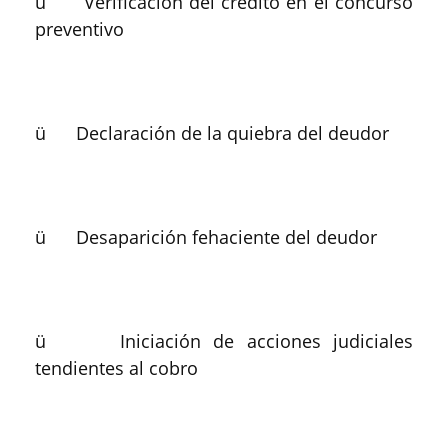
ü Verificación del crédito en el concurso
preventivo
ü Declaración de la quiebra del deudor
ü Desaparición fehaciente del deudor
ü Iniciación de acciones judiciales
tendientes al cobro