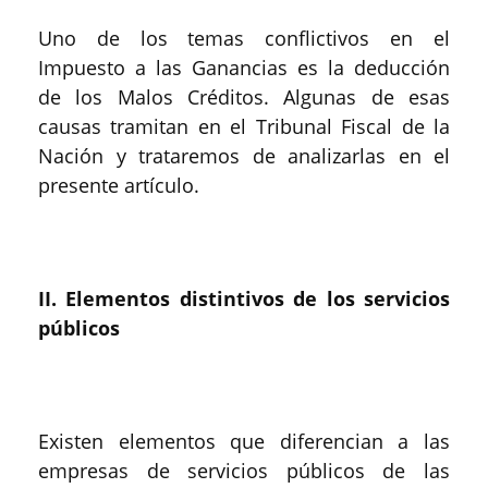
Uno de los temas conflictivos en el
Impuesto a las Ganancias es la deducción
de los Malos Créditos. Algunas de esas
causas tramitan en el Tribunal Fiscal de la
Nación y trataremos de analizarlas en el
presente artículo.
II. Elementos distintivos de los servicios
públicos
Existen elementos que diferencian a las
empresas de servicios públicos de las