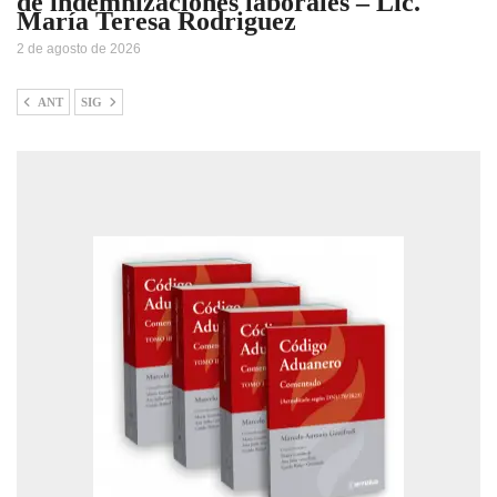
de indemnizaciones laborales – Lic.
María Teresa Rodriguez
2 de agosto de 2026
ANT
SIG