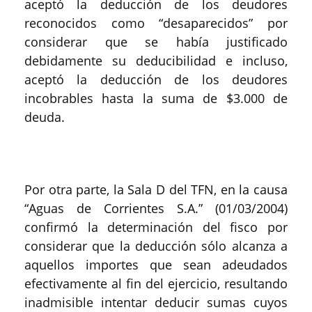
aceptó la deducción de los deudores
reconocidos como “desaparecidos” por
considerar que se había justificado
debidamente su deducibilidad e incluso,
aceptó la deducción de los deudores
incobrables hasta la suma de $3.000 de
deuda.
Por otra parte, la Sala D del TFN, en la causa
“Aguas de Corrientes S.A.” (01/03/2004)
confirmó la determinación del fisco por
considerar que la deducción sólo alcanza a
aquellos importes que sean adeudados
efectivamente al fin del ejercicio, resultando
inadmisible intentar deducir sumas cuyos