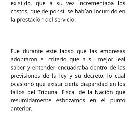
existido, que a su vez incrementaba los
costos, que de por sí, se habían incurrido en
la prestación del servicio.
Fue durante este lapso que las empresas
adoptaron el criterio que a su mejor leal
saber y entender encuadraba dentro de las
previsiones de la ley y su decreto, lo cual
ocasionó que exista cierta disparidad en los
fallos del Tribunal Fiscal de la Nación que
resumidamente esbozamos en el punto
anterior.