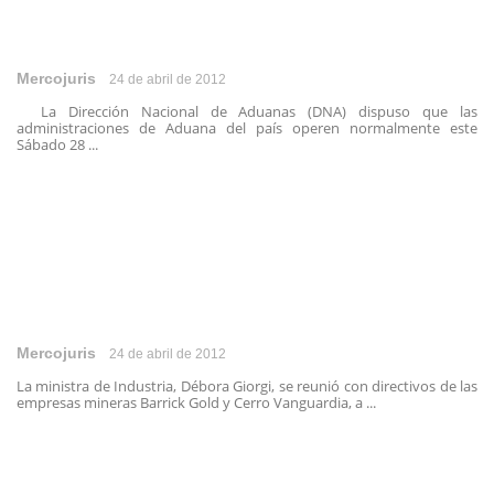
Mercojuris
24 de abril de 2012
La Dirección Nacional de Aduanas (DNA) dispuso que las
administraciones de Aduana del país operen normalmente este
Sábado 28 ...
Mercojuris
24 de abril de 2012
La ministra de Industria, Débora Giorgi, se reunió con directivos de las
empresas mineras Barrick Gold y Cerro Vanguardia, a ...