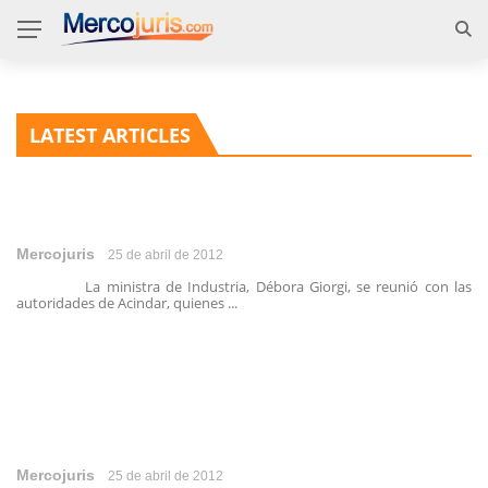
LATEST ARTICLES
Mercojuris
25 de abril de 2012
La ministra de Industria, Débora Giorgi, se reunió con las
autoridades de Acindar, quienes ...
Mercojuris
25 de abril de 2012