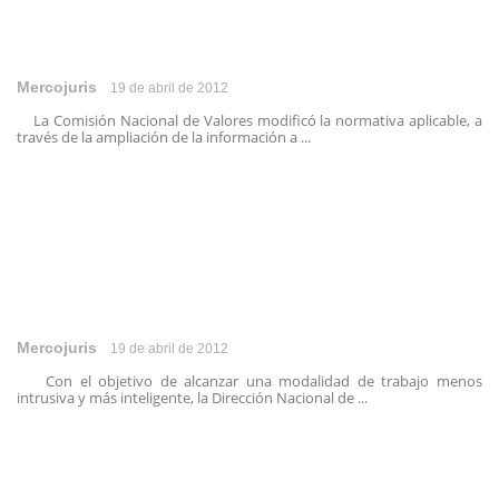
Mercojuris
19 de abril de 2012
La Comisión Nacional de Valores modificó la normativa aplicable, a
través de la ampliación de la información a ...
Mercojuris
19 de abril de 2012
Con el objetivo de alcanzar una modalidad de trabajo menos
intrusiva y más inteligente, la Dirección Nacional de ...