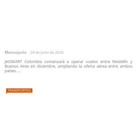
Mercojuris
28 de junio de 2026
JetSMART Colombia comenzará a operar vuelos entre Medellín y
Buenos Aires en diciembre, ampliando la oferta aérea entre ambos
países. ...
TRANSPORTES