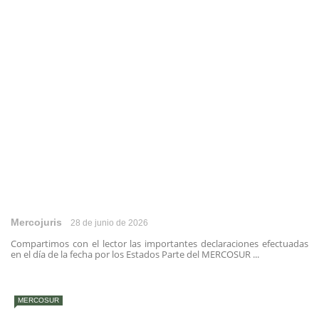
Mercojuris
28 de junio de 2026
Compartimos con el lector las importantes declaraciones efectuadas
en el día de la fecha por los Estados Parte del MERCOSUR ...
MERCOSUR