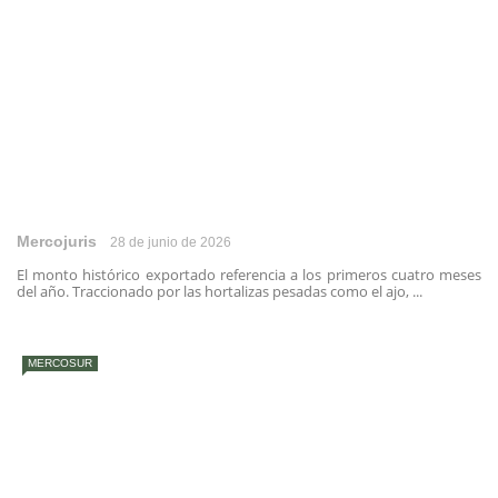
Mercojuris
28 de junio de 2026
El monto histórico exportado referencia a los primeros cuatro meses
del año. Traccionado por las hortalizas pesadas como el ajo, ...
MERCOSUR