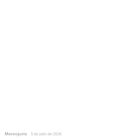
Mercojuris
5 de julio de 2026