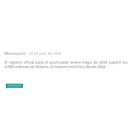
Mercojuris
28 de junio de 2026
El registro oficial para el acumulado enero-mayo de 2026 superó los
4.000 millones de dólares, el máximo histórico desde 2004. ...
INTERIOR