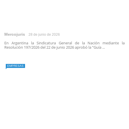
Mercojuris
28 de junio de 2026
En Argentina la Sindicatura General de la Nación mediante la
Resolución 197/2026 del 22 de junio 2026 aprobó la “Guía ...
EMPRESAS