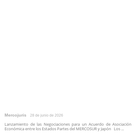
Mercojuris
28 de junio de 2026
Lanzamiento de las Negociaciones para un Acuerdo de Asociación
Económica entre los Estados Partes del MERCOSUR y Japón Los ...