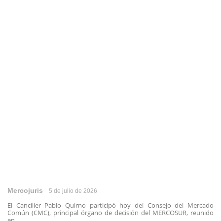
Mercojuris
5 de julio de 2026
El Canciller Pablo Quirno participó hoy del Consejo del Mercado
Común (CMC), principal órgano de decisión del MERCOSUR, reunido
en ...