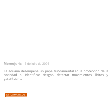
Mercojuris
5 de julio de 2026
La aduana desempeña un papel fundamental en la protección de la
sociedad al identificar riesgos, detectar movimientos ilícitos y
garantizar ...
DIPLOMÁTICOS