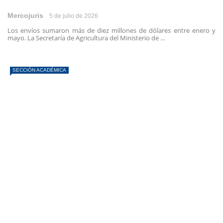
Mercojuris
5 de julio de 2026
Los envíos sumaron más de diez millones de dólares entre enero y
mayo. La Secretaría de Agricultura del Ministerio de ...
SECCIÓN ACADÉMICA