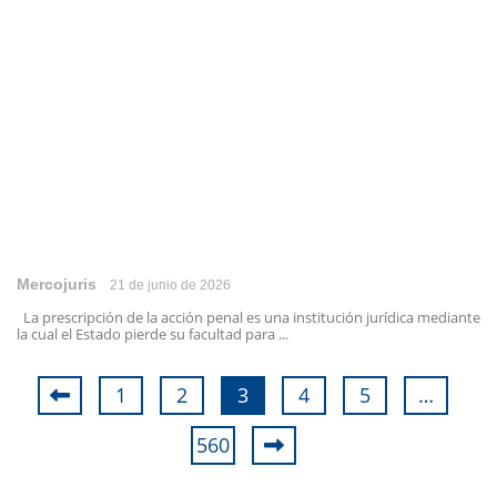
Mercojuris
21 de junio de 2026
La prescripción de la acción penal es una institución jurídica mediante
la cual el Estado pierde su facultad para ...
1
2
3
4
5
…
560