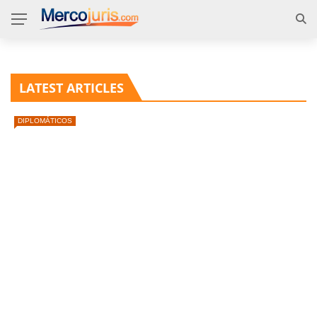
LATEST ARTICLES
DIPLOMÁTICOS