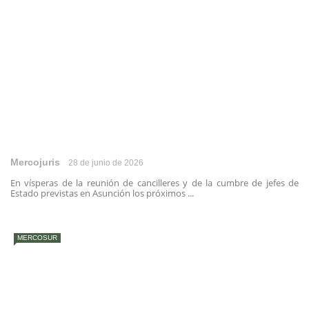
Mercojuris
28 de junio de 2026
En vísperas de la reunión de cancilleres y de la cumbre de jefes de
Estado previstas en Asunción los próximos ...
MERCOSUR