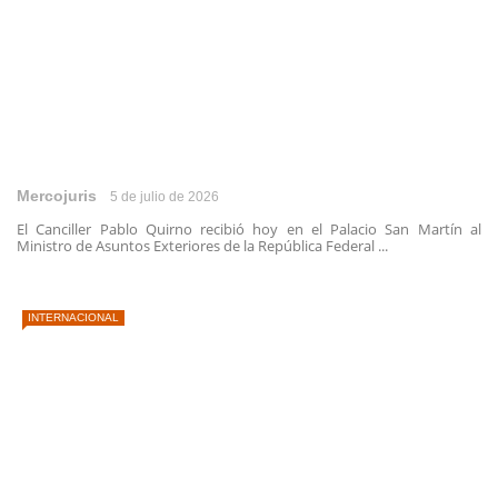
Mercojuris
5 de julio de 2026
El Canciller Pablo Quirno recibió hoy en el Palacio San Martín al
Ministro de Asuntos Exteriores de la República Federal ...
INTERNACIONAL