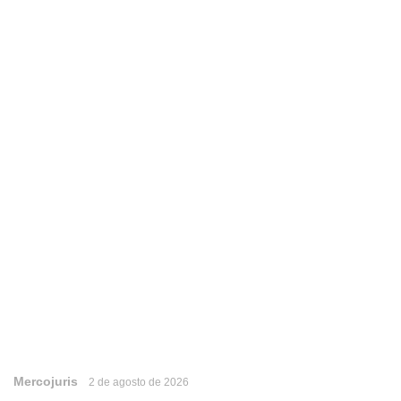
Mercojuris
2 de agosto de 2026