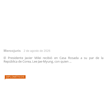
Mercojuris
2 de agosto de 2026
El Presidente Javier Milei recibió en Casa Rosada a su par de la
República de Corea, Lee Jae-Myung, con quien ...
DIPLOMÁTICOS