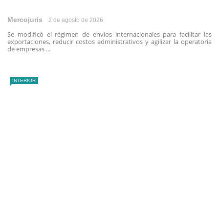
Mercojuris
2 de agosto de 2026
Se modificó el régimen de envíos internacionales para facilitar las
exportaciones, reducir costos administrativos y agilizar la operatoria
de empresas ...
INTERIOR