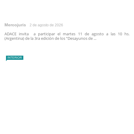
Mercojuris
2 de agosto de 2026
ADACE invita a participar el martes 11 de agosto a las 10 hs.
(Argentina) de la 3ra edición de los “Desayunos de ...
INTERIOR