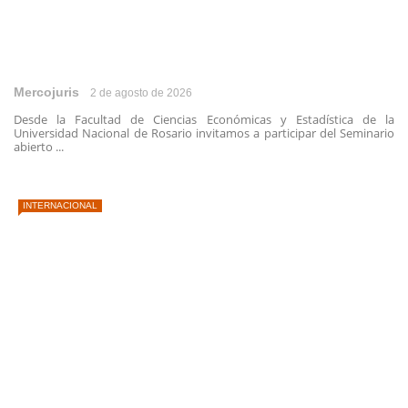
Mercojuris
2 de agosto de 2026
Desde la Facultad de Ciencias Económicas y Estadística de la
Universidad Nacional de Rosario invitamos a participar del Seminario
abierto ...
INTERNACIONAL