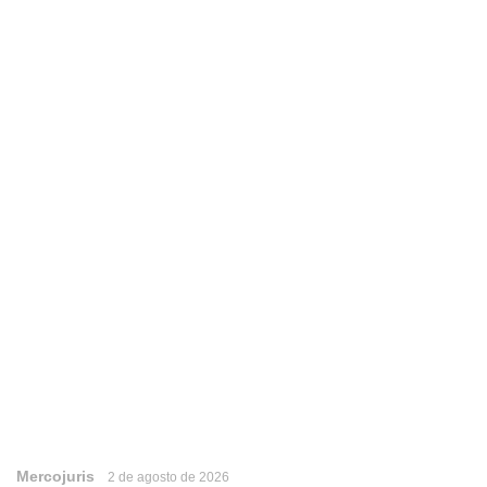
Mercojuris
2 de agosto de 2026