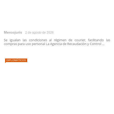
Mercojuris
2 de agosto de 2026
Se igualan las condiciones al régimen de courier, facilitando las
compras para uso personal La Agencia de Recaudación y Control ...
DIPLOMÁTICOS