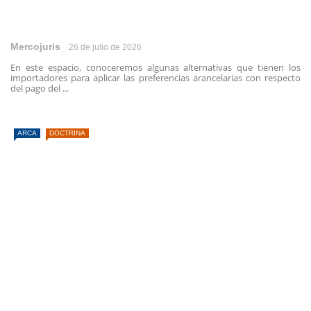
Mercojuris
26 de julio de 2026
En este espacio, conoceremos algunas alternativas que tienen los
importadores para aplicar las preferencias arancelarias con respecto
del pago del ...
ARCA
DOCTRINA