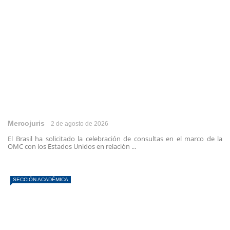
Mercojuris
2 de agosto de 2026
El Brasil ha solicitado la celebración de consultas en el marco de la
OMC con los Estados Unidos en relación ...
SECCIÓN ACADÉMICA