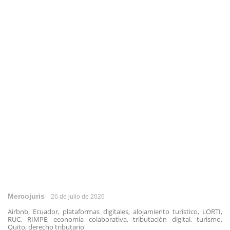
Mercojuris
26 de julio de 2026
Airbnb, Ecuador, plataformas digitales, alojamiento turístico, LORTI,
RUC, RIMPE, economía colaborativa, tributación digital, turismo,
Quito, derecho tributario