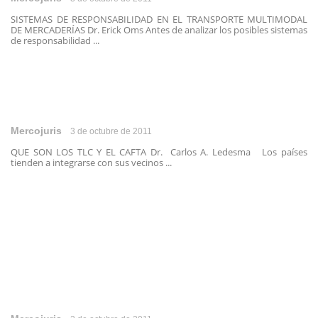
SISTEMAS DE RESPONSABILIDAD EN EL TRANSPORTE MULTIMODAL
DE MERCADERÍAS Dr. Erick Oms Antes de analizar los posibles sistemas
de responsabilidad ...
Mercojuris
3 de octubre de 2011
QUE SON LOS TLC Y EL CAFTA Dr. Carlos A. Ledesma Los países
tienden a integrarse con sus vecinos ...