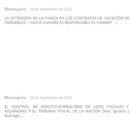
Mercojuris
29 de septiembre de 2011
LA EXTENSIÓN DE LA FIANZA EN LOS CONTRATOS DE LOCACIÓN DE
INMUEBLES – HASTA CUANDO ES RESPONSABLE EL FIADOR? ...
Mercojuris
29 de septiembre de 2011
EL CONTROL DE CONSTITUCIONALIDAD DE LEYES FISCALES Y
ADUANERAS Y EL TRIBUNAL FISCAL DE LA NACIÓN Dres. Ignacio J.
Buitrago ...