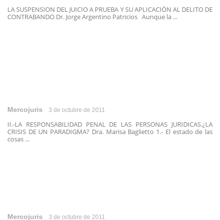
LA SUSPENSION DEL JUICIO A PRUEBA Y SU APLICACIÓN AL DELITO DE
CONTRABANDO Dr. Jorge Argentino Patricios Aunque la ...
Mercojuris
3 de octubre de 2011
II.-LA RESPONSABILIDAD PENAL DE LAS PERSONAS JURIDICAS.¿LA
CRISIS DE UN PARADIGMA? Dra. Marisa Baglietto 1.- El estado de las
cosas ...
Mercojuris
3 de octubre de 2011