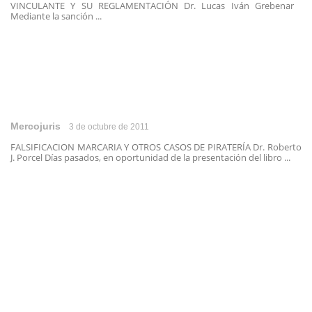
VINCULANTE Y SU REGLAMENTACIÓN Dr. Lucas Iván Grebenar
Mediante la sanción ...
Mercojuris
3 de octubre de 2011
FALSIFICACION MARCARIA Y OTROS CASOS DE PIRATERÍA Dr. Roberto
J. Porcel Días pasados, en oportunidad de la presentación del libro ...