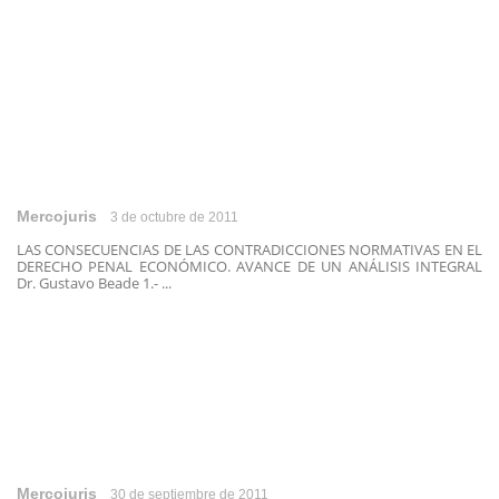
Mercojuris
3 de octubre de 2011
LAS CONSECUENCIAS DE LAS CONTRADICCIONES NORMATIVAS EN EL
DERECHO PENAL ECONÓMICO. AVANCE DE UN ANÁLISIS INTEGRAL
Dr. Gustavo Beade 1.- ...
Mercojuris
30 de septiembre de 2011