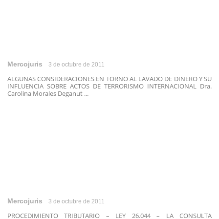
Mercojuris
3 de octubre de 2011
ALGUNAS CONSIDERACIONES EN TORNO AL LAVADO DE DINERO Y SU
INFLUENCIA SOBRE ACTOS DE TERRORISMO INTERNACIONAL Dra.
Carolina Morales Deganut ...
Mercojuris
3 de octubre de 2011
PROCEDIMIENTO TRIBUTARIO – LEY 26.044 – LA CONSULTA