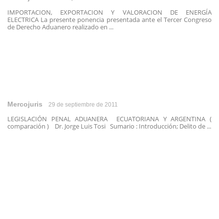
IMPORTACION, EXPORTACION Y VALORACION DE ENERGÍA
ELECTRICA La presente ponencia presentada ante el Tercer Congreso
de Derecho Aduanero realizado en ...
Mercojuris
29 de septiembre de 2011
LEGISLACIÓN PENAL ADUANERA ECUATORIANA Y ARGENTINA (
comparación ) Dr. Jorge Luis Tosi Sumario : Introducción; Delito de ...