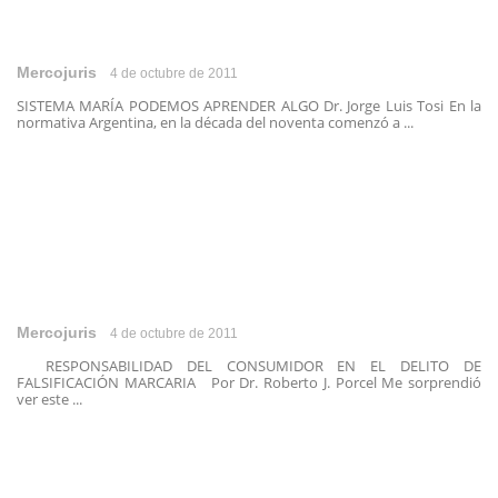
Mercojuris
4 de octubre de 2011
SISTEMA MARÍA PODEMOS APRENDER ALGO Dr. Jorge Luis Tosi En la
normativa Argentina, en la década del noventa comenzó a ...
Mercojuris
4 de octubre de 2011
RESPONSABILIDAD DEL CONSUMIDOR EN EL DELITO DE
FALSIFICACIÓN MARCARIA Por Dr. Roberto J. Porcel Me sorprendió
ver este ...