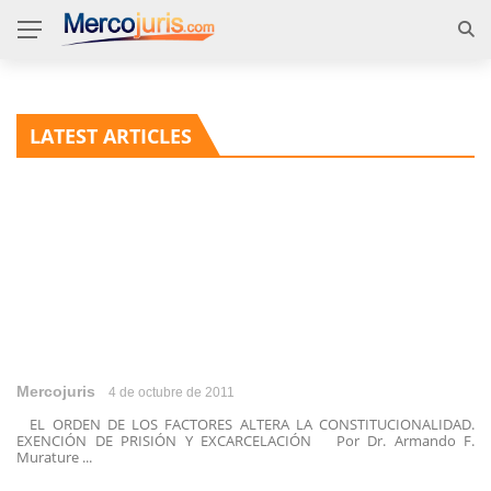
LATEST ARTICLES
Mercojuris
4 de octubre de 2011
EL ORDEN DE LOS FACTORES ALTERA LA CONSTITUCIONALIDAD.
EXENCIÓN DE PRISIÓN Y EXCARCELACIÓN Por Dr. Armando F.
Murature ...