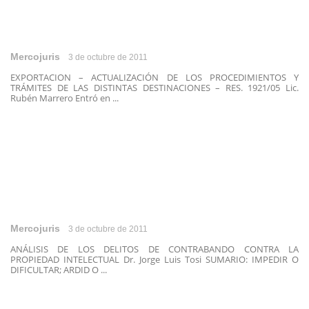
Mercojuris
3 de octubre de 2011
EXPORTACION – ACTUALIZACIÓN DE LOS PROCEDIMIENTOS Y
TRÁMITES DE LAS DISTINTAS DESTINACIONES – RES. 1921/05 Lic.
Rubén Marrero Entró en ...
Mercojuris
3 de octubre de 2011
ANÁLISIS DE LOS DELITOS DE CONTRABANDO CONTRA LA
PROPIEDAD INTELECTUAL Dr. Jorge Luis Tosi SUMARIO: IMPEDIR O
DIFICULTAR; ARDID O ...