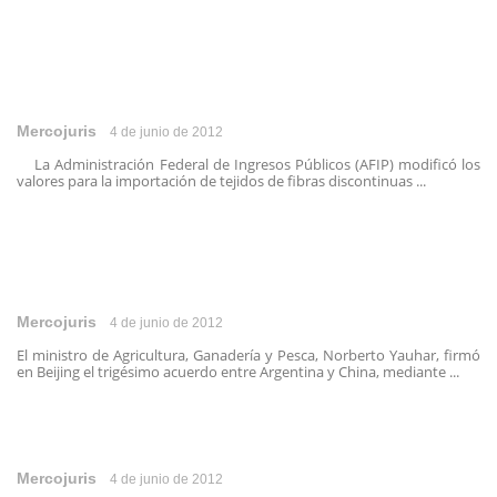
Mercojuris
4 de junio de 2012
La Administración Federal de Ingresos Públicos (AFIP) modificó los
valores para la importación de tejidos de fibras discontinuas ...
Mercojuris
4 de junio de 2012
El ministro de Agricultura, Ganadería y Pesca, Norberto Yauhar, firmó
en Beijing el trigésimo acuerdo entre Argentina y China, mediante ...
Mercojuris
4 de junio de 2012