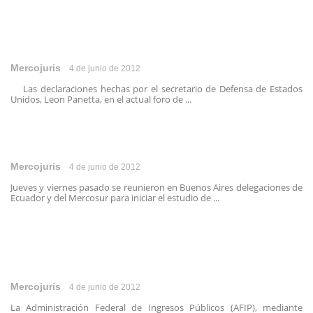
Mercojuris
4 de junio de 2012
Las declaraciones hechas por el secretario de Defensa de Estados
Unidos, Leon Panetta, en el actual foro de ...
Mercojuris
4 de junio de 2012
Jueves y viernes pasado se reunieron en Buenos Aires delegaciones de
Ecuador y del Mercosur para iniciar el estudio de ...
Mercojuris
4 de junio de 2012
La Administración Federal de Ingresos Públicos (AFIP), mediante