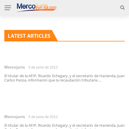
LATEST ARTICLES
Mercojuris
5 de junio de 2012
El titular de la AFIP, Ricardo Echegary, y el secretario de Hacienda, Juan
Carlos Pezoa, informaron que la recaudación tributaria ...
Mercojuris
5 de junio de 2012
El titular de la AFIP, Ricardo Echegary, y el secretario de Hacienda, Juan