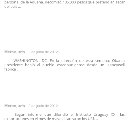
personal de la Aduana, decomisó 135.000 pesos que pretendían sacar
del país ...
Mercojuris
3 de junio de 2012
WASHINGTON, DC, En la dirección de esta semana, Obama
Presidente habló al pueblo estadounidense desde un Honeywell
fábrica ...
Mercojuris
3 de junio de 2012
Según informe que difundió el Instituto Uruguay XXI, las
exportaciones en el mes de mayo alcanzaron los US$ ...