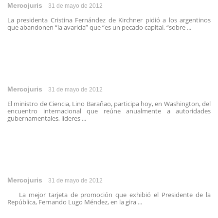
Mercojuris
31 de mayo de 2012
La presidenta Cristina Fernández de Kirchner pidió a los argentinos
que abandonen “la avaricia” que “es un pecado capital, “sobre ...
Mercojuris
31 de mayo de 2012
El ministro de Ciencia, Lino Barañao, participa hoy, en Washington, del
encuentro internacional que reúne anualmente a autoridades
gubernamentales, líderes ...
Mercojuris
31 de mayo de 2012
La mejor tarjeta de promoción que exhibió el Presidente de la
República, Fernando Lugo Méndez, en la gira ...