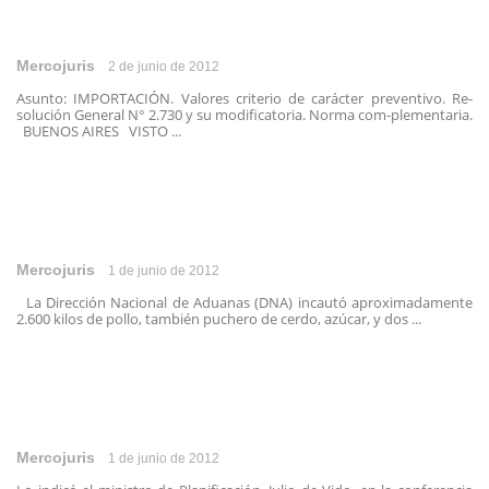
Mercojuris
2 de junio de 2012
Asunto: IMPORTACIÓN. Valores criterio de carácter preventivo. Re-
solución General N° 2.730 y su modificatoria. Norma com-plementaria.
BUENOS AIRES VISTO ...
Mercojuris
1 de junio de 2012
La Dirección Nacional de Aduanas (DNA) incautó aproximadamente
2.600 kilos de pollo, también puchero de cerdo, azúcar, y dos ...
Mercojuris
1 de junio de 2012