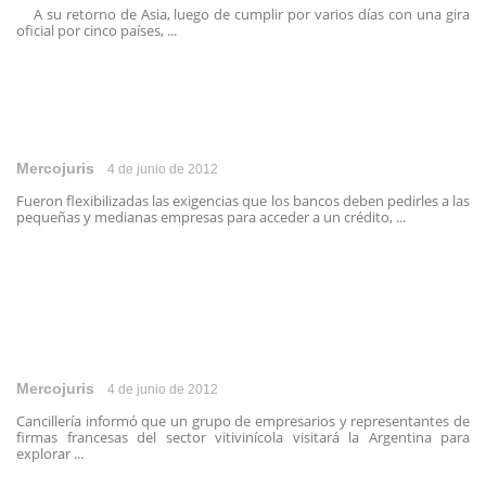
A su retorno de Asia, luego de cumplir por varios días con una gira
oficial por cinco países, ...
Mercojuris
4 de junio de 2012
Fueron flexibilizadas las exigencias que los bancos deben pedirles a las
pequeñas y medianas empresas para acceder a un crédito, ...
Mercojuris
4 de junio de 2012
Cancillería informó que un grupo de empresarios y representantes de
firmas francesas del sector vitivinícola visitará la Argentina para
explorar ...