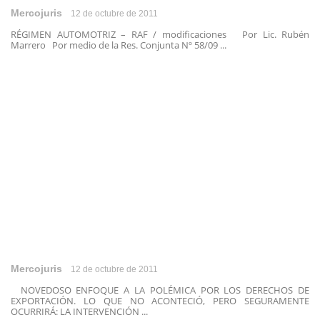
Mercojuris
12 de octubre de 2011
RÉGIMEN AUTOMOTRIZ – RAF / modificaciones Por Lic. Rubén
Marrero Por medio de la Res. Conjunta Nº 58/09 ...
Mercojuris
12 de octubre de 2011
NOVEDOSO ENFOQUE A LA POLÉMICA POR LOS DERECHOS DE
EXPORTACIÓN. LO QUE NO ACONTECIÓ, PERO SEGURAMENTE
OCURRIRÁ: LA INTERVENCIÓN ...