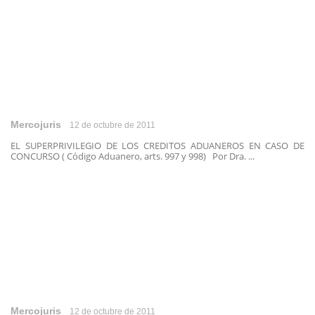
Mercojuris
12 de octubre de 2011
EL SUPERPRIVILEGIO DE LOS CREDITOS ADUANEROS EN CASO DE
CONCURSO ( Código Aduanero, arts. 997 y 998) Por Dra. ...
Mercojuris
12 de octubre de 2011