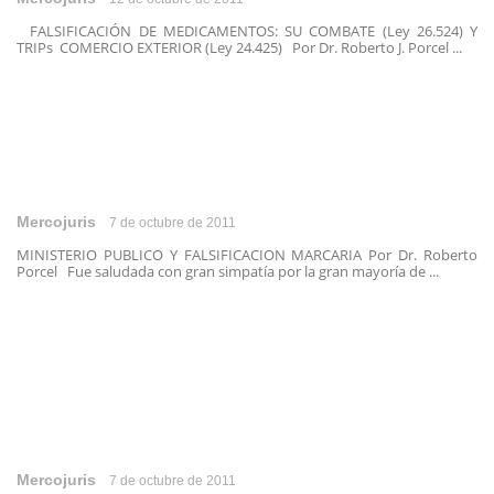
FALSIFICACIÓN DE MEDICAMENTOS: SU COMBATE (Ley 26.524) Y
TRIPs COMERCIO EXTERIOR (Ley 24.425) Por Dr. Roberto J. Porcel ...
Mercojuris
7 de octubre de 2011
MINISTERIO PUBLICO Y FALSIFICACION MARCARIA Por Dr. Roberto
Porcel Fue saludada con gran simpatía por la gran mayoría de ...
Mercojuris
7 de octubre de 2011