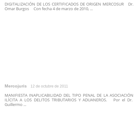
DIGITALIZACIÓN DE LOS CERTIFICADOS DE ORIGEN MERCOSUR Dr.
Omar Burgos Con fecha 4 de marzo de 2010, ...
Mercojuris
12 de octubre de 2011
MANIFIESTA INAPLICABILIDAD DEL TIPO PENAL DE LA ASOCIACIÓN
ILÍCITA A LOS DELITOS TRIBUTARIOS Y ADUANEROS. Por el Dr.
Guillermo ...