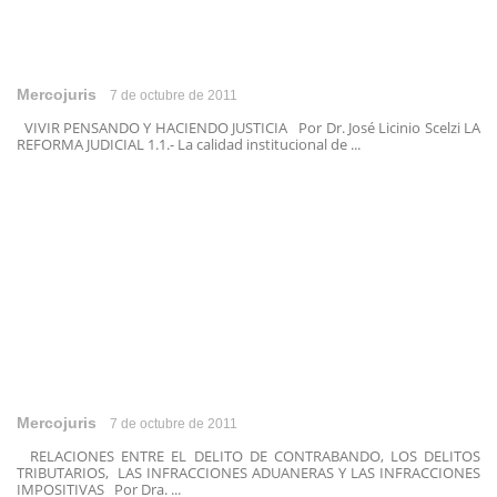
Mercojuris
7 de octubre de 2011
VIVIR PENSANDO Y HACIENDO JUSTICIA Por Dr. José Licinio Scelzi LA
REFORMA JUDICIAL 1.1.- La calidad institucional de ...
Mercojuris
7 de octubre de 2011
RELACIONES ENTRE EL DELITO DE CONTRABANDO, LOS DELITOS
TRIBUTARIOS, LAS INFRACCIONES ADUANERAS Y LAS INFRACCIONES
IMPOSITIVAS Por Dra. ...