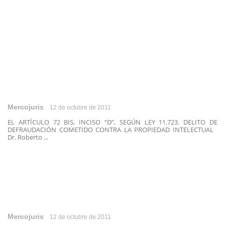
Mercojuris
12 de octubre de 2011
EL ARTÍCULO 72 BIS, INCISO “D”, SEGÚN LEY 11.723. DELITO DE
DEFRAUDACIÓN COMETIDO CONTRA LA PROPIEDAD INTELECTUAL
Dr. Roberto ...
Mercojuris
12 de octubre de 2011