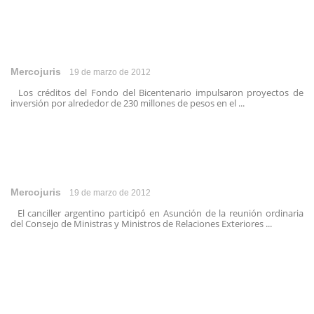
Mercojuris
19 de marzo de 2012
Los créditos del Fondo del Bicentenario impulsaron proyectos de
inversión por alrededor de 230 millones de pesos en el ...
Mercojuris
19 de marzo de 2012
El canciller argentino participó en Asunción de la reunión ordinaria
del Consejo de Ministras y Ministros de Relaciones Exteriores ...