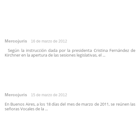
Mercojuris
16 de marzo de 2012
Según la instrucción dada por la presidenta Cristina Fernández de
Kirchner en la apertura de las sesiones legislativas, el ...
Mercojuris
15 de marzo de 2012
En Buenos Aires, a los 18 días del mes de marzo de 2011, se reúnen las
señoras Vocales de la ...