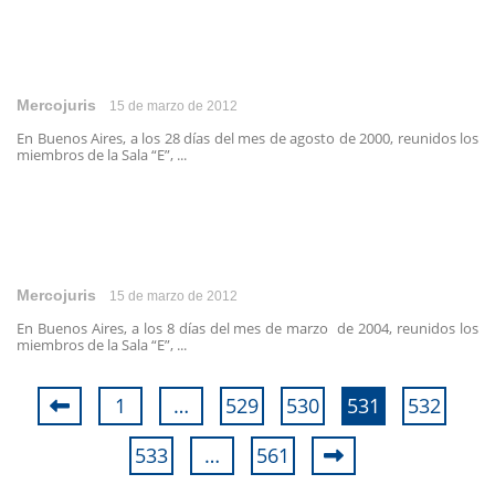
Mercojuris
15 de marzo de 2012
En Buenos Aires, a los 28 días del mes de agosto de 2000, reunidos los
miembros de la Sala “E”, ...
Mercojuris
15 de marzo de 2012
En Buenos Aires, a los 8 días del mes de marzo de 2004, reunidos los
miembros de la Sala “E”, ...
1
…
529
530
531
532
533
…
561