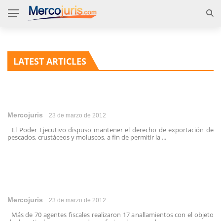
LATEST ARTICLES
Mercojuris
23 de marzo de 2012
El Poder Ejecutivo dispuso mantener el derecho de exportación de
pescados, crustáceos y moluscos, a fin de permitir la ...
Mercojuris
23 de marzo de 2012
Más de 70 agentes fiscales realizaron 17 anallamientos con el objeto