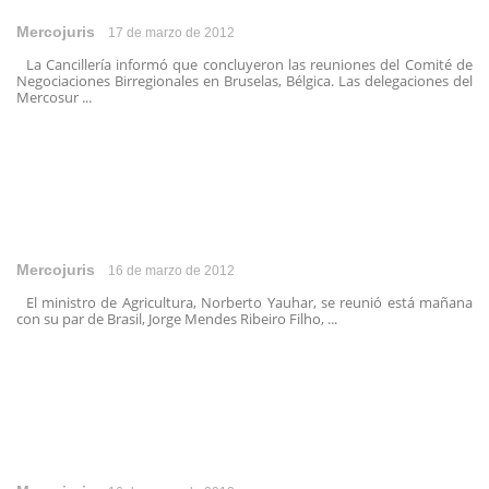
Mercojuris
17 de marzo de 2012
La Cancillería informó que concluyeron las reuniones del Comité de
Negociaciones Birregionales en Bruselas, Bélgica. Las delegaciones del
Mercosur ...
Mercojuris
16 de marzo de 2012
El ministro de Agricultura, Norberto Yauhar, se reunió está mañana
con su par de Brasil, Jorge Mendes Ribeiro Filho, ...