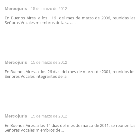
Mercojuris
15 de marzo de 2012
En Buenos Aires, a los 16 del mes de marzo de 2006, reunidas las
Señoras Vocales miembros de la sala ...
Mercojuris
15 de marzo de 2012
En Buenos Aires, a los 26 días del mes de marzo de 2001, reunidos los
Señores Vocales integrantes de la ...
Mercojuris
15 de marzo de 2012
En Buenos Aires, a los 14 días del mes de marzo de 2011, se reúnen las
Señoras Vocales miembros de ...