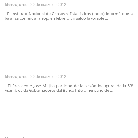
Mercojuris
20 de marzo de 2012
El Instituto Nacional de Censos y Estadísticas (Indec) informó que la
balanza comercial arrojó en febrero un saldo favorable ...
Mercojuris
20 de marzo de 2012
El Presidente José Mujica participó de la sesión inaugural de la 53ª
Asamblea de Gobernadores del Banco Interamericano de ...