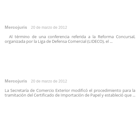
Mercojuris
20 de marzo de 2012
Al término de una conferencia referida a la Reforma Concursal,
organizada por la Liga de Defensa Comercial (LIDECO), el ...
Mercojuris
20 de marzo de 2012
La Secretaría de Comercio Exterior modificó el procedimiento para la
tramitación del Certificado de Importación de Papel y estableció que ...