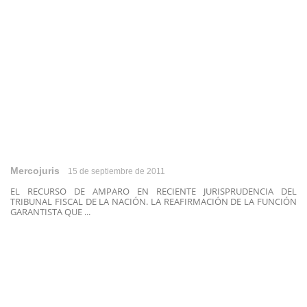
Mercojuris
15 de septiembre de 2011
EL RECURSO DE AMPARO EN RECIENTE JURISPRUDENCIA DEL
TRIBUNAL FISCAL DE LA NACIÓN. LA REAFIRMACIÓN DE LA FUNCIÓN
GARANTISTA QUE ...