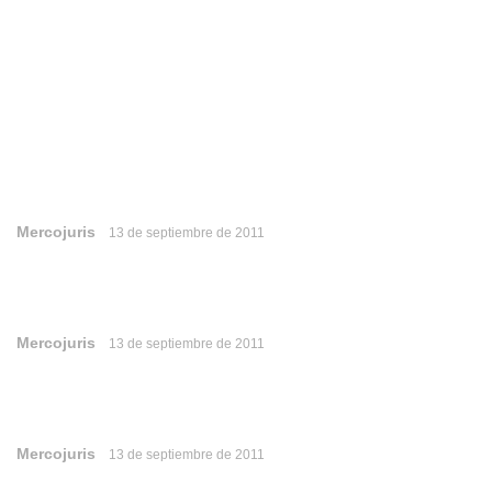
Mercojuris
13 de septiembre de 2011
Mercojuris
13 de septiembre de 2011
Mercojuris
13 de septiembre de 2011