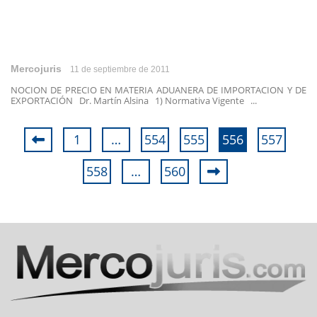
Mercojuris
11 de septiembre de 2011
NOCION DE PRECIO EN MATERIA ADUANERA DE IMPORTACION Y DE
EXPORTACIÓN Dr. Martín Alsina 1) Normativa Vigente ...
1
…
554
555
556
557
558
…
560