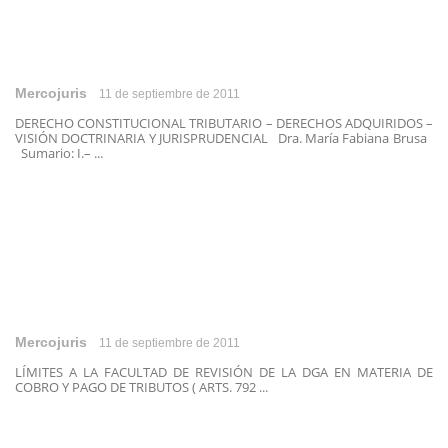
Mercojuris
11 de septiembre de 2011
DERECHO CONSTITUCIONAL TRIBUTARIO – DERECHOS ADQUIRIDOS –
VISIÓN DOCTRINARIA Y JURISPRUDENCIAL Dra. María Fabiana Brusa
Sumario: I.– ...
Mercojuris
11 de septiembre de 2011
LÍMITES A LA FACULTAD DE REVISIÓN DE LA DGA EN MATERIA DE
COBRO Y PAGO DE TRIBUTOS ( ARTS. 792 ...