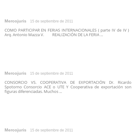
Mercojuris
15 de septiembre de 2011
COMO PARTICIPAR EN FERIAS INTERNACIONALES ( parte IV de IV )
Arq. Antonio Mazza V. REALIZACIÓN DE LA FERIA ...
Mercojuris
15 de septiembre de 2011
CONSORCIO VS. COOPERATIVA DE EXPORTACIÓN Dr. Ricardo
Spotorno Consorcio ACE o UTE Y Cooperativa de exportación son
figuras diferenciadas. Muchos ...
Mercojuris
15 de septiembre de 2011