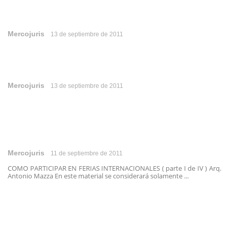
Mercojuris
13 de septiembre de 2011
Mercojuris
13 de septiembre de 2011
Mercojuris
11 de septiembre de 2011
COMO PARTICIPAR EN FERIAS INTERNACIONALES ( parte I de IV ) Arq.
Antonio Mazza En este material se considerará solamente ...