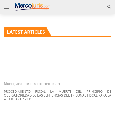
LATEST ARTICLES
Mercojuris
19 de septiembre de 2011
PROCEDIMIENTO FISCAL LA MUERTE DEL PRINCIPIO DE
OBLIGATORIEDAD DE LAS SENTENCIAS DEL TRIBUNAL FISCAL PARA LA
A.F.I.P., ART. 193 DE ...