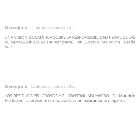
Mercojuris
11 de septiembre de 2011
UNA VISIÓN DOGMÁTICA SOBRE LA RESPONSABILIDAD PENAL DE LAS
PERSONAS JURÍDICAS. (primer parte) Dr. Gustavo Meirovich Desde
hace ...
Mercojuris
11 de septiembre de 2011
LOS RESIDUOS PELIGROSOS Y EL CONTROL ADUANERO Dr. Mauricio
H. Libster La presente es una publicación básicamente dirigida ...