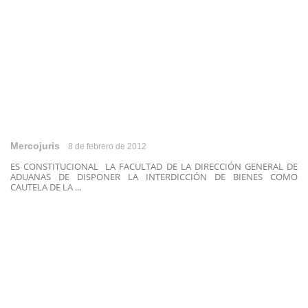
Mercojuris
8 de febrero de 2012
ES CONSTITUCIONAL LA FACULTAD DE LA DIRECCIÓN GENERAL DE
ADUANAS DE DISPONER LA INTERDICCIÓN DE BIENES COMO
CAUTELA DE LA ...