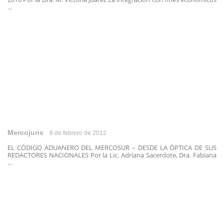
...
Mercojuris
8 de febrero de 2012
EL CÓDIGO ADUANERO DEL MERCOSUR – DESDE LA ÓPTICA DE SUS
REDACTORES NACIONALES Por la Lic. Adriana Sacerdote, Dra. Fabiana
...