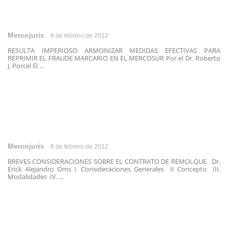
Mercojuris
8 de febrero de 2012
RESULTA IMPERIOSO ARMONIZAR MEDIDAS EFECTIVAS PARA
REPRIMIR EL FRAUDE MARCARIO EN EL MERCOSUR Por el Dr. Roberto
J. Porcel El ...
Mercojuris
8 de febrero de 2012
BREVES CONSIDERACIONES SOBRE EL CONTRATO DE REMOLQUE Dr.
Erick Alejandro Oms I. Consideraciones Generales II Concepto III.
Modalidades IV. ...