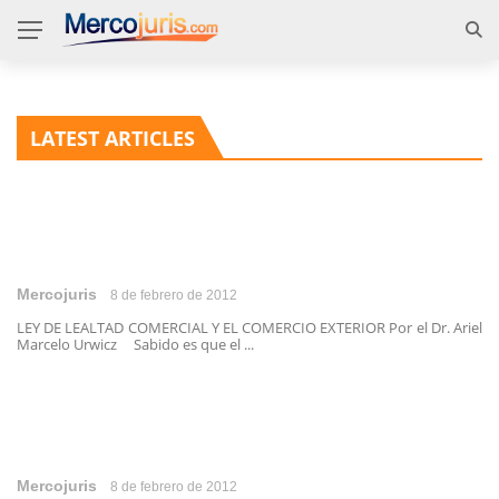
LATEST ARTICLES
Mercojuris
8 de febrero de 2012
LEY DE LEALTAD COMERCIAL Y EL COMERCIO EXTERIOR Por el Dr. Ariel
Marcelo Urwicz Sabido es que el ...
Mercojuris
8 de febrero de 2012