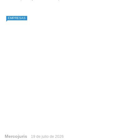
EMPRESAS
Mercojuris
19 de julio de 2026