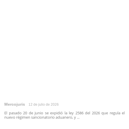
Mercojuris
12 de julio de 2026
El pasado 20 de junio se expidió la ley 2586 del 2026 que regula el
nuevo régimen sancionatorio aduanero, y ...