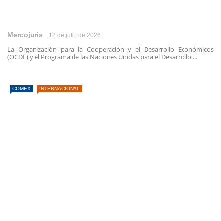
Mercojuris
12 de julio de 2026
La Organización para la Cooperación y el Desarrollo Económicos
(OCDE) y el Programa de las Naciones Unidas para el Desarrollo ...
COMEX
INTERNACIONAL