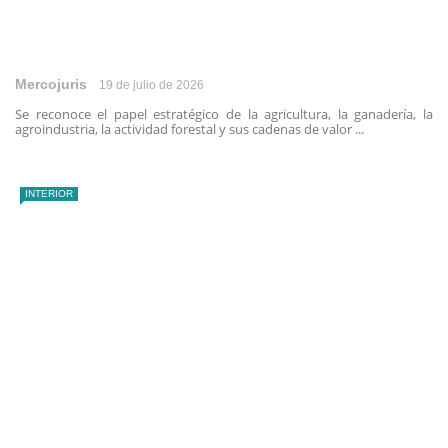
Mercojuris
19 de julio de 2026
Se reconoce el papel estratégico de la agricultura, la ganadería, la
agroindustria, la actividad forestal y sus cadenas de valor ...
INTERIOR