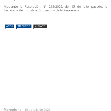
Mediante la Resolución N° 218/2026, del 15 de julio pasado, la
Secretaría de Industria, Comercio y de la Pequeña y ...
ARCA
TRIBUTOS
🇦🇷 ARG
Mercojuris
19 de julio de 2026