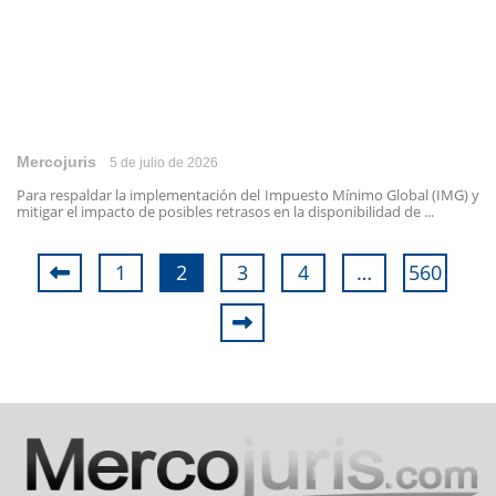
Mercojuris
5 de julio de 2026
Para respaldar la implementación del Impuesto Mínimo Global (IMG) y
mitigar el impacto de posibles retrasos en la disponibilidad de ...
1
2
3
4
…
560