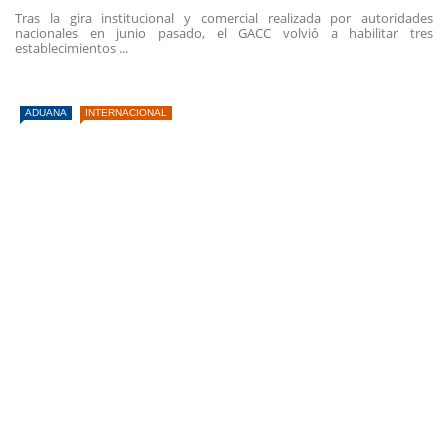
Tras la gira institucional y comercial realizada por autoridades
nacionales en junio pasado, el GACC volvió a habilitar tres
establecimientos ...
ADUANA
INTERNACIONAL