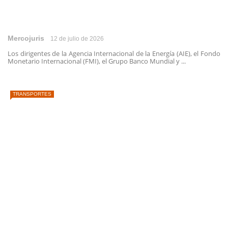
Mercojuris
12 de julio de 2026
Los dirigentes de la Agencia Internacional de la Energía (AIE), el Fondo
Monetario Internacional (FMI), el Grupo Banco Mundial y ...
TRANSPORTES