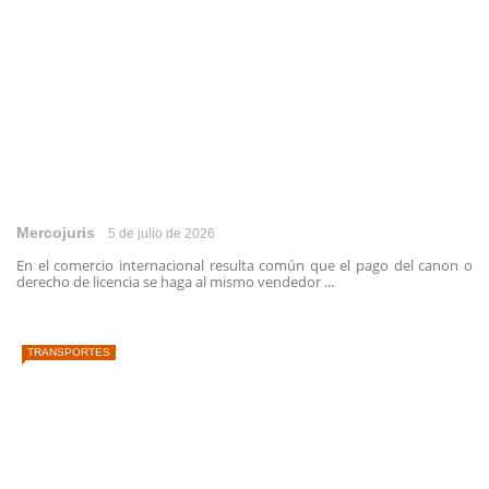
Mercojuris
5 de julio de 2026
En el comercio internacional resulta común que el pago del canon o
derecho de licencia se haga al mismo vendedor ...
TRANSPORTES