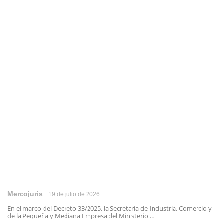
Mercojuris
19 de julio de 2026
En el marco del Decreto 33/2025, la Secretaría de Industria, Comercio y
de la Pequeña y Mediana Empresa del Ministerio ...