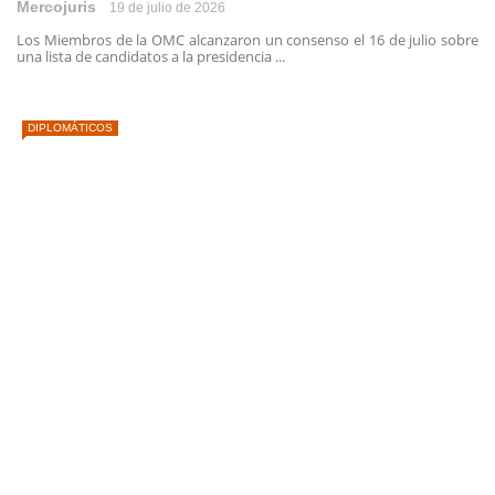
Mercojuris
19 de julio de 2026
Los Miembros de la OMC alcanzaron un consenso el 16 de julio sobre
una lista de candidatos a la presidencia ...
DIPLOMÁTICOS