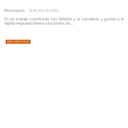
Mercojuris
19 de julio de 2026
En un trabajo coordinado con SENASA y la Cancillería, y gracias a la
rápida respuesta frente a los brotes de ...
DIPLOMÁTICOS