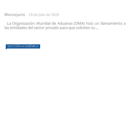
Mercojuris
19 de julio de 2026
La Organización Mundial de Aduanas (OMA) hizo un llamamiento a
las entidades del sector privado para que soliciten su ...
SECCIÓN ACADÉMICA