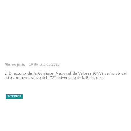
Mercojuris
19 de julio de 2026
El Directorio de la Comisión Nacional de Valores (CNV) participó del
acto conmemorativo del 172° aniversario de la Bolsa de ...
INTERIOR