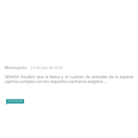
Mercojuris
19 de julio de 2026
SENASA fiscalizó que la faena y el cuarteo de animales de la especie
caprina cumplan con los requisitos sanitarios exigidos ...
INTERIOR