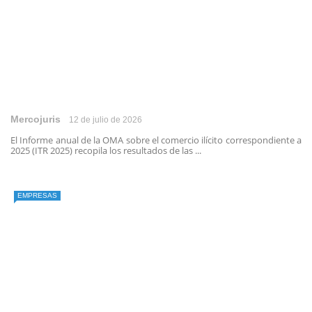
Mercojuris
12 de julio de 2026
El Informe anual de la OMA sobre el comercio ilícito correspondiente a
2025 (ITR 2025) recopila los resultados de las ...
EMPRESAS