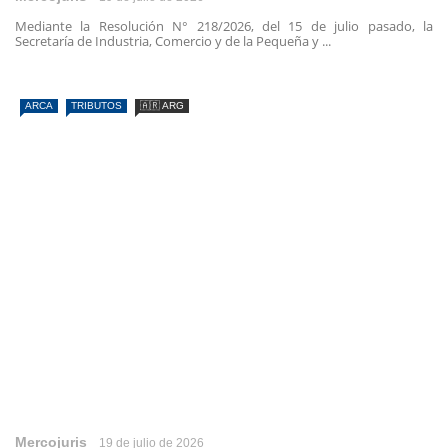
Mediante la Resolución N° 218/2026, del 15 de julio pasado, la
Secretaría de Industria, Comercio y de la Pequeña y ...
ARCA
TRIBUTOS
🇦🇷 ARG
Mercojuris
19 de julio de 2026