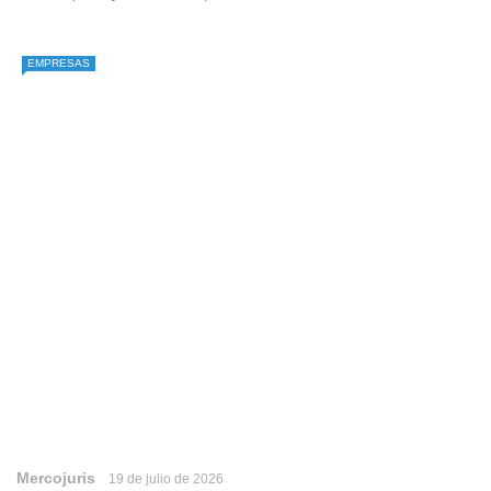
EMPRESAS
Mercojuris
19 de julio de 2026