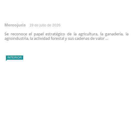
Mercojuris
19 de julio de 2026
Se reconoce el papel estratégico de la agricultura, la ganadería, la
agroindustria, la actividad forestal y sus cadenas de valor ...
INTERIOR