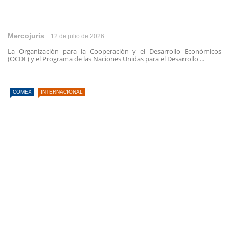
Mercojuris
12 de julio de 2026
La Organización para la Cooperación y el Desarrollo Económicos
(OCDE) y el Programa de las Naciones Unidas para el Desarrollo ...
COMEX
INTERNACIONAL