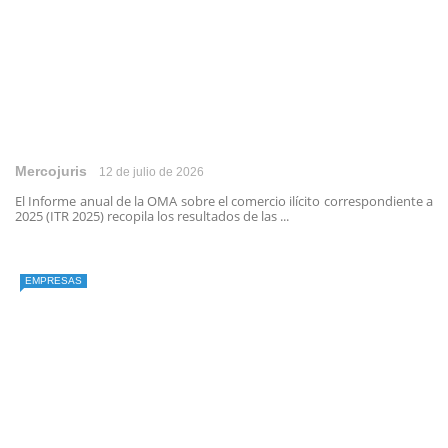
Mercojuris
12 de julio de 2026
El Informe anual de la OMA sobre el comercio ilícito correspondiente a
2025 (ITR 2025) recopila los resultados de las ...
EMPRESAS