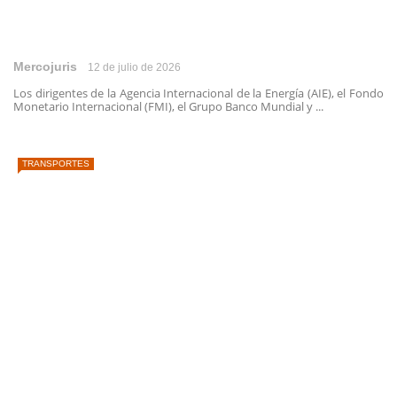
Mercojuris
12 de julio de 2026
Los dirigentes de la Agencia Internacional de la Energía (AIE), el Fondo
Monetario Internacional (FMI), el Grupo Banco Mundial y ...
TRANSPORTES