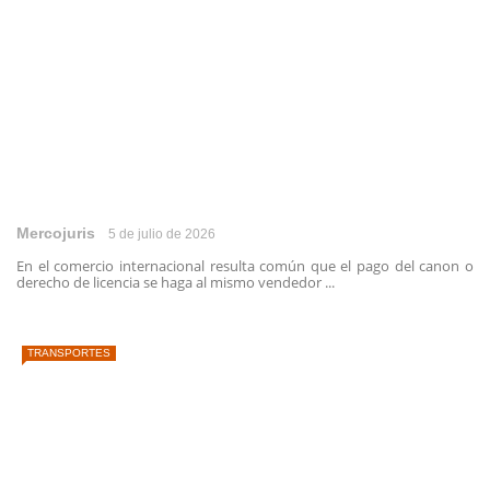
Mercojuris
5 de julio de 2026
En el comercio internacional resulta común que el pago del canon o
derecho de licencia se haga al mismo vendedor ...
TRANSPORTES