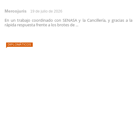
Mercojuris
19 de julio de 2026
En un trabajo coordinado con SENASA y la Cancillería, y gracias a la
rápida respuesta frente a los brotes de ...
DIPLOMÁTICOS