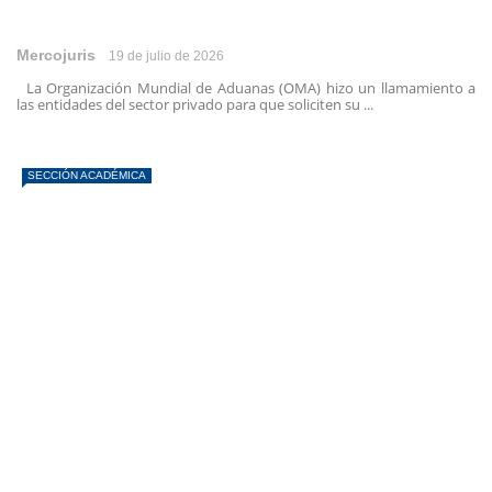
Mercojuris
19 de julio de 2026
La Organización Mundial de Aduanas (OMA) hizo un llamamiento a
las entidades del sector privado para que soliciten su ...
SECCIÓN ACADÉMICA