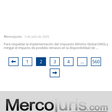
Mercojuris
5 de julio de 2026
Para respaldar la implementación del Impuesto Mínimo Global (IMG) y
mitigar el impacto de posibles retrasos en la disponibilidad de ...
1
2
3
4
…
560