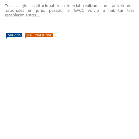
Tras la gira institucional y comercial realizada por autoridades
nacionales en junio pasado, el GACC volvió a habilitar tres
establecimientos ...
ADUANA
INTERNACIONAL