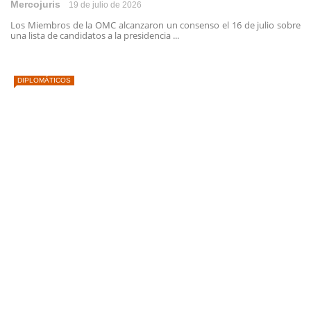
Mercojuris
19 de julio de 2026
Los Miembros de la OMC alcanzaron un consenso el 16 de julio sobre
una lista de candidatos a la presidencia ...
DIPLOMÁTICOS