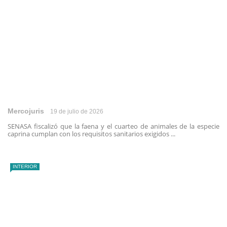
Mercojuris
19 de julio de 2026
SENASA fiscalizó que la faena y el cuarteo de animales de la especie
caprina cumplan con los requisitos sanitarios exigidos ...
INTERIOR