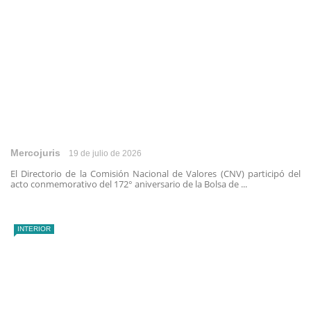
Mercojuris
19 de julio de 2026
El Directorio de la Comisión Nacional de Valores (CNV) participó del
acto conmemorativo del 172° aniversario de la Bolsa de ...
INTERIOR