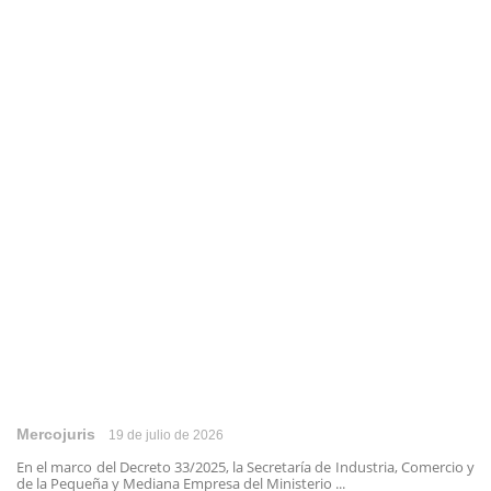
Mercojuris
19 de julio de 2026
En el marco del Decreto 33/2025, la Secretaría de Industria, Comercio y
de la Pequeña y Mediana Empresa del Ministerio ...