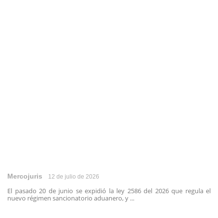
Mercojuris
12 de julio de 2026
El pasado 20 de junio se expidió la ley 2586 del 2026 que regula el
nuevo régimen sancionatorio aduanero, y ...