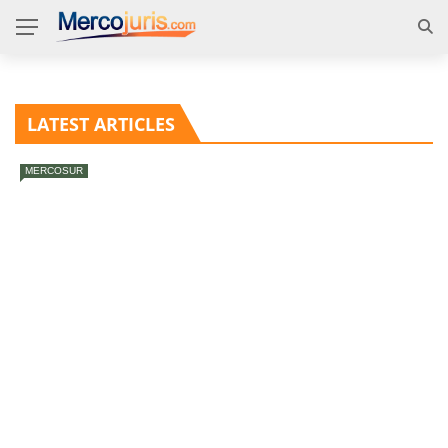
LATEST ARTICLES
MERCOSUR