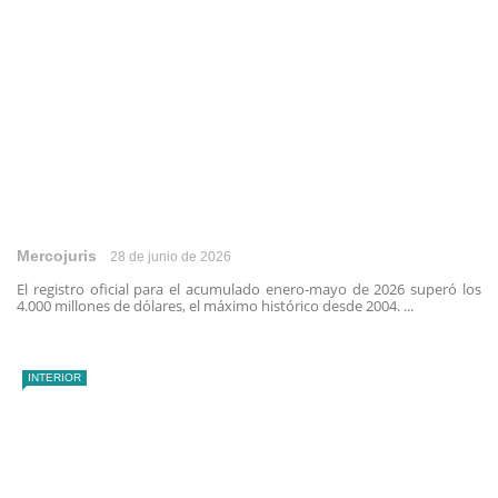
Mercojuris
28 de junio de 2026
El registro oficial para el acumulado enero-mayo de 2026 superó los
4.000 millones de dólares, el máximo histórico desde 2004. ...
INTERIOR