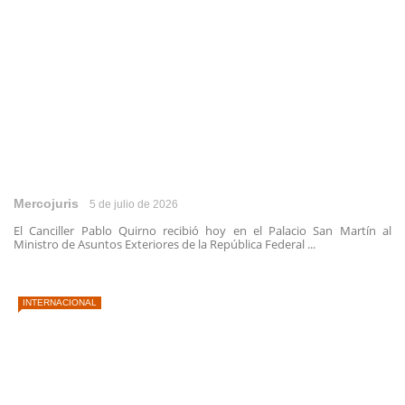
Mercojuris
5 de julio de 2026
El Canciller Pablo Quirno recibió hoy en el Palacio San Martín al
Ministro de Asuntos Exteriores de la República Federal ...
INTERNACIONAL