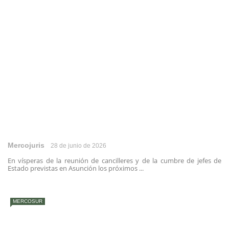
Mercojuris
28 de junio de 2026
En vísperas de la reunión de cancilleres y de la cumbre de jefes de
Estado previstas en Asunción los próximos ...
MERCOSUR