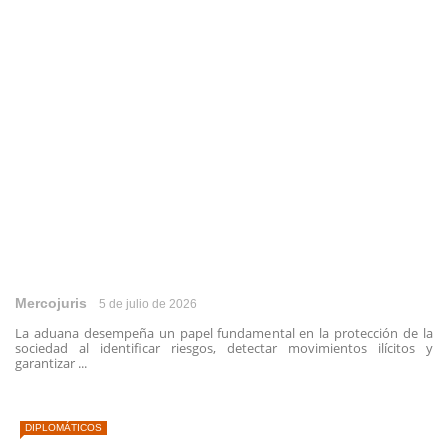
Mercojuris
5 de julio de 2026
La aduana desempeña un papel fundamental en la protección de la
sociedad al identificar riesgos, detectar movimientos ilícitos y
garantizar ...
DIPLOMÁTICOS