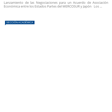
Lanzamiento de las Negociaciones para un Acuerdo de Asociación
Económica entre los Estados Partes del MERCOSUR y Japón Los ...
SECCIÓN ACADÉMICA