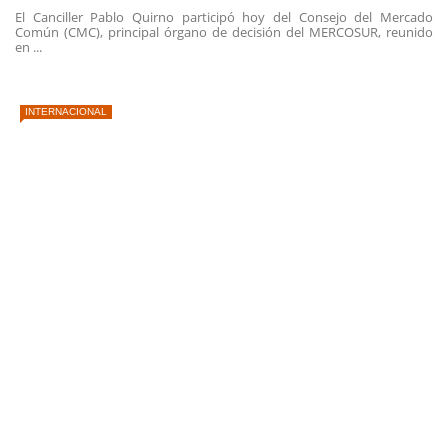
El Canciller Pablo Quirno participó hoy del Consejo del Mercado
Común (CMC), principal órgano de decisión del MERCOSUR, reunido
en ...
INTERNACIONAL