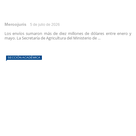
Mercojuris
5 de julio de 2026
Los envíos sumaron más de diez millones de dólares entre enero y
mayo. La Secretaría de Agricultura del Ministerio de ...
SECCIÓN ACADÉMICA