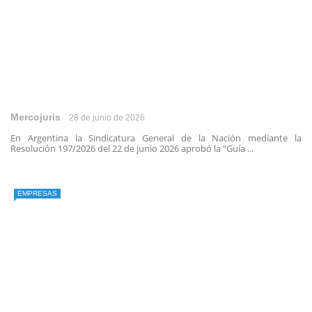
Mercojuris
28 de junio de 2026
En Argentina la Sindicatura General de la Nación mediante la
Resolución 197/2026 del 22 de junio 2026 aprobó la “Guía ...
EMPRESAS