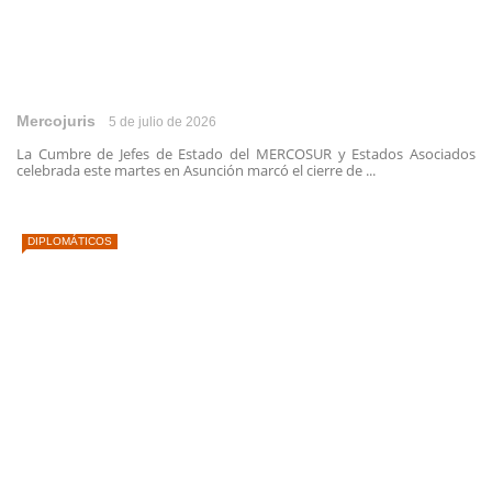
Mercojuris
5 de julio de 2026
La Cumbre de Jefes de Estado del MERCOSUR y Estados Asociados
celebrada este martes en Asunción marcó el cierre de ...
DIPLOMÁTICOS