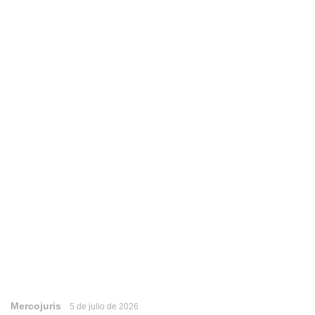
Mercojuris
5 de julio de 2026