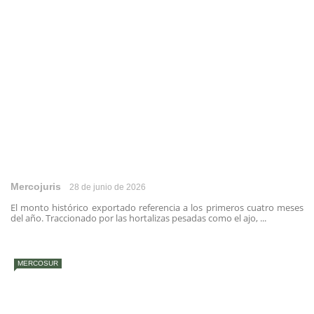
Mercojuris
28 de junio de 2026
El monto histórico exportado referencia a los primeros cuatro meses
del año. Traccionado por las hortalizas pesadas como el ajo, ...
MERCOSUR