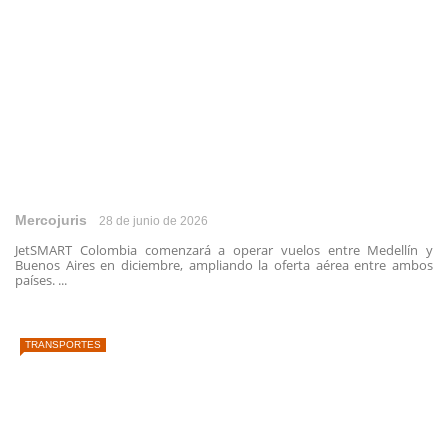
Mercojuris
28 de junio de 2026
JetSMART Colombia comenzará a operar vuelos entre Medellín y
Buenos Aires en diciembre, ampliando la oferta aérea entre ambos
países. ...
TRANSPORTES