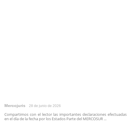
Mercojuris
28 de junio de 2026
Compartimos con el lector las importantes declaraciones efectuadas
en el día de la fecha por los Estados Parte del MERCOSUR ...