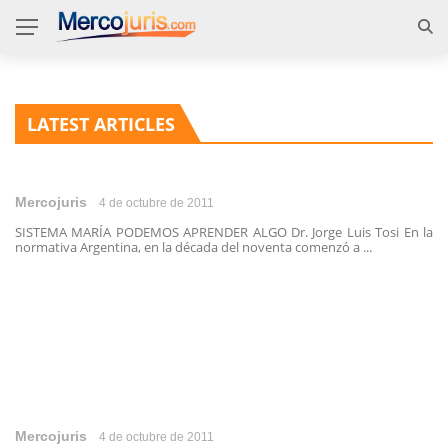
LATEST ARTICLES
Mercojuris
4 de octubre de 2011
SISTEMA MARÍA PODEMOS APRENDER ALGO Dr. Jorge Luis Tosi En la
normativa Argentina, en la década del noventa comenzó a ...
Mercojuris
4 de octubre de 2011