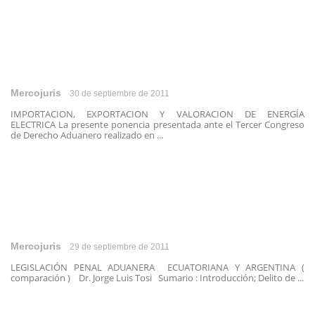
Mercojuris
30 de septiembre de 2011
IMPORTACION, EXPORTACION Y VALORACION DE ENERGÍA
ELECTRICA La presente ponencia presentada ante el Tercer Congreso
de Derecho Aduanero realizado en ...
Mercojuris
29 de septiembre de 2011
LEGISLACIÓN PENAL ADUANERA ECUATORIANA Y ARGENTINA (
comparación ) Dr. Jorge Luis Tosi Sumario : Introducción; Delito de ...