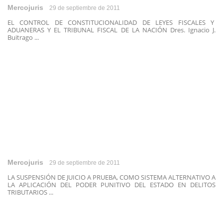
Mercojuris
29 de septiembre de 2011
EL CONTROL DE CONSTITUCIONALIDAD DE LEYES FISCALES Y
ADUANERAS Y EL TRIBUNAL FISCAL DE LA NACIÓN Dres. Ignacio J.
Buitrago ...
Mercojuris
29 de septiembre de 2011
LA SUSPENSIÓN DE JUICIO A PRUEBA, COMO SISTEMA ALTERNATIVO A
LA APLICACIÓN DEL PODER PUNITIVO DEL ESTADO EN DELITOS
TRIBUTARIOS ...