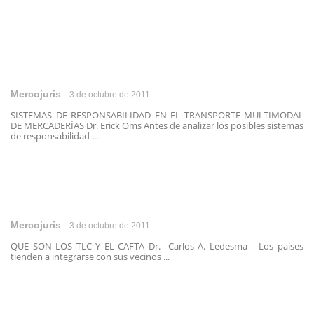
Mercojuris
3 de octubre de 2011
SISTEMAS DE RESPONSABILIDAD EN EL TRANSPORTE MULTIMODAL
DE MERCADERÍAS Dr. Erick Oms Antes de analizar los posibles sistemas
de responsabilidad ...
Mercojuris
3 de octubre de 2011
QUE SON LOS TLC Y EL CAFTA Dr. Carlos A. Ledesma Los países
tienden a integrarse con sus vecinos ...