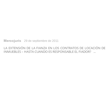
Mercojuris
29 de septiembre de 2011
LA EXTENSIÓN DE LA FIANZA EN LOS CONTRATOS DE LOCACIÓN DE
INMUEBLES – HASTA CUANDO ES RESPONSABLE EL FIADOR? ...