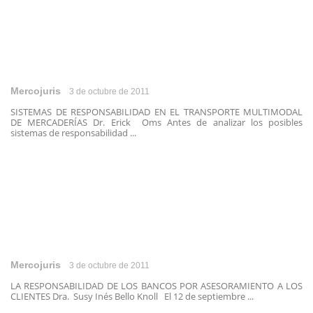
Mercojuris
3 de octubre de 2011
SISTEMAS DE RESPONSABILIDAD EN EL TRANSPORTE MULTIMODAL
DE MERCADERÍAS Dr. Erick Oms Antes de analizar los posibles
sistemas de responsabilidad ...
Mercojuris
3 de octubre de 2011
LA RESPONSABILIDAD DE LOS BANCOS POR ASESORAMIENTO A LOS
CLIENTES Dra. Susy Inés Bello Knoll El 12 de septiembre ...