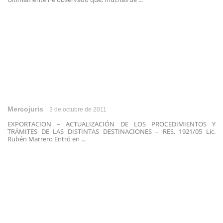
Mercojuris
3 de octubre de 2011
EXPORTACION – ACTUALIZACIÓN DE LOS PROCEDIMIENTOS Y
TRÁMITES DE LAS DISTINTAS DESTINACIONES – RES. 1921/05 Lic.
Rubén Marrero Entró en ...