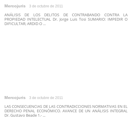
Mercojuris
3 de octubre de 2011
ANÁLISIS DE LOS DELITOS DE CONTRABANDO CONTRA LA
PROPIEDAD INTELECTUAL Dr. Jorge Luis Tosi SUMARIO: IMPEDIR O
DIFICULTAR; ARDID O ...
Mercojuris
3 de octubre de 2011
LAS CONSECUENCIAS DE LAS CONTRADICCIONES NORMATIVAS EN EL
DERECHO PENAL ECONÓMICO. AVANCE DE UN ANÁLISIS INTEGRAL
Dr. Gustavo Beade 1.- ...