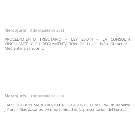
Mercojuris
3 de octubre de 2011
PROCEDIMIENTO TRIBUTARIO – LEY 26.044 – LA CONSULTA
VINCULANTE Y SU REGLAMENTACIÓN Dr. Lucas Iván Grebenar
Mediante la sanción ...
Mercojuris
3 de octubre de 2011
FALSIFICACION MARCARIA Y OTROS CASOS DE PIRATERÍA Dr. Roberto
J. Porcel Días pasados, en oportunidad de la presentación del libro ...