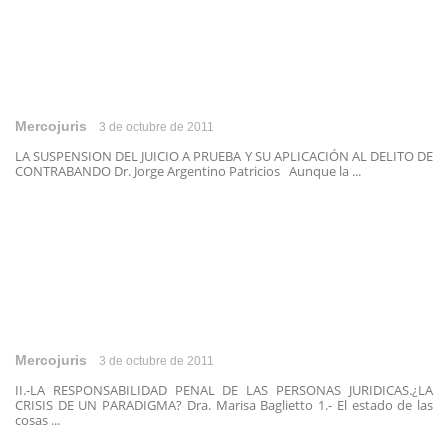
Mercojuris
3 de octubre de 2011
LA SUSPENSION DEL JUICIO A PRUEBA Y SU APLICACIÓN AL DELITO DE
CONTRABANDO Dr. Jorge Argentino Patricios Aunque la ...
Mercojuris
3 de octubre de 2011
II.-LA RESPONSABILIDAD PENAL DE LAS PERSONAS JURIDICAS.¿LA
CRISIS DE UN PARADIGMA? Dra. Marisa Baglietto 1.- El estado de las
cosas ...