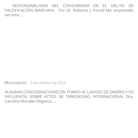
RESPONSABILIDAD DEL CONSUMIDOR EN EL DELITO DE
FALSIFICACIÓN MARCARIA Por Dr. Roberto J. Porcel Me sorprendió
ver este ...
Mercojuris
3 de octubre de 2011
ALGUNAS CONSIDERACIONES EN TORNO AL LAVADO DE DINERO Y SU
INFLUENCIA SOBRE ACTOS DE TERRORISMO INTERNACIONAL Dra.
Carolina Morales Deganut ...