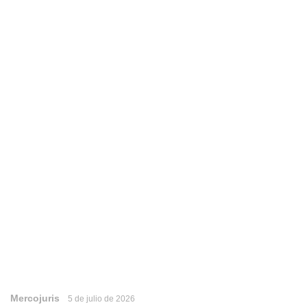
Mercojuris
5 de julio de 2026