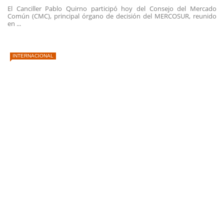
El Canciller Pablo Quirno participó hoy del Consejo del Mercado
Común (CMC), principal órgano de decisión del MERCOSUR, reunido
en ...
INTERNACIONAL