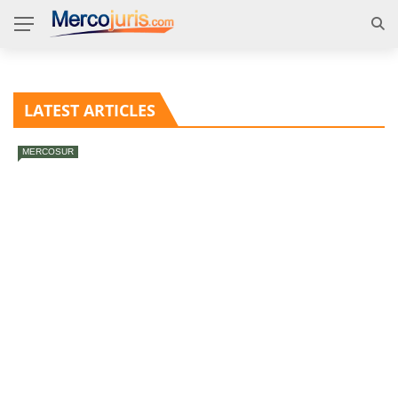
LATEST ARTICLES
MERCOSUR