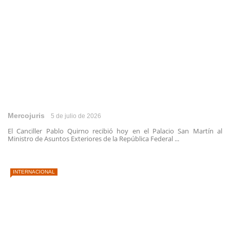
Mercojuris
5 de julio de 2026
El Canciller Pablo Quirno recibió hoy en el Palacio San Martín al
Ministro de Asuntos Exteriores de la República Federal ...
INTERNACIONAL