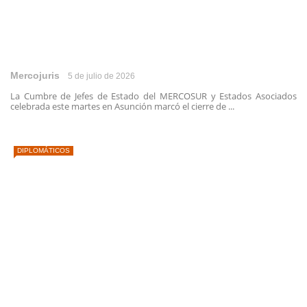
Mercojuris
5 de julio de 2026
La Cumbre de Jefes de Estado del MERCOSUR y Estados Asociados
celebrada este martes en Asunción marcó el cierre de ...
DIPLOMÁTICOS