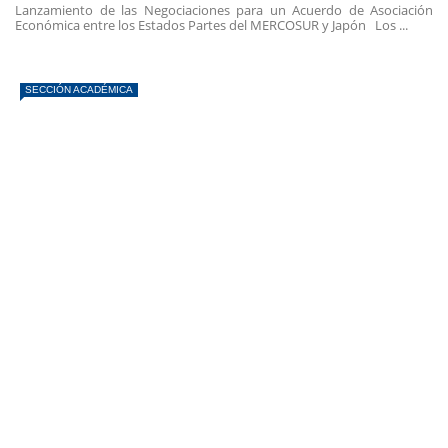
Lanzamiento de las Negociaciones para un Acuerdo de Asociación
Económica entre los Estados Partes del MERCOSUR y Japón Los ...
SECCIÓN ACADÉMICA