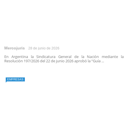
Mercojuris
28 de junio de 2026
En Argentina la Sindicatura General de la Nación mediante la
Resolución 197/2026 del 22 de junio 2026 aprobó la “Guía ...
EMPRESAS