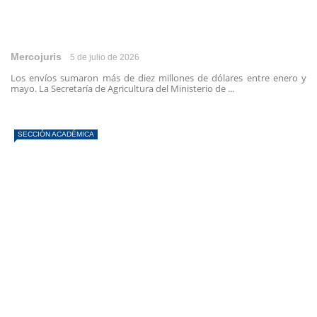
Mercojuris
5 de julio de 2026
Los envíos sumaron más de diez millones de dólares entre enero y
mayo. La Secretaría de Agricultura del Ministerio de ...
SECCIÓN ACADÉMICA