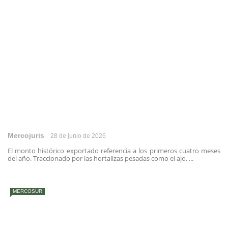
Mercojuris
28 de junio de 2026
El monto histórico exportado referencia a los primeros cuatro meses
del año. Traccionado por las hortalizas pesadas como el ajo, ...
MERCOSUR