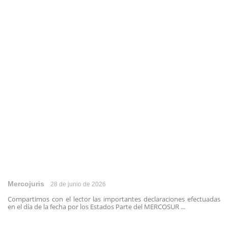
Mercojuris
28 de junio de 2026
Compartimos con el lector las importantes declaraciones efectuadas
en el día de la fecha por los Estados Parte del MERCOSUR ...