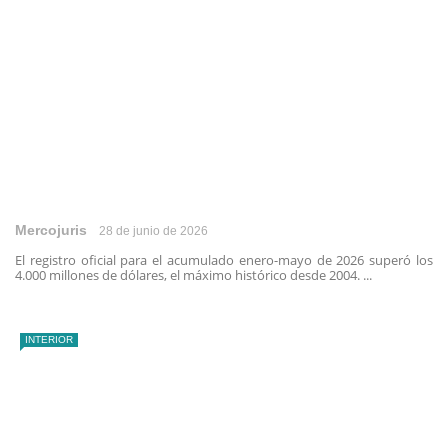
Mercojuris
28 de junio de 2026
El registro oficial para el acumulado enero-mayo de 2026 superó los
4.000 millones de dólares, el máximo histórico desde 2004. ...
INTERIOR