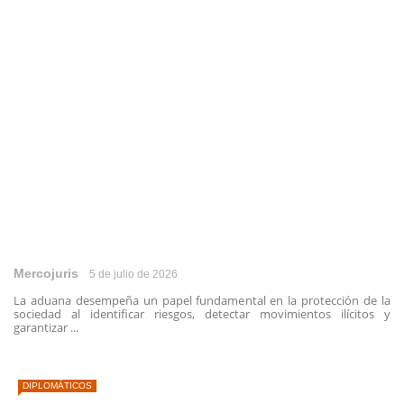
Mercojuris
5 de julio de 2026
La aduana desempeña un papel fundamental en la protección de la
sociedad al identificar riesgos, detectar movimientos ilícitos y
garantizar ...
DIPLOMÁTICOS