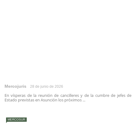
Mercojuris
28 de junio de 2026
En vísperas de la reunión de cancilleres y de la cumbre de jefes de
Estado previstas en Asunción los próximos ...
MERCOSUR