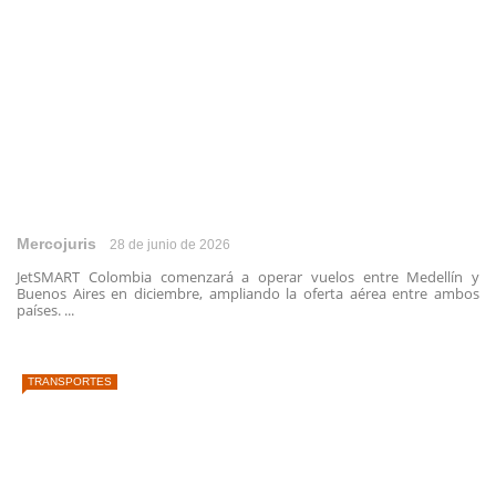
Mercojuris
28 de junio de 2026
JetSMART Colombia comenzará a operar vuelos entre Medellín y
Buenos Aires en diciembre, ampliando la oferta aérea entre ambos
países. ...
TRANSPORTES