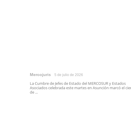
Mercojuris
5 de julio de 2026
La Cumbre de Jefes de Estado del MERCOSUR y Estados
Asociados celebrada este martes en Asunción marcó el cie
de ...