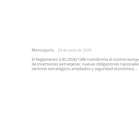
Mercojuris
29 de junio de 2026
El Reglamento (UE) 2026/1386 transforma el control euro
de inversiones extranjeras: nuevas obligaciones nacionales
sectores estratégicos ampliados y seguridad económica ...