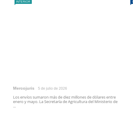
INTERIOR
Mercojuris
5 de julio de 2026
Los envíos sumaron más de diez millones de dólares entre
enero y mayo. La Secretaría de Agricultura del Ministerio de
...