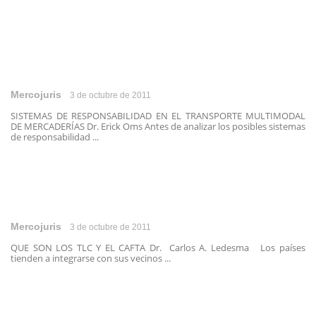
Mercojuris
3 de octubre de 2011
SISTEMAS DE RESPONSABILIDAD EN EL TRANSPORTE MULTIMODAL
DE MERCADERÍAS Dr. Erick Oms Antes de analizar los posibles sistemas
de responsabilidad ...
Mercojuris
3 de octubre de 2011
QUE SON LOS TLC Y EL CAFTA Dr. Carlos A. Ledesma Los países
tienden a integrarse con sus vecinos ...