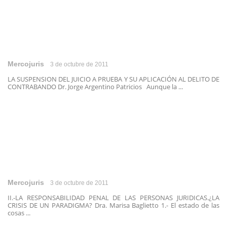
Mercojuris
3 de octubre de 2011
LA SUSPENSION DEL JUICIO A PRUEBA Y SU APLICACIÓN AL DELITO DE
CONTRABANDO Dr. Jorge Argentino Patricios Aunque la ...
Mercojuris
3 de octubre de 2011
II.-LA RESPONSABILIDAD PENAL DE LAS PERSONAS JURIDICAS.¿LA
CRISIS DE UN PARADIGMA? Dra. Marisa Baglietto 1.- El estado de las
cosas ...