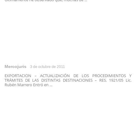
Mercojuris
3 de octubre de 2011
EXPORTACION – ACTUALIZACIÓN DE LOS PROCEDIMIENTOS Y
TRÁMITES DE LAS DISTINTAS DESTINACIONES – RES. 1921/05 Lic.
Rubén Marrero Entró en ...