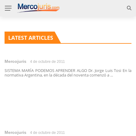
LATEST ARTICLES
Mercojuris
4 de octubre de 2011
SISTEMA MARÍA PODEMOS APRENDER ALGO Dr. Jorge Luis Tosi En la
normativa Argentina, en la década del noventa comenzó a ...
Mercojuris
4 de octubre de 2011