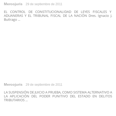
Mercojuris
29 de septiembre de 2011
EL CONTROL DE CONSTITUCIONALIDAD DE LEYES FISCALES Y
ADUANERAS Y EL TRIBUNAL FISCAL DE LA NACIÓN Dres. Ignacio J.
Buitrago ...
Mercojuris
29 de septiembre de 2011
LA SUSPENSIÓN DE JUICIO A PRUEBA, COMO SISTEMA ALTERNATIVO A
LA APLICACIÓN DEL PODER PUNITIVO DEL ESTADO EN DELITOS
TRIBUTARIOS ...