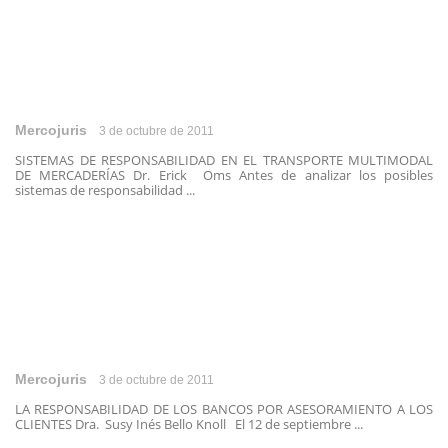
Mercojuris
3 de octubre de 2011
SISTEMAS DE RESPONSABILIDAD EN EL TRANSPORTE MULTIMODAL
DE MERCADERÍAS Dr. Erick Oms Antes de analizar los posibles
sistemas de responsabilidad ...
Mercojuris
3 de octubre de 2011
LA RESPONSABILIDAD DE LOS BANCOS POR ASESORAMIENTO A LOS
CLIENTES Dra. Susy Inés Bello Knoll El 12 de septiembre ...