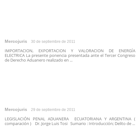
Mercojuris
30 de septiembre de 2011
IMPORTACION, EXPORTACION Y VALORACION DE ENERGÍA
ELECTRICA La presente ponencia presentada ante el Tercer Congreso
de Derecho Aduanero realizado en ...
Mercojuris
29 de septiembre de 2011
LEGISLACIÓN PENAL ADUANERA ECUATORIANA Y ARGENTINA (
comparación ) Dr. Jorge Luis Tosi Sumario : Introducción; Delito de ...