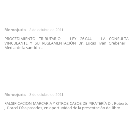
Mercojuris
3 de octubre de 2011
PROCEDIMIENTO TRIBUTARIO – LEY 26.044 – LA CONSULTA
VINCULANTE Y SU REGLAMENTACIÓN Dr. Lucas Iván Grebenar
Mediante la sanción ...
Mercojuris
3 de octubre de 2011
FALSIFICACION MARCARIA Y OTROS CASOS DE PIRATERÍA Dr. Roberto
J. Porcel Días pasados, en oportunidad de la presentación del libro ...