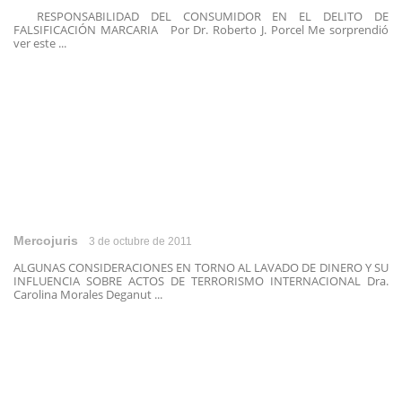
RESPONSABILIDAD DEL CONSUMIDOR EN EL DELITO DE
FALSIFICACIÓN MARCARIA Por Dr. Roberto J. Porcel Me sorprendió
ver este ...
Mercojuris
3 de octubre de 2011
ALGUNAS CONSIDERACIONES EN TORNO AL LAVADO DE DINERO Y SU
INFLUENCIA SOBRE ACTOS DE TERRORISMO INTERNACIONAL Dra.
Carolina Morales Deganut ...