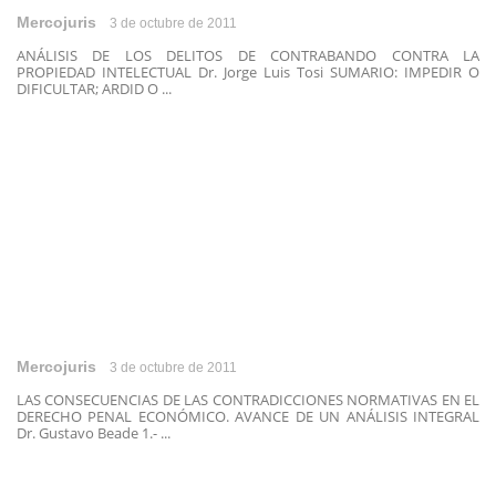
Mercojuris
3 de octubre de 2011
ANÁLISIS DE LOS DELITOS DE CONTRABANDO CONTRA LA
PROPIEDAD INTELECTUAL Dr. Jorge Luis Tosi SUMARIO: IMPEDIR O
DIFICULTAR; ARDID O ...
Mercojuris
3 de octubre de 2011
LAS CONSECUENCIAS DE LAS CONTRADICCIONES NORMATIVAS EN EL
DERECHO PENAL ECONÓMICO. AVANCE DE UN ANÁLISIS INTEGRAL
Dr. Gustavo Beade 1.- ...