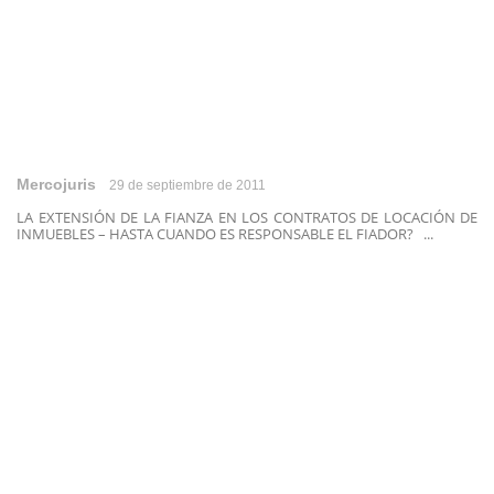
Mercojuris
29 de septiembre de 2011
LA EXTENSIÓN DE LA FIANZA EN LOS CONTRATOS DE LOCACIÓN DE
INMUEBLES – HASTA CUANDO ES RESPONSABLE EL FIADOR? ...