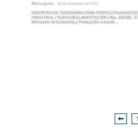
Mercojuris
18 de diciembre de 2011
IMPORTACION TEMPORARIA PARA PERFECCIONAMIENTO
INDUSTRIAL / NUEVA REGLAMENTACIÓN ( Res. 392/06) El
Ministerio de Economía y Producción a través ...