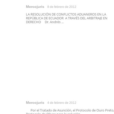
Mercojuris
8 de febrero de 2012
LA RESOLUCIÓN DE CONFLICTOS ADUANEROS EN LA
REPÚBLICA DE ECUADOR A TRAVÉS DEL ARBITRAJE EN
DERECHO Dr. Andrés ...
Mercojuris
4 de febrero de 2012
Por el Tratado de Asunción, el Protocolo de Ouro Preto,