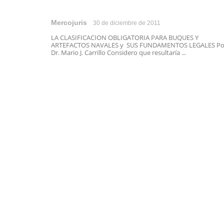
Mercojuris
30 de diciembre de 2011
LA CLASIFICACION OBLIGATORIA PARA BUQUES Y
ARTEFACTOS NAVALES y SUS FUNDAMENTOS LEGALES Po
Dr. Mario J. Carrillo Considero que resultaría ...