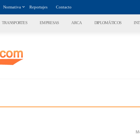
Normativa
Reportajes
Contacto
TRANSPORTES
EMPRESAS
ARCA
DIPLOMÁTICOS
IN
M