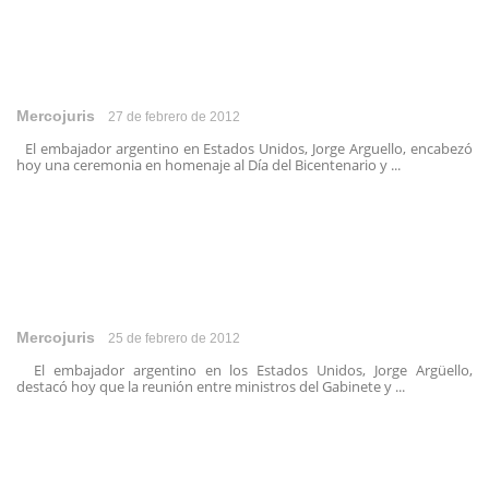
Mercojuris
27 de febrero de 2012
El embajador argentino en Estados Unidos, Jorge Arguello, encabezó
hoy una ceremonia en homenaje al Día del Bicentenario y ...
Mercojuris
25 de febrero de 2012
El embajador argentino en los Estados Unidos, Jorge Argüello,
destacó hoy que la reunión entre ministros del Gabinete y ...