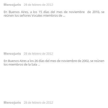
Mercojuris
28 de febrero de 2012
En Buenos Aires, a los 15 días del mes de noviembre de 2010, se
reúnen los señores Vocales miembros de ...
Mercojuris
28 de febrero de 2012
En Buenos Aires a los 26 días del mes de noviembre de 2002, se reúnen
los miembros de la Sala ...
Mercojuris
28 de febrero de 2012