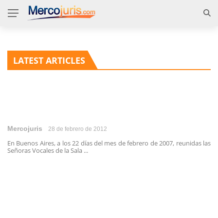
LATEST ARTICLES
Mercojuris
28 de febrero de 2012
En Buenos Aires, a los 22 días del mes de febrero de 2007, reunidas las
Señoras Vocales de la Sala ...