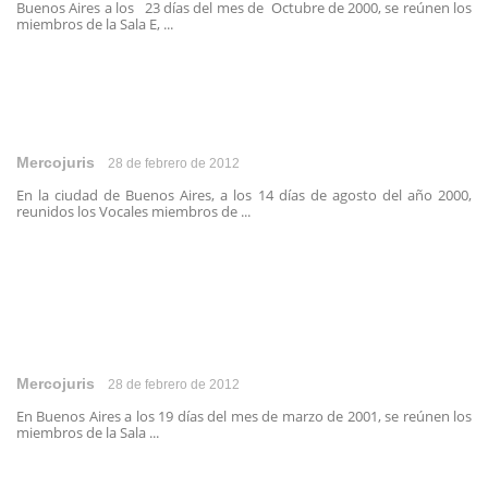
Buenos Aires a los 23 días del mes de Octubre de 2000, se reúnen los
miembros de la Sala E, ...
Mercojuris
28 de febrero de 2012
En la ciudad de Buenos Aires, a los 14 días de agosto del año 2000,
reunidos los Vocales miembros de ...
Mercojuris
28 de febrero de 2012
En Buenos Aires a los 19 días del mes de marzo de 2001, se reúnen los
miembros de la Sala ...