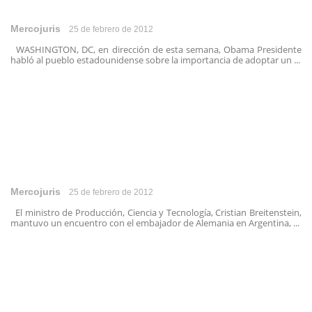
Mercojuris
25 de febrero de 2012
WASHINGTON, DC, en dirección de esta semana, Obama Presidente
habló al pueblo estadounidense sobre la importancia de adoptar un ...
Mercojuris
25 de febrero de 2012
El ministro de Producción, Ciencia y Tecnología, Cristian Breitenstein,
mantuvo un encuentro con el embajador de Alemania en Argentina, ...