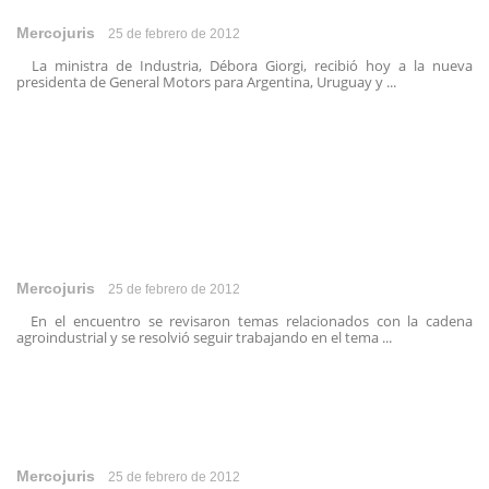
Mercojuris
25 de febrero de 2012
La ministra de Industria, Débora Giorgi, recibió hoy a la nueva
presidenta de General Motors para Argentina, Uruguay y ...
Mercojuris
25 de febrero de 2012
En el encuentro se revisaron temas relacionados con la cadena
agroindustrial y se resolvió seguir trabajando en el tema ...
Mercojuris
25 de febrero de 2012