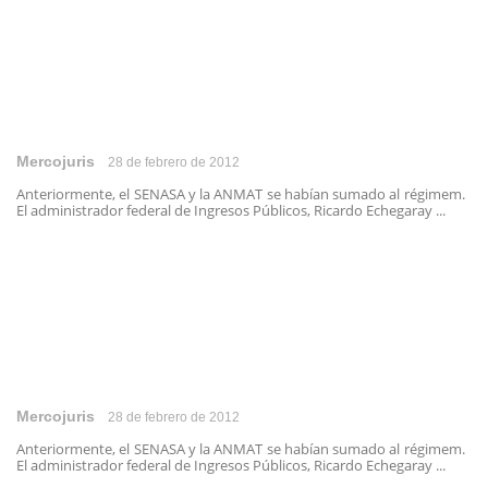
Mercojuris
28 de febrero de 2012
Anteriormente, el SENASA y la ANMAT se habían sumado al régimem.
El administrador federal de Ingresos Públicos, Ricardo Echegaray ...
Mercojuris
28 de febrero de 2012
Anteriormente, el SENASA y la ANMAT se habían sumado al régimem.
El administrador federal de Ingresos Públicos, Ricardo Echegaray ...