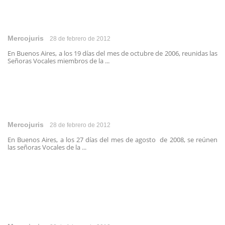
Mercojuris
28 de febrero de 2012
En Buenos Aires, a los 19 días del mes de octubre de 2006, reunidas las
Señoras Vocales miembros de la ...
Mercojuris
28 de febrero de 2012
En Buenos Aires, a los 27 días del mes de agosto de 2008, se reúnen
las señoras Vocales de la ...