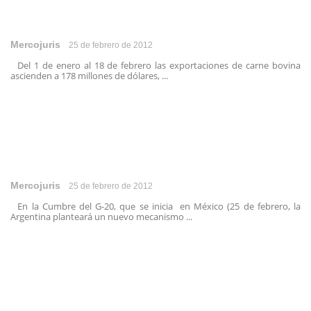
Mercojuris
25 de febrero de 2012
Del 1 de enero al 18 de febrero las exportaciones de carne bovina
ascienden a 178 millones de dólares, ...
Mercojuris
25 de febrero de 2012
En la Cumbre del G-20, que se inicia en México (25 de febrero, la
Argentina planteará un nuevo mecanismo ...