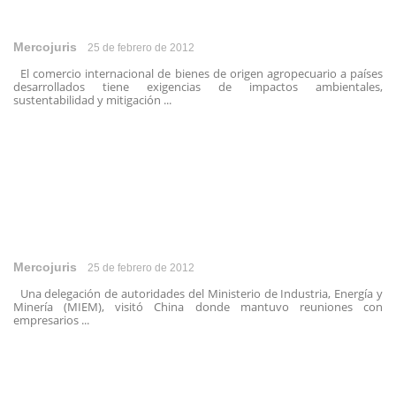
Mercojuris
25 de febrero de 2012
El comercio internacional de bienes de origen agropecuario a países
desarrollados tiene exigencias de impactos ambientales,
sustentabilidad y mitigación ...
Mercojuris
25 de febrero de 2012
Una delegación de autoridades del Ministerio de Industria, Energía y
Minería (MIEM), visitó China donde mantuvo reuniones con
empresarios ...