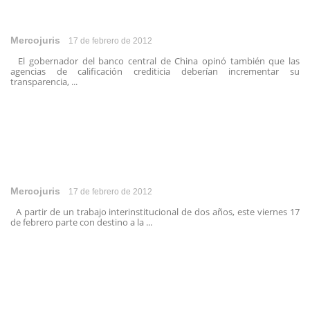
Mercojuris
17 de febrero de 2012
El gobernador del banco central de China opinó también que las
agencias de calificación crediticia deberían incrementar su
transparencia, ...
Mercojuris
17 de febrero de 2012
A partir de un trabajo interinstitucional de dos años, este viernes 17
de febrero parte con destino a la ...