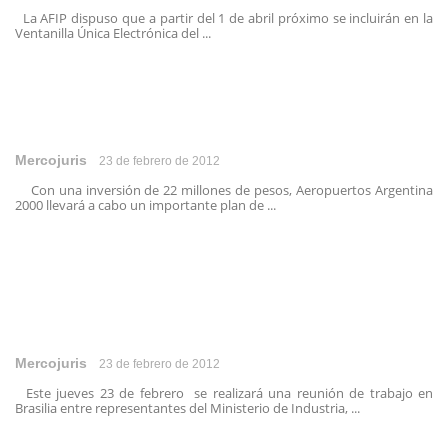
La AFIP dispuso que a partir del 1 de abril próximo se incluirán en la
Ventanilla Única Electrónica del ...
Mercojuris
23 de febrero de 2012
Con una inversión de 22 millones de pesos, Aeropuertos Argentina
2000 llevará a cabo un importante plan de ...
Mercojuris
23 de febrero de 2012
Este jueves 23 de febrero se realizará una reunión de trabajo en
Brasilia entre representantes del Ministerio de Industria, ...