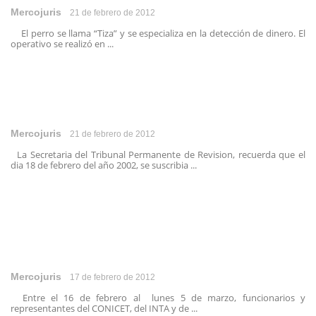
Mercojuris
21 de febrero de 2012
El perro se llama “Tiza” y se especializa en la detección de dinero. El
operativo se realizó en ...
Mercojuris
21 de febrero de 2012
La Secretaria del Tribunal Permanente de Revision, recuerda que el
dia 18 de febrero del año 2002, se suscribia ...
Mercojuris
17 de febrero de 2012
Entre el 16 de febrero al lunes 5 de marzo, funcionarios y
representantes del CONICET, del INTA y de ...