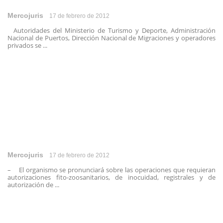
Mercojuris
17 de febrero de 2012
Autoridades del Ministerio de Turismo y Deporte, Administración
Nacional de Puertos, Dirección Nacional de Migraciones y operadores
privados se ...
Mercojuris
17 de febrero de 2012
– El organismo se pronunciará sobre las operaciones que requieran
autorizaciones fito-zoosanitarios, de inocuidad, registrales y de
autorización de ...