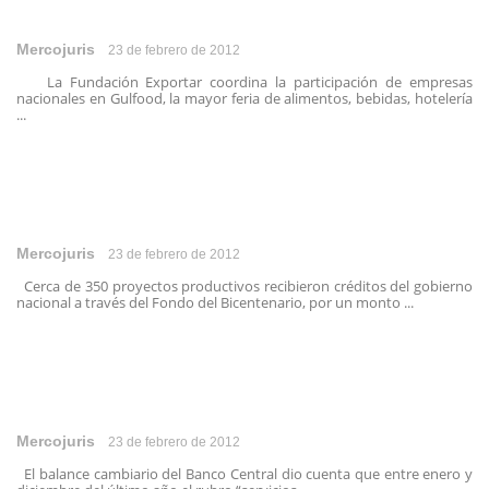
Mercojuris
23 de febrero de 2012
La Fundación Exportar coordina la participación de empresas
nacionales en Gulfood, la mayor feria de alimentos, bebidas, hotelería
...
Mercojuris
23 de febrero de 2012
Cerca de 350 proyectos productivos recibieron créditos del gobierno
nacional a través del Fondo del Bicentenario, por un monto ...
Mercojuris
23 de febrero de 2012
El balance cambiario del Banco Central dio cuenta que entre enero y