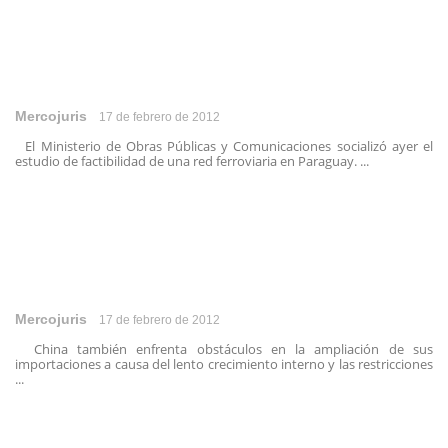
Mercojuris
17 de febrero de 2012
El Ministerio de Obras Públicas y Comunicaciones socializó ayer el
estudio de factibilidad de una red ferroviaria en Paraguay. ...
Mercojuris
17 de febrero de 2012
China también enfrenta obstáculos en la ampliación de sus
importaciones a causa del lento crecimiento interno y las restricciones
...