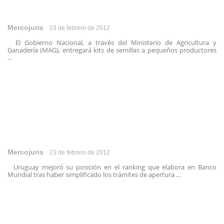
Mercojuris
23 de febrero de 2012
El Gobierno Nacional, a través del Ministerio de Agricultura y
Ganadería (MAG), entregará kits de semillas a pequeños productores
...
Mercojuris
23 de febrero de 2012
Uruguay mejoró su posición en el ranking que elabora en Banco
Mundial tras haber simplificado los trámites de apertura ...