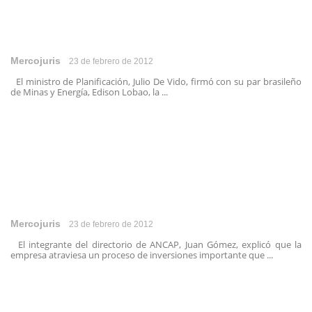
Mercojuris
23 de febrero de 2012
El ministro de Planificación, Julio De Vido, firmó con su par brasileño
de Minas y Energía, Edison Lobao, la ...
Mercojuris
23 de febrero de 2012
El integrante del directorio de ANCAP, Juan Gómez, explicó que la
empresa atraviesa un proceso de inversiones importante que ...