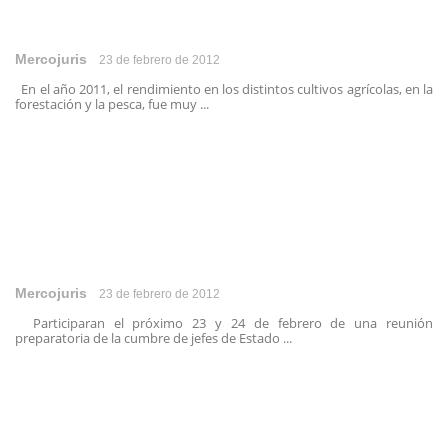
Mercojuris
23 de febrero de 2012
En el año 2011, el rendimiento en los distintos cultivos agrícolas, en la
forestación y la pesca, fue muy ...
Mercojuris
23 de febrero de 2012
Participaran el próximo 23 y 24 de febrero de una reunión
preparatoria de la cumbre de jefes de Estado ...