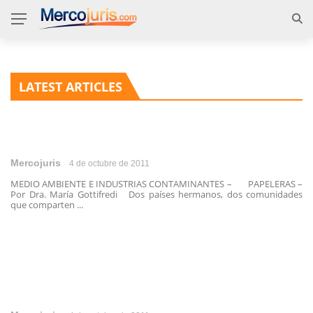
LATEST ARTICLES
Mercojuris
4 de octubre de 2011
MEDIO AMBIENTE E INDUSTRIAS CONTAMINANTES – PAPELERAS –
Por Dra. María Gottifredi Dos países hermanos, dos comunidades
que comparten ...