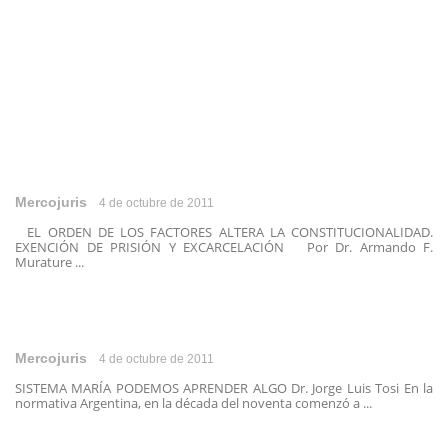
Mercojuris
4 de octubre de 2011
EL ORDEN DE LOS FACTORES ALTERA LA CONSTITUCIONALIDAD.
EXENCIÓN DE PRISIÓN Y EXCARCELACIÓN Por Dr. Armando F.
Murature ...
Mercojuris
4 de octubre de 2011
SISTEMA MARÍA PODEMOS APRENDER ALGO Dr. Jorge Luis Tosi En la
normativa Argentina, en la década del noventa comenzó a ...