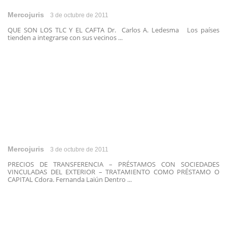
Mercojuris
3 de octubre de 2011
QUE SON LOS TLC Y EL CAFTA Dr. Carlos A. Ledesma Los países
tienden a integrarse con sus vecinos ...
Mercojuris
3 de octubre de 2011
PRECIOS DE TRANSFERENCIA – PRÉSTAMOS CON SOCIEDADES
VINCULADAS DEL EXTERIOR – TRATAMIENTO COMO PRÉSTAMO O
CAPITAL Cdora. Fernanda Laiún Dentro ...