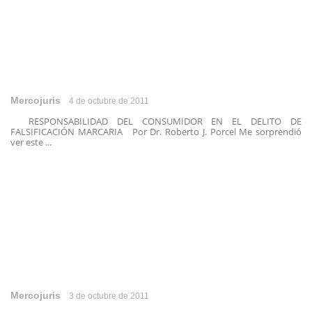
Mercojuris
4 de octubre de 2011
RESPONSABILIDAD DEL CONSUMIDOR EN EL DELITO DE
FALSIFICACIÓN MARCARIA Por Dr. Roberto J. Porcel Me sorprendió
ver este ...
Mercojuris
3 de octubre de 2011