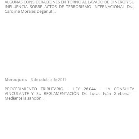
ALGUNAS CONSIDERACIONES EN TORNO AL LAVADO DE DINERO Y SU
INFLUENCIA SOBRE ACTOS DE TERRORISMO INTERNACIONAL Dra.
Carolina Morales Deganut ...
Mercojuris
3 de octubre de 2011
PROCEDIMIENTO TRIBUTARIO – LEY 26.044 – LA CONSULTA
VINCULANTE Y SU REGLAMENTACIÓN Dr. Lucas Iván Grebenar
Mediante la sanción ...