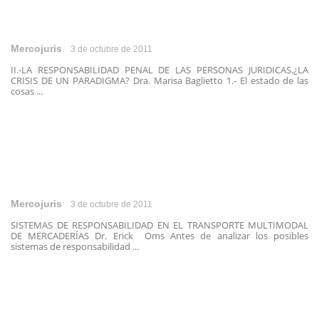
Mercojuris
3 de octubre de 2011
II.-LA RESPONSABILIDAD PENAL DE LAS PERSONAS JURIDICAS.¿LA
CRISIS DE UN PARADIGMA? Dra. Marisa Baglietto 1.- El estado de las
cosas ...
Mercojuris
3 de octubre de 2011
SISTEMAS DE RESPONSABILIDAD EN EL TRANSPORTE MULTIMODAL
DE MERCADERÍAS Dr. Erick Oms Antes de analizar los posibles
sistemas de responsabilidad ...