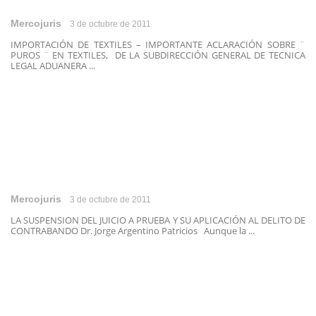
Mercojuris
3 de octubre de 2011
IMPORTACIÓN DE TEXTILES – IMPORTANTE ACLARACIÓN SOBRE ¨
PUROS ¨ EN TEXTILES, DE LA SUBDIRECCIÓN GENERAL DE TECNICA
LEGAL ADUANERA ...
Mercojuris
3 de octubre de 2011
LA SUSPENSION DEL JUICIO A PRUEBA Y SU APLICACIÓN AL DELITO DE
CONTRABANDO Dr. Jorge Argentino Patricios Aunque la ...