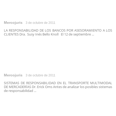
Mercojuris
3 de octubre de 2011
LA RESPONSABILIDAD DE LOS BANCOS POR ASESORAMIENTO A LOS
CLIENTES Dra. Susy Inés Bello Knoll El 12 de septiembre ...
Mercojuris
3 de octubre de 2011
SISTEMAS DE RESPONSABILIDAD EN EL TRANSPORTE MULTIMODAL
DE MERCADERÍAS Dr. Erick Oms Antes de analizar los posibles sistemas
de responsabilidad ...