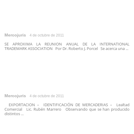
Mercojuris
4 de octubre de 2011
SE APROXIMA LA REUNION ANUAL DE LA INTERNATIONAL
TRADEMARK ASSOCIATION Por Dr. Roberto J. Porcel Se acerca una ...
Mercojuris
4 de octubre de 2011
EXPORTACION – IDENTIFICACIÓN DE MERCADERIAS – Lealtad
Comercial Lic. Rubén Marrero Observando que se han producido
distintos ...