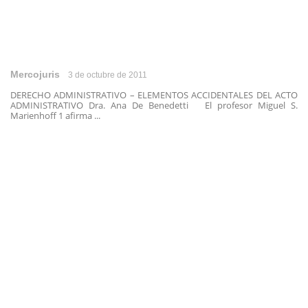
Mercojuris
3 de octubre de 2011
DERECHO ADMINISTRATIVO – ELEMENTOS ACCIDENTALES DEL ACTO
ADMINISTRATIVO Dra. Ana De Benedetti El profesor Miguel S.
Marienhoff 1 afirma ...