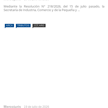
Mediante la Resolución N° 218/2026, del 15 de julio pasado, la
Secretaría de Industria, Comercio y de la Pequeña y ...
ARCA
TRIBUTOS
🇦🇷 ARG
Mercojuris
19 de julio de 2026