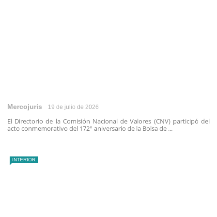
Mercojuris
19 de julio de 2026
El Directorio de la Comisión Nacional de Valores (CNV) participó del
acto conmemorativo del 172° aniversario de la Bolsa de ...
INTERIOR