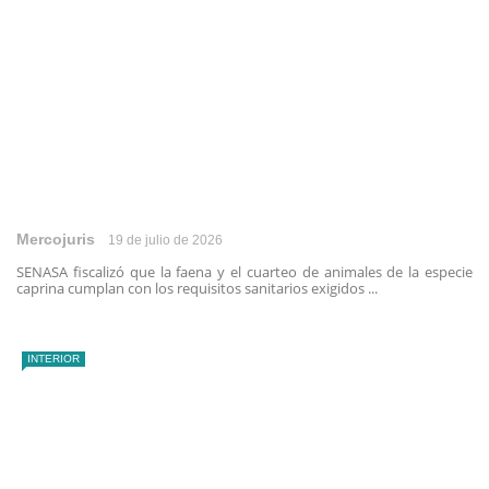
Mercojuris
19 de julio de 2026
SENASA fiscalizó que la faena y el cuarteo de animales de la especie
caprina cumplan con los requisitos sanitarios exigidos ...
INTERIOR