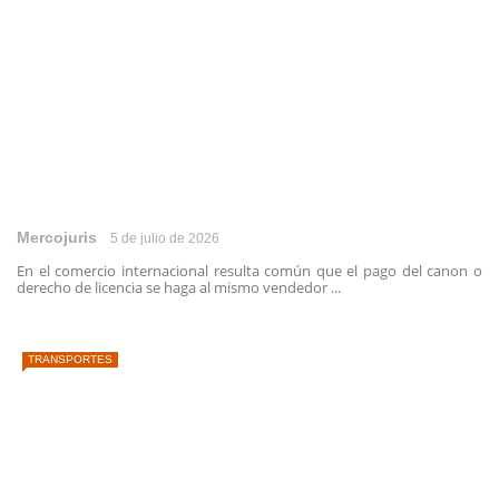
Mercojuris
5 de julio de 2026
En el comercio internacional resulta común que el pago del canon o
derecho de licencia se haga al mismo vendedor ...
TRANSPORTES