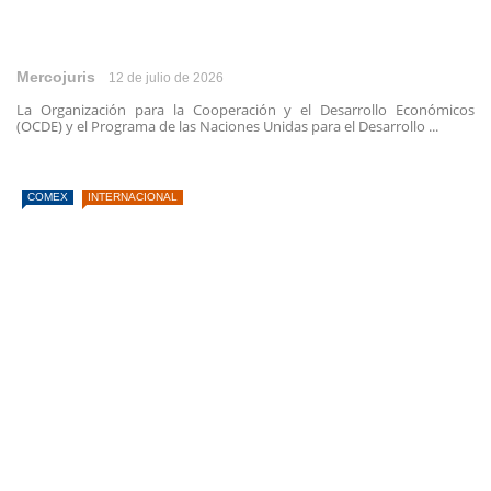
Mercojuris
12 de julio de 2026
La Organización para la Cooperación y el Desarrollo Económicos
(OCDE) y el Programa de las Naciones Unidas para el Desarrollo ...
COMEX
INTERNACIONAL