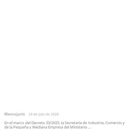
Mercojuris
19 de julio de 2026
En el marco del Decreto 33/2025, la Secretaría de Industria, Comercio y
de la Pequeña y Mediana Empresa del Ministerio ...