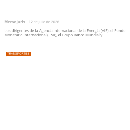
Mercojuris
12 de julio de 2026
Los dirigentes de la Agencia Internacional de la Energía (AIE), el Fondo
Monetario Internacional (FMI), el Grupo Banco Mundial y ...
TRANSPORTES