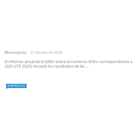
Mercojuris
12 de julio de 2026
El Informe anual de la OMA sobre el comercio ilícito correspondiente a
2025 (ITR 2025) recopila los resultados de las ...
EMPRESAS