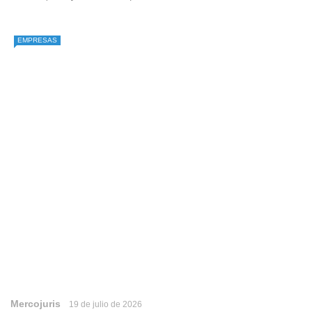
EMPRESAS
Mercojuris
19 de julio de 2026