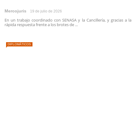
Mercojuris
19 de julio de 2026
En un trabajo coordinado con SENASA y la Cancillería, y gracias a la
rápida respuesta frente a los brotes de ...
DIPLOMÁTICOS