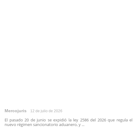
Mercojuris
12 de julio de 2026
El pasado 20 de junio se expidió la ley 2586 del 2026 que regula el
nuevo régimen sancionatorio aduanero, y ...