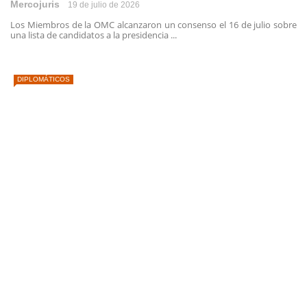
Mercojuris
19 de julio de 2026
Los Miembros de la OMC alcanzaron un consenso el 16 de julio sobre
una lista de candidatos a la presidencia ...
DIPLOMÁTICOS