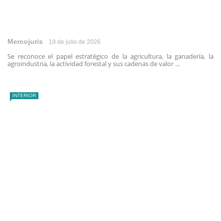
Mercojuris
19 de julio de 2026
Se reconoce el papel estratégico de la agricultura, la ganadería, la
agroindustria, la actividad forestal y sus cadenas de valor ...
INTERIOR