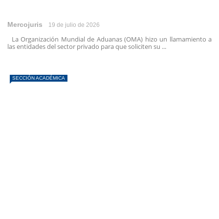
Mercojuris
19 de julio de 2026
La Organización Mundial de Aduanas (OMA) hizo un llamamiento a
las entidades del sector privado para que soliciten su ...
SECCIÓN ACADÉMICA