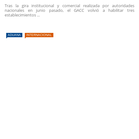
Tras la gira institucional y comercial realizada por autoridades
nacionales en junio pasado, el GACC volvió a habilitar tres
establecimientos ...
ADUANA
INTERNACIONAL