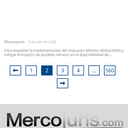
Mercojuris
5 de julio de 2026
Para respaldar la implementación del Impuesto Mínimo Global (IMG) y
mitigar el impacto de posibles retrasos en la disponibilidad de ...
1
2
3
4
…
560