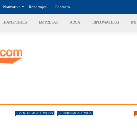
Normativa
Reportajes
Contacto
TRANSPORTES
EMPRESAS
ARCA
DIPLOMÁTICOS
IN
EVENTOS ACADÉMICOS
SECCIÓN ACADÉMICA