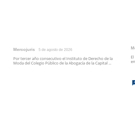
M
Mercojuris
5 de agosto de 2026
El
Por tercer año consecutivo el Instituto de Derecho de la
en
Moda del Colegio Público de la Abogacía de la Capital ...