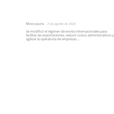
Mercojuris
2 de agosto de 2026
Se modificó el régimen de envíos internacionales para
facilitar las exportaciones, reducir costos administrativos y
agilizar la operatoria de empresas ...