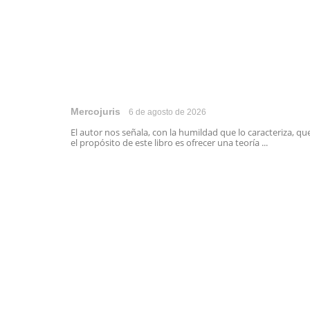
Mercojuris
6 de agosto de 2026
El autor nos señala, con la humildad que lo caracteriza, qu
el propósito de este libro es ofrecer una teoría ...