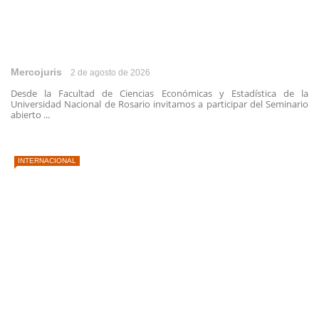
Mercojuris
2 de agosto de 2026
Desde la Facultad de Ciencias Económicas y Estadística de la
Universidad Nacional de Rosario invitamos a participar del Seminario
abierto ...
INTERNACIONAL