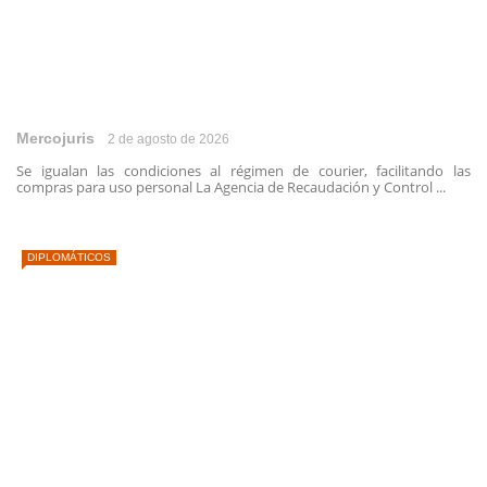
Mercojuris
2 de agosto de 2026
Se igualan las condiciones al régimen de courier, facilitando las
compras para uso personal La Agencia de Recaudación y Control ...
DIPLOMÁTICOS