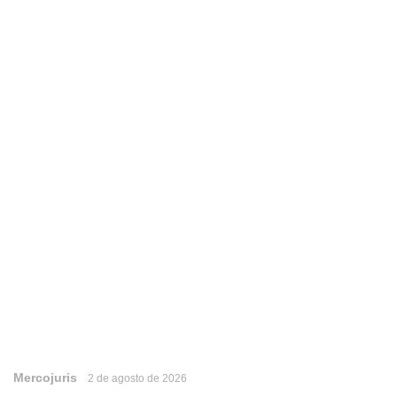
Mercojuris
2 de agosto de 2026