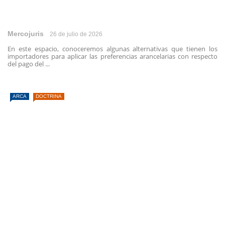
Mercojuris
26 de julio de 2026
En este espacio, conoceremos algunas alternativas que tienen los
importadores para aplicar las preferencias arancelarias con respecto
del pago del ...
ARCA
DOCTRINA