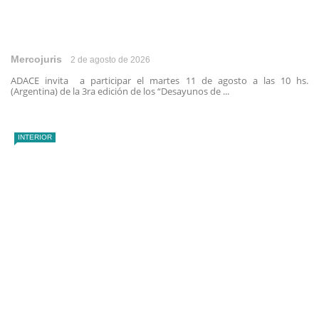
Mercojuris
2 de agosto de 2026
ADACE invita a participar el martes 11 de agosto a las 10 hs.
(Argentina) de la 3ra edición de los “Desayunos de ...
INTERIOR