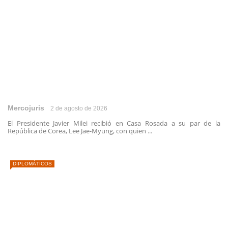
Mercojuris
2 de agosto de 2026
El Presidente Javier Milei recibió en Casa Rosada a su par de la
República de Corea, Lee Jae-Myung, con quien ...
DIPLOMÁTICOS