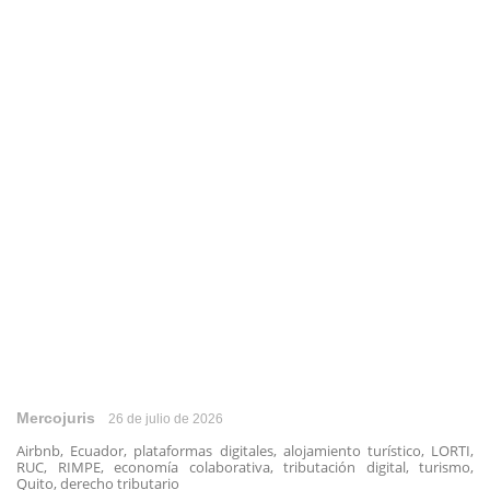
Mercojuris
26 de julio de 2026
Airbnb, Ecuador, plataformas digitales, alojamiento turístico, LORTI,
RUC, RIMPE, economía colaborativa, tributación digital, turismo,
Quito, derecho tributario