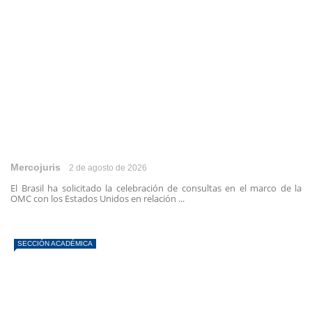
Mercojuris
2 de agosto de 2026
El Brasil ha solicitado la celebración de consultas en el marco de la
OMC con los Estados Unidos en relación ...
SECCIÓN ACADÉMICA