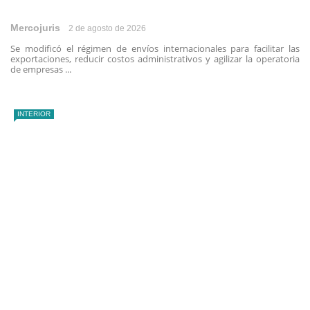
Mercojuris
2 de agosto de 2026
Se modificó el régimen de envíos internacionales para facilitar las
exportaciones, reducir costos administrativos y agilizar la operatoria
de empresas ...
INTERIOR