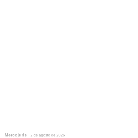
Mercojuris
2 de agosto de 2026