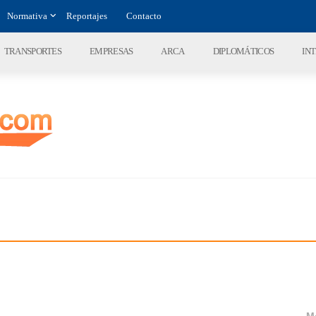
Normativa
Reportajes
Contacto
TRANSPORTES
EMPRESAS
ARCA
DIPLOMÁTICOS
IN