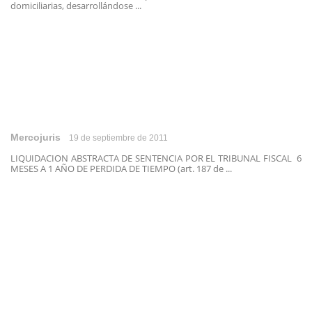
domiciliarias, desarrollándose ...
Mercojuris
19 de septiembre de 2011
LIQUIDACION ABSTRACTA DE SENTENCIA POR EL TRIBUNAL FISCAL 6
MESES A 1 AÑO DE PERDIDA DE TIEMPO (art. 187 de ...