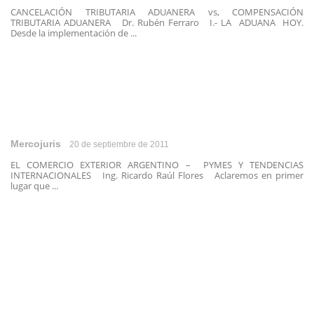
CANCELACIÓN TRIBUTARIA ADUANERA vs, COMPENSACIÓN
TRIBUTARIA ADUANERA Dr. Rubén Ferraro I.- LA ADUANA HOY.
Desde la implementación de ...
Mercojuris
20 de septiembre de 2011
EL COMERCIO EXTERIOR ARGENTINO – PYMES Y TENDENCIAS
INTERNACIONALES Ing. Ricardo Raúl Flores Aclaremos en primer
lugar que ...