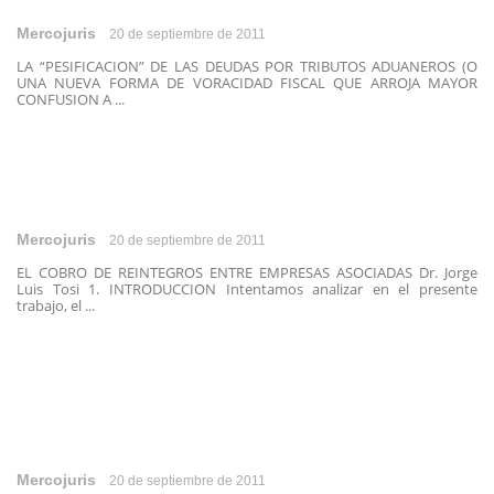
Mercojuris
20 de septiembre de 2011
LA “PESIFICACION” DE LAS DEUDAS POR TRIBUTOS ADUANEROS (O
UNA NUEVA FORMA DE VORACIDAD FISCAL QUE ARROJA MAYOR
CONFUSION A ...
Mercojuris
20 de septiembre de 2011
EL COBRO DE REINTEGROS ENTRE EMPRESAS ASOCIADAS Dr. Jorge
Luis Tosi 1. INTRODUCCION Intentamos analizar en el presente
trabajo, el ...
Mercojuris
20 de septiembre de 2011