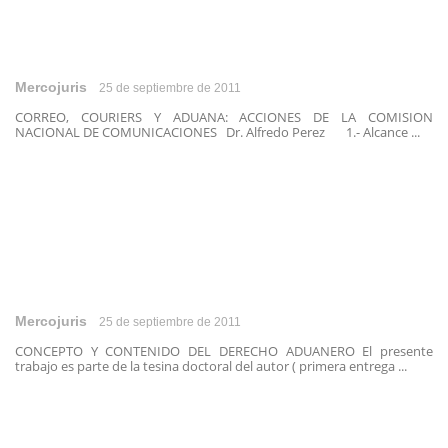
Mercojuris
25 de septiembre de 2011
CORREO, COURIERS Y ADUANA: ACCIONES DE LA COMISION
NACIONAL DE COMUNICACIONES Dr. Alfredo Perez 1.- Alcance ...
Mercojuris
25 de septiembre de 2011
CONCEPTO Y CONTENIDO DEL DERECHO ADUANERO El presente
trabajo es parte de la tesina doctoral del autor ( primera entrega ...