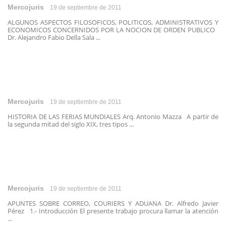
Mercojuris
19 de septiembre de 2011
ALGUNOS ASPECTOS FILOSOFICOS, POLITICOS, ADMINISTRATIVOS Y
ECONOMICOS CONCERNIDOS POR LA NOCION DE ORDEN PUBLICO
Dr. Alejandro Fabio Della Sala ...
Mercojuris
19 de septiembre de 2011
HISTORIA DE LAS FERIAS MUNDIALES Arq. Antonio Mazza A partir de
la segunda mitad del siglo XIX, tres tipos ...
Mercojuris
19 de septiembre de 2011
APUNTES SOBRE CORREO, COURIERS Y ADUANA Dr. Alfredo Javier
Pérez 1.- Introducción El presente trabajo procura llamar la atención
...