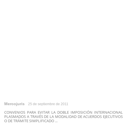
Mercojuris
25 de septiembre de 2011
CONVENIOS PARA EVITAR LA DOBLE IMPOSICIÓN INTERNACIONAL
PLASMADOS A TRAVÉS DE LA MODALIDAD DE ACUERDOS EJECUTIVOS
O DE TRÁMITE SIMPLIFICADO ...