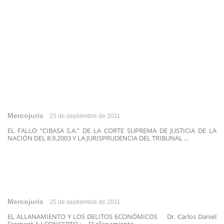
Mercojuris
25 de septiembre de 2011
EL FALLO “CIBASA S.A.” DE LA CORTE SUPREMA DE JUSTICIA DE LA
NACIÓN DEL 8.9.2003 Y LA JURISPRUDENCIA DEL TRIBUNAL ...
Mercojuris
25 de septiembre de 2011
EL ALLANAMIENTO Y LOS DELITOS ECONÓMICOS Dr. Carlos Daniel