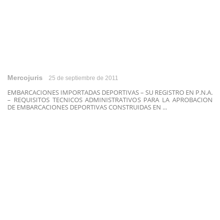
Mercojuris
25 de septiembre de 2011
EMBARCACIONES IMPORTADAS DEPORTIVAS – SU REGISTRO EN P.N.A.
– REQUISITOS TECNICOS ADMINISTRATIVOS PARA LA APROBACION
DE EMBARCACIONES DEPORTIVAS CONSTRUIDAS EN ...