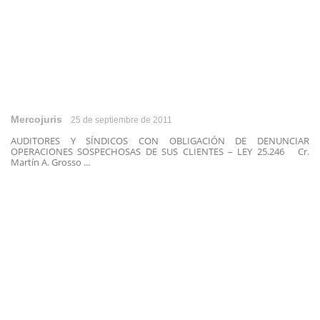
Mercojuris
25 de septiembre de 2011
AUDITORES Y SÍNDICOS CON OBLIGACIÓN DE DENUNCIAR
OPERACIONES SOSPECHOSAS DE SUS CLIENTES – LEY 25.246 Cr.
Martín A. Grosso ...