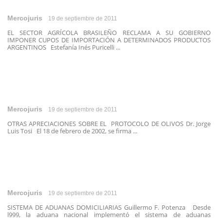
Mercojuris
19 de septiembre de 2011
EL SECTOR AGRÍCOLA BRASILEÑO RECLAMA A SU GOBIERNO
IMPONER CUPOS DE IMPORTACIÓN A DETERMINADOS PRODUCTOS
ARGENTINOS Estefanía Inés Puricelli ...
Mercojuris
19 de septiembre de 2011
OTRAS APRECIACIONES SOBRE EL PROTOCOLO DE OLIVOS Dr. Jorge
Luis Tosi El 18 de febrero de 2002, se firma ...
Mercojuris
19 de septiembre de 2011
SISTEMA DE ADUANAS DOMICILIARIAS Guillermo F. Potenza Desde
l999, la aduana nacional implementó el sistema de aduanas