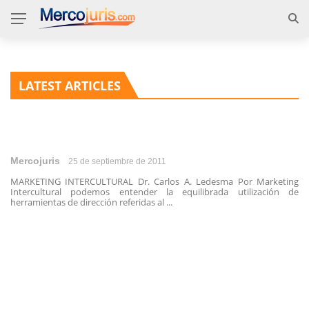
LATEST ARTICLES
Mercojuris
25 de septiembre de 2011
MARKETING INTERCULTURAL Dr. Carlos A. Ledesma Por Marketing
Intercultural podemos entender la equilibrada utilización de
herramientas de dirección referidas al ...