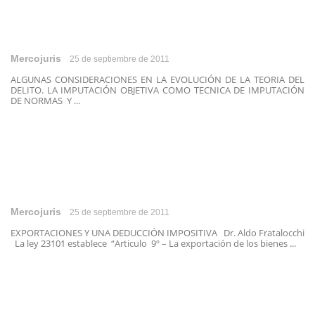
Mercojuris
25 de septiembre de 2011
ALGUNAS CONSIDERACIONES EN LA EVOLUCIÓN DE LA TEORIA DEL
DELITO. LA IMPUTACIÓN OBJETIVA COMO TECNICA DE IMPUTACIÓN
DE NORMAS Y ...
Mercojuris
25 de septiembre de 2011
EXPORTACIONES Y UNA DEDUCCIÓN IMPOSITIVA Dr. Aldo Fratalocchi
La ley 23101 establece “Articulo 9º – La exportación de los bienes ...