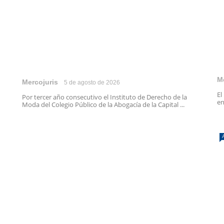
M
Mercojuris
5 de agosto de 2026
El
Por tercer año consecutivo el Instituto de Derecho de la
en
Moda del Colegio Público de la Abogacía de la Capital ...