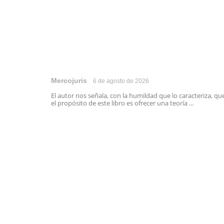
Mercojuris
6 de agosto de 2026
El autor nos señala, con la humildad que lo caracteriza, qu
el propósito de este libro es ofrecer una teoría ...