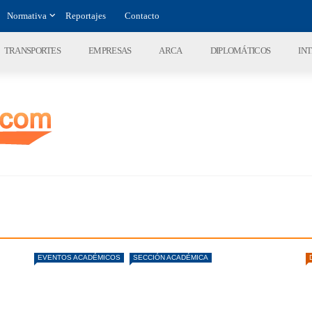
Normativa
Reportajes
Contacto
TRANSPORTES
EMPRESAS
ARCA
DIPLOMÁTICOS
IN
EVENTOS ACADÉMICOS
SECCIÓN ACADÉMICA