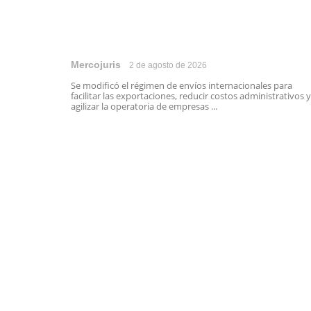
Mercojuris
2 de agosto de 2026
Se modificó el régimen de envíos internacionales para
facilitar las exportaciones, reducir costos administrativos y
agilizar la operatoria de empresas ...