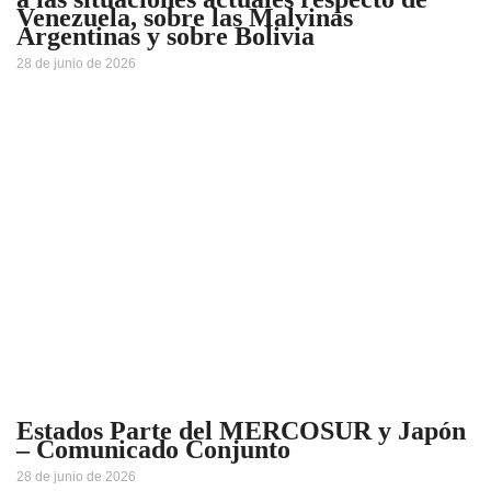
Venezuela, sobre las Malvinas
Argentinas y sobre Bolivia
28 de junio de 2026
Estados Parte del MERCOSUR y Japón
– Comunicado Conjunto
28 de junio de 2026