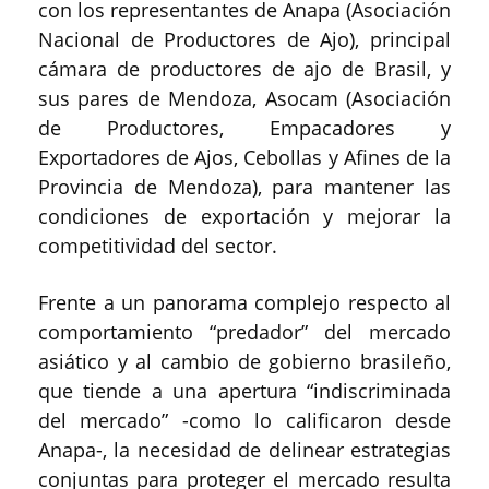
con los representantes de Anapa (Asociación
Nacional de Productores de Ajo), principal
cámara de productores de ajo de Brasil, y
sus pares de Mendoza, Asocam (Asociación
de Productores, Empacadores y
Exportadores de Ajos, Cebollas y Afines de la
Provincia de Mendoza), para mantener las
condiciones de exportación y mejorar la
competitividad del sector.
Frente a un panorama complejo respecto al
comportamiento “predador” del mercado
asiático y al cambio de gobierno brasileño,
que tiende a una apertura “indiscriminada
del mercado” -como lo calificaron desde
Anapa-, la necesidad de delinear estrategias
conjuntas para proteger el mercado resulta