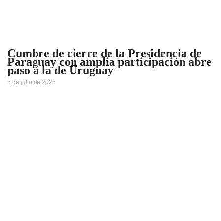
Cumbre de cierre de la Presidencia de
Paraguay con amplia participación abre
paso a la de Uruguay
5 de julio de 2026