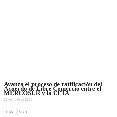
Avanza el proceso de ratificación del
Acuerdo de Libre Comercio entre el
MERCOSUR y la EFTA
21 de junio de 2026
ANT
SIG