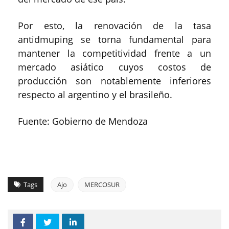
Por esto, la renovación de la tasa
antidmuping se torna fundamental para
mantener la competitividad frente a un
mercado asiático cuyos costos de
producción son notablemente inferiores
respecto al argentino y el brasileño.
Fuente: Gobierno de Mendoza
Tags
Ajo
MERCOSUR