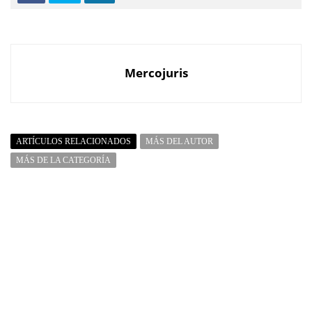
Mercojuris
ARTÍCULOS RELACIONADOS
MÁS DEL AUTOR
MÁS DE LA CATEGORÍA