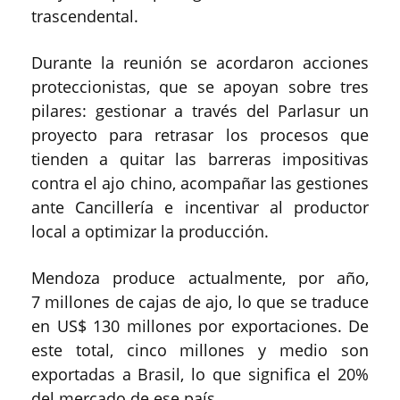
trascendental.
Durante la reunión se acordaron acciones
proteccionistas, que se apoyan sobre tres
pilares: gestionar a través del Parlasur un
proyecto para retrasar los procesos que
tienden a quitar las barreras impositivas
contra el ajo chino, acompañar las gestiones
ante Cancillería e incentivar al productor
local a optimizar la producción.
Mendoza produce actualmente, por año,
7 millones de cajas de ajo, lo que se traduce
en US$ 130 millones por exportaciones. De
este total, cinco millones y medio son
exportadas a Brasil, lo que significa el 20%
del mercado de ese país.