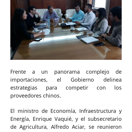
Frente a un panorama complejo de
importaciones, el Gobierno delinea
estrategias para competir con los
proveedores chinos.
El ministro de Economía, Infraestructura y
Energía, Enrique Vaquié, y el subsecretario
de Agricultura, Alfredo Aciar, se reunieron