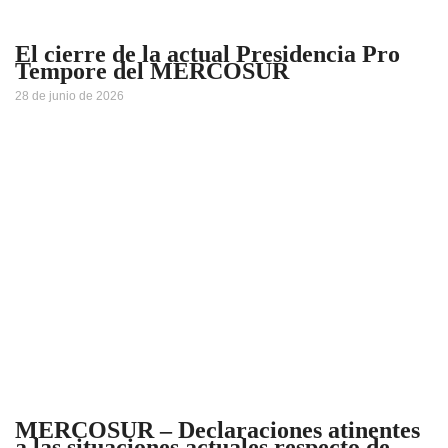
El cierre de la actual Presidencia Pro
Tempore del MERCOSUR
28 de junio de 2026
MERCOSUR – Declaraciones atinentes
a las situaciones actuales respecto de