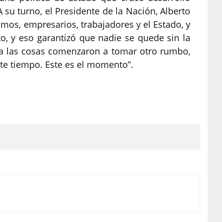
 A su turno, el Presidente de la Nación, Alberto
mos, empresarios, trabajadores y el Estado, y
, y eso garantizó que nadie se quede sin la
ra las cosas comenzaron a tomar otro rumbo,
te tiempo. Este es el momento”.