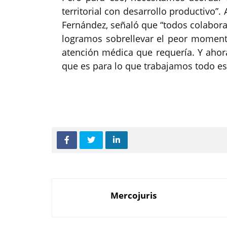
territorial con desarrollo productivo”.
Fernández, señaló que “todos colabora
logramos sobrellevar el peor momento
atención médica que requería. Y aho
que es para lo que trabajamos todo es
Mercojuris