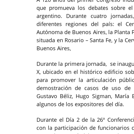
que promueva los debates sobre el 
argentino. Durante cuatro jornada
diferentes regiones del país: el C
Autónoma de Buenos Aires, la Planta Pa
situada en Rosario – Santa Fe, y la Cer
Buenos Aires,
Durante la primera jornada, se inaugu
X, ubicado en el histórico edificio s
para promover la articulación públic
demostración de casos de uso de te
Gustavo Béliz, Hugo Sigman, María 
algunos de los expositores del día.
Durante el Día 2 de la 26º Conferenci
con la participación de funcionario