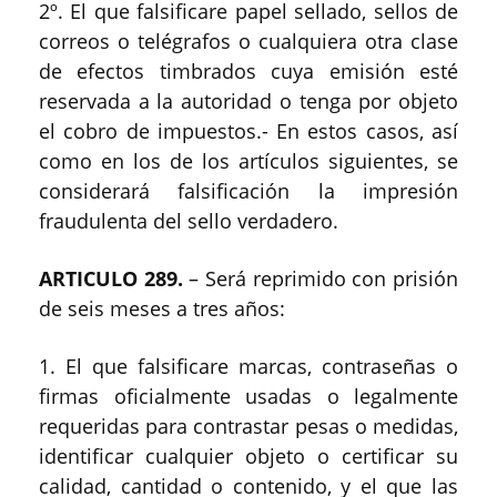
2º. El que falsificare papel sellado, sellos de
correos o telégrafos o cualquiera otra clase
de efectos timbrados cuya emisión esté
reservada a la autoridad o tenga por objeto
el cobro de impuestos.- En estos casos, así
como en los de los artículos siguientes, se
considerará falsificación la impresión
fraudulenta del sello verdadero.
ARTICULO 289.
– Será reprimido con prisión
de seis meses a tres años:
1. El que falsificare marcas, contraseñas o
firmas oficialmente usadas o legalmente
requeridas para contrastar pesas o medidas,
identificar cualquier objeto o certificar su
calidad, cantidad o contenido, y el que las