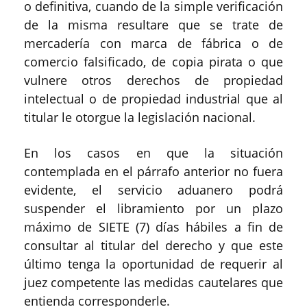
o definitiva, cuando de la simple verificación
de la misma resultare que se trate de
mercadería con marca de fábrica o de
comercio falsificado, de copia pirata o que
vulnere otros derechos de propiedad
intelectual o de propiedad industrial que al
titular le otorgue la legislación nacional.
En los casos en que la situación
contemplada en el párrafo anterior no fuera
evidente, el servicio aduanero podrá
suspender el libramiento por un plazo
máximo de SIETE (7) días hábiles a fin de
consultar al titular del derecho y que este
último tenga la oportunidad de requerir al
juez competente las medidas cautelares que
entienda corresponderle.