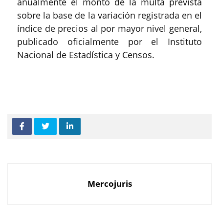
anualmente el monto de la multa prevista
sobre la base de la variación registrada en el
índice de precios al por mayor nivel general,
publicado oficialmente por el Instituto
Nacional de Estadística y Censos.
Mercojuris