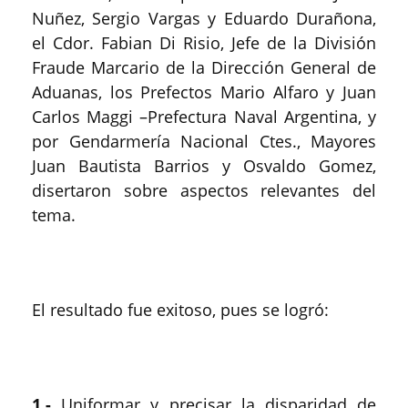
Nuñez, Sergio Vargas y Eduardo Durañona,
el Cdor. Fabian Di Risio, Jefe de la División
Fraude Marcario de la Dirección General de
Aduanas, los Prefectos Mario Alfaro y Juan
Carlos Maggi –Prefectura Naval Argentina, y
por Gendarmería Nacional Ctes., Mayores
Juan Bautista Barrios y Osvaldo Gomez,
disertaron sobre aspectos relevantes del
tema.
El resultado fue exitoso, pues se logró:
1.-
Uniformar y precisar la disparidad de