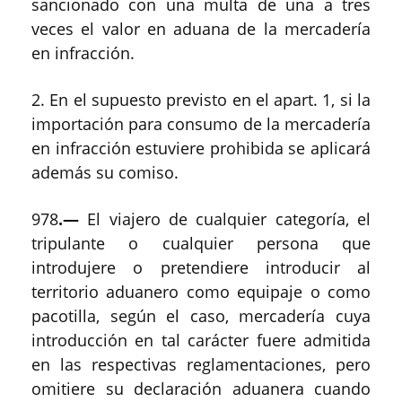
sancionado con una multa de una a tres
veces el valor en aduana de la mercadería
en infracción.
2. En el supuesto previsto en el apart. 1, si la
importación para consumo de la mercadería
en infracción estuviere prohibida se aplicará
además su comiso.
978
.—
El viajero de cualquier categoría, el
tripulante o cualquier persona que
introdujere o pretendiere introducir al
territorio aduanero como equipaje o como
pacotilla, según el caso, mercadería cuya
introducción en tal carácter fuere admitida
en las respectivas reglamentaciones, pero
omitiere su declaración aduanera cuando