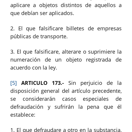
aplicare a objetos distintos de aquellos a
que debían ser aplicados.
2. El que falsificare billetes de empresas
públicas de transporte.
3. El que falsificare, alterare o suprimiere la
numeración de un objeto registrada de
acuerdo con la ley.
[5]
ARTICULO 173.-
Sin perjuicio de la
disposición general del artículo precedente,
se considerarán casos especiales de
defraudación y sufrirán la pena que él
establece:
1. El que defraudare a otro en la substancia,