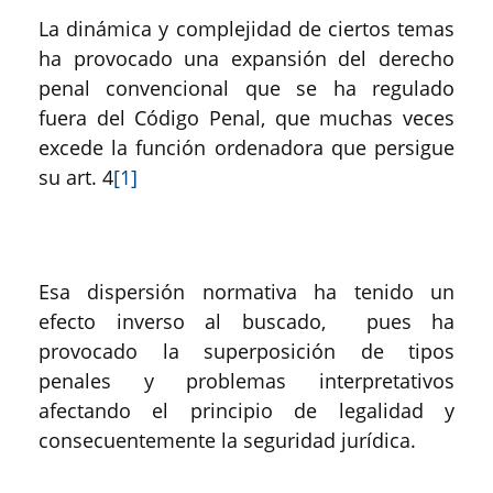
La dinámica y complejidad de ciertos temas
ha provocado una expansión del derecho
penal convencional que se ha regulado
fuera del Código Penal, que muchas veces
excede la función ordenadora que persigue
su art. 4
[1]
Esa dispersión normativa ha tenido un
efecto inverso al buscado, pues ha
provocado la superposición de tipos
penales y problemas interpretativos
afectando el principio de legalidad y
consecuentemente la seguridad jurídica.