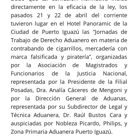
directamente en la eficacia de la ley, los
pasados 21 y 22 de abril del corriente
tuvieron lugar en el Hotel Panoramic de la
Ciudad de Puerto Iguazú las “Jornadas de
Trabajo de Derecho Aduanero en materia de
contrabando de cigarrillos, mercadería con
marca falsificada y piratería”, organizadas
por la Asociación de Magistrados y
Funcionarios de la Justicia Nacional,
representada por la Presidente de la Filial
Posadas, Dra. Analía Cáceres de Mengoni y
por la Dirección General de Aduanas,
representada por su Subdirector de Legal y
Técnica Aduanera, Dr. Raúl Bustos Cara y
auspiciadas por Nobleza Picardo, Philips, y
Zona Primaria Aduanera Puerto Iguazú.