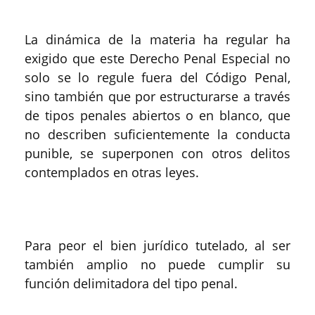
La dinámica de la materia ha regular ha
exigido que este Derecho Penal Especial no
solo se lo regule fuera del Código Penal,
sino también que por estructurarse a través
de tipos penales abiertos o en blanco, que
no describen suficientemente la conducta
punible, se superponen con otros delitos
contemplados en otras leyes.
Para peor el bien jurídico tutelado, al ser
también amplio no puede cumplir su
función delimitadora del tipo penal.