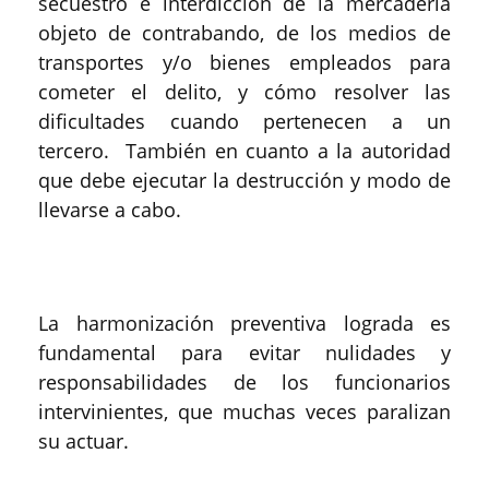
secuestro e interdicción de la mercadería
objeto de contrabando, de los medios de
transportes y/o bienes empleados para
cometer el delito, y cómo resolver las
dificultades cuando pertenecen a un
tercero. También en cuanto a la autoridad
que debe ejecutar la destrucción y modo de
llevarse a cabo.
La harmonización preventiva lograda es
fundamental para evitar nulidades y
responsabilidades de los funcionarios
intervinientes, que muchas veces paralizan
su actuar.