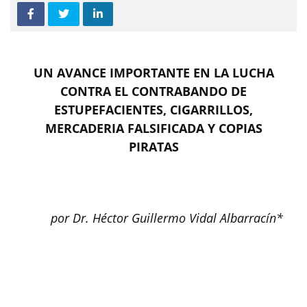
UN AVANCE IMPORTANTE EN LA LUCHA
CONTRA EL CONTRABANDO DE
ESTUPEFACIENTES, CIGARRILLOS,
MERCADERIA FALSIFICADA Y COPIAS
PIRATAS
por Dr. Héctor Guillermo Vidal Albarracín*