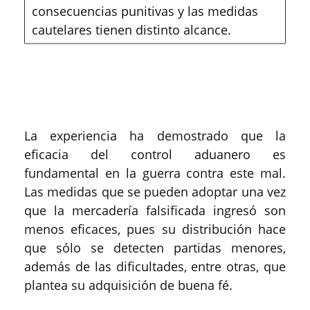
consecuencias punitivas y las medidas
cautelares tienen distinto alcance.
La experiencia ha demostrado que la
eficacia del control aduanero es
fundamental en la guerra contra este mal.
Las medidas que se pueden adoptar una vez
que la mercadería falsificada ingresó son
menos eficaces, pues su distribución hace
que sólo se detecten partidas menores,
además de las dificultades, entre otras, que
plantea su adquisición de buena fé.