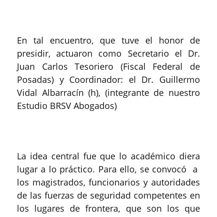
En tal encuentro, que tuve el honor de
presidir, actuaron como Secretario el Dr.
Juan Carlos Tesoriero (Fiscal Federal de
Posadas) y Coordinador: el Dr. Guillermo
Vidal Albarracín (h), (integrante de nuestro
Estudio BRSV Abogados)
La idea central fue que lo académico diera
lugar a lo práctico. Para ello, se convocó a
los magistrados, funcionarios y autoridades
de las fuerzas de seguridad competentes en
los lugares de frontera, que son los que