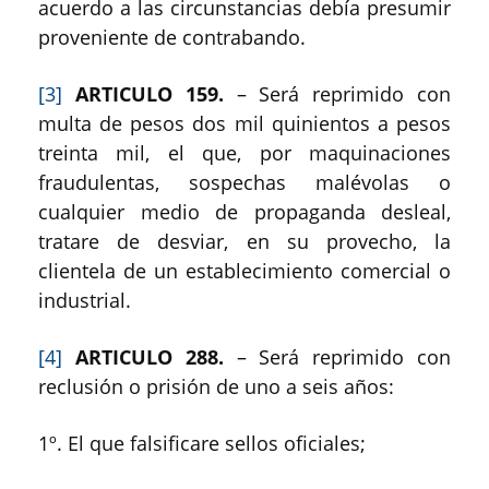
acuerdo a las circunstancias debía presumir
proveniente de contrabando.
[3]
ARTICULO 159.
– Será reprimido con
multa de pesos dos mil quinientos a pesos
treinta mil, el que, por maquinaciones
fraudulentas, sospechas malévolas o
cualquier medio de propaganda desleal,
tratare de desviar, en su provecho, la
clientela de un establecimiento comercial o
industrial.
[4]
ARTICULO 288.
– Será reprimido con
reclusión o prisión de uno a seis años:
1º. El que falsificare sellos oficiales;