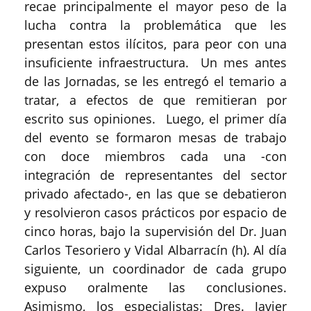
recae principalmente el mayor peso de la
lucha contra la problemática que les
presentan estos ilícitos, para peor con una
insuficiente infraestructura. Un mes antes
de las Jornadas, se les entregó el temario a
tratar, a efectos de que remitieran por
escrito sus opiniones. Luego, el primer día
del evento se formaron mesas de trabajo
con doce miembros cada una -con
integración de representantes del sector
privado afectado-, en las que se debatieron
y resolvieron casos prácticos por espacio de
cinco horas, bajo la supervisión del Dr. Juan
Carlos Tesoriero y Vidal Albarracín (h). Al día
siguiente, un coordinador de cada grupo
expuso oralmente las conclusiones.
Asimismo, los especialistas: Dres. Javier