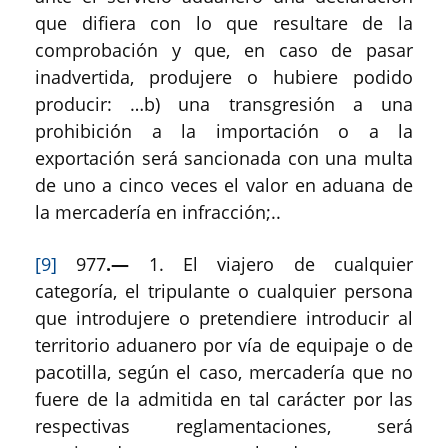
que difiera con lo que resultare de la
comprobación y que, en caso de pasar
inadvertida, produjere o hubiere podido
producir: …b) una transgresión a una
prohibición a la importación o a la
exportación será sancionada con una multa
de uno a cinco veces el valor en aduana de
la mercadería en infracción;..
[9]
977
.—
1. El viajero de cualquier
categoría, el tripulante o cualquier persona
que introdujere o pretendiere introducir al
territorio aduanero por vía de equipaje o de
pacotilla, según el caso, mercadería que no
fuere de la admitida en tal carácter por las
respectivas reglamentaciones, será