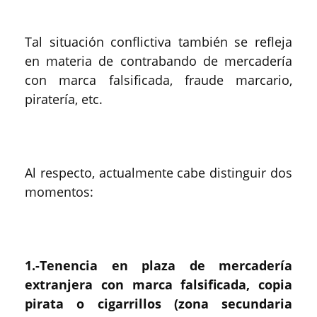
Tal situación conflictiva también se refleja
en materia de contrabando de mercadería
con marca falsificada, fraude marcario,
piratería, etc.
Al respecto, actualmente cabe distinguir dos
momentos:
1.-Tenencia en plaza de mercadería
extranjera con marca falsificada, copia
pirata o cigarrillos (zona secundaria