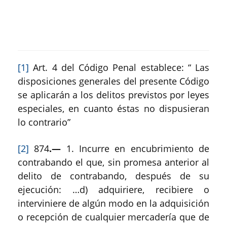
[1]
Art. 4 del Código Penal establece: “ Las
disposiciones generales del presente Código
se aplicarán a los delitos previstos por leyes
especiales, en cuanto éstas no dispusieran
lo contrario”
[2]
874
.—
1. Incurre en encubrimiento de
contrabando el que, sin promesa anterior al
delito de contrabando, después de su
ejecución: …d) adquiriere, recibiere o
interviniere de algún modo en la adquisición
o recepción de cualquier mercadería que de