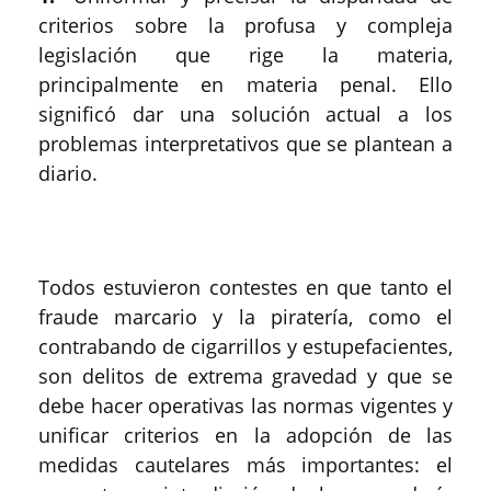
criterios sobre la profusa y compleja
legislación que rige la materia,
principalmente en materia penal. Ello
significó dar una solución actual a los
problemas interpretativos que se plantean a
diario.
Todos estuvieron contestes en que tanto el
fraude marcario y la piratería, como el
contrabando de cigarrillos y estupefacientes,
son delitos de extrema gravedad y que se
debe hacer operativas las normas vigentes y
unificar criterios en la adopción de las
medidas cautelares más importantes: el