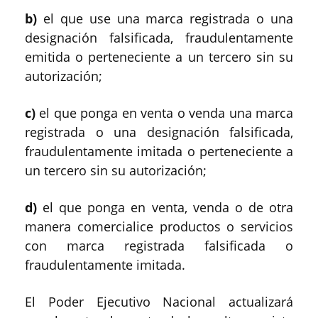
b)
el que use una marca registrada o una
designación falsificada, fraudulentamente
emitida o perteneciente a un tercero sin su
autorización;
c)
el que ponga en venta o venda una marca
registrada o una designación falsificada,
fraudulentamente imitada o perteneciente a
un tercero sin su autorización;
d)
el que ponga en venta, venda o de otra
manera comercialice productos o servicios
con marca registrada falsificada o
fraudulentamente imitada.
El Poder Ejecutivo Nacional actualizará