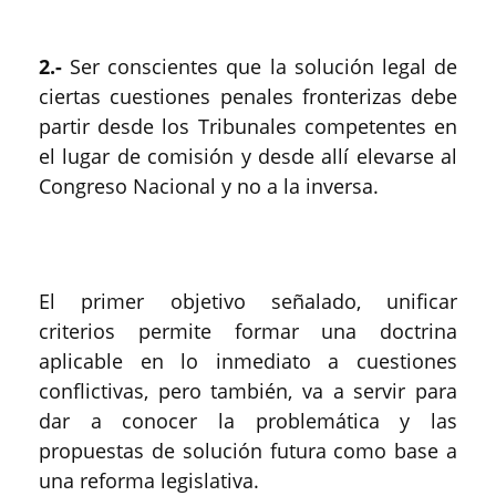
2.-
Ser conscientes que la solución legal de
ciertas cuestiones penales fronterizas debe
partir desde los Tribunales competentes en
el lugar de comisión y desde allí elevarse al
Congreso Nacional y no a la inversa.
El primer objetivo señalado, unificar
criterios permite formar una doctrina
aplicable en lo inmediato a cuestiones
conflictivas, pero también, va a servir para
dar a conocer la problemática y las
propuestas de solución futura como base a
una reforma legislativa.