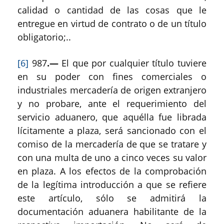
calidad o cantidad de las cosas que le
entregue en virtud de contrato o de un título
obligatorio;..
[6]
987
.—
El que por cualquier título tuviere
en su poder con fines comerciales o
industriales mercadería de origen extranjero
y no probare, ante el requerimiento del
servicio aduanero, que aquélla fue librada
lícitamente a plaza, será sancionado con el
comiso de la mercadería de que se tratare y
con una multa de uno a cinco veces su valor
en plaza. A los efectos de la comprobación
de la legítima introducción a que se refiere
este artículo, sólo se admitirá la
documentación aduanera habilitante de la