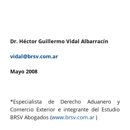
Dr. Héctor Guillermo Vidal Albarracín
vidal@brsv.com.ar
Mayo 2008
*Especialista de Derecho Aduanero y
Comercio Exterior e integrante del Estudio
BRSV Abogados (
www.brsv.com.ar
)