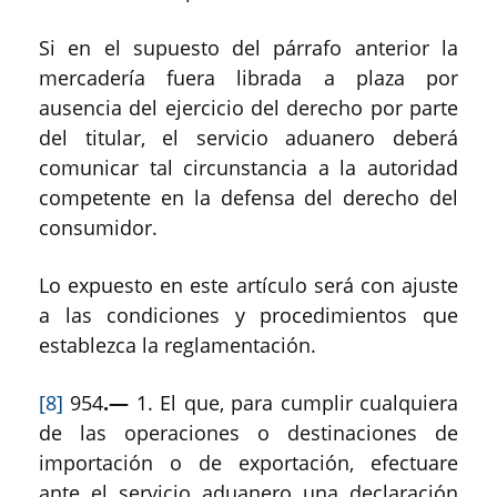
Si en el supuesto del párrafo anterior la
mercadería fuera librada a plaza por
ausencia del ejercicio del derecho por parte
del titular, el servicio aduanero deberá
comunicar tal circunstancia a la autoridad
competente en la defensa del derecho del
consumidor.
Lo expuesto en este artículo será con ajuste
a las condiciones y procedimientos que
establezca la reglamentación.
[8]
954
.—
1. El que, para cumplir cualquiera
de las operaciones o destinaciones de
importación o de exportación, efectuare
ante el servicio aduanero una declaración