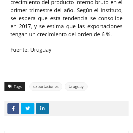
crecimiento del producto interno bruto en el
primer trimestre del año. Según el instituto,
se espera que esta tendencia se consolide
en 2017, y se estima que las exportaciones
tengan un crecimiento del orden de 6 %.
Fuente: Uruguay
Tags
exportaciones
Uruguay