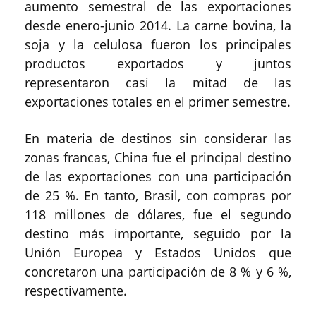
aumento semestral de las exportaciones
desde enero-junio 2014. La carne bovina, la
soja y la celulosa fueron los principales
productos exportados y juntos
representaron casi la mitad de las
exportaciones totales en el primer semestre.
En materia de destinos sin considerar las
zonas francas, China fue el principal destino
de las exportaciones con una participación
de 25 %. En tanto, Brasil, con compras por
118 millones de dólares, fue el segundo
destino más importante, seguido por la
Unión Europea y Estados Unidos que
concretaron una participación de 8 % y 6 %,
respectivamente.