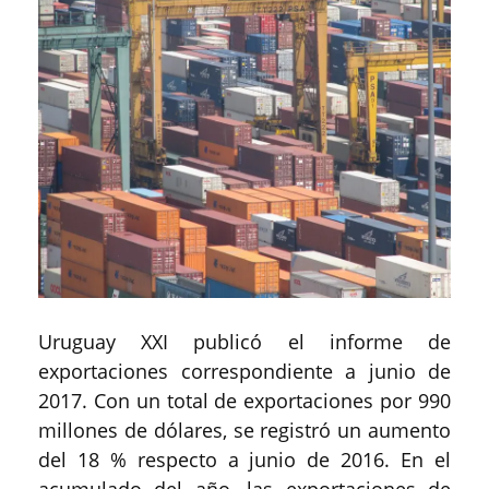
Uruguay XXI publicó el informe de
exportaciones correspondiente a junio de
2017. Con un total de exportaciones por 990
millones de dólares, se registró un aumento
del 18 % respecto a junio de 2016. En el
acumulado del año, las exportaciones de