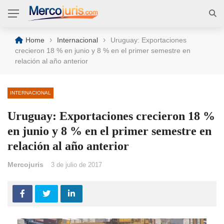
›
›
Home
Internacional
Uruguay: Exportaciones
crecieron 18 % en junio y 8 % en el primer semestre en
relación al año anterior
INTERNACIONAL
Uruguay: Exportaciones crecieron 18 %
en junio y 8 % en el primer semestre en
relación al año anterior
Mercojuris
3 de julio de 2017