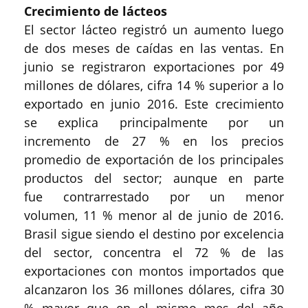
Crecimiento de lácteos
El sector lácteo registró un aumento luego
de dos meses de caídas en las ventas. En
junio se registraron exportaciones por 49
millones de dólares, cifra 14 % superior a lo
exportado en junio 2016. Este crecimiento
se explica principalmente por un
incremento de 27 % en los precios
promedio de exportación de los principales
productos del sector; aunque en parte
fue contrarrestado por un menor
volumen, 11 % menor al de junio de 2016.
Brasil sigue siendo el destino por excelencia
del sector, concentra el 72 % de las
exportaciones con montos importados que
alcanzaron los 36 millones dólares, cifra 30
% mayor que en el mismo mes del año