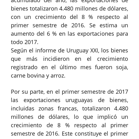
bienes totalizaron 4.480 millones de dólares,
con un crecimiento del 8 % respecto al
primer semestre de 2016. Se estima un
aumento del 6 % en las exportaciones para
todo 2017.
Según el informe de Uruguay XXI, los bienes
que más incidieron en el crecimiento
registrado en el último mes fueron soja,
carne bovina y arroz.
Por su parte, en el primer semestre de 2017
las exportaciones uruguayas de bienes,
incluidas zonas francas, totalizaron 4.480
millones de dólares, lo que implicó un
crecimiento de 8 % respecto al primer
semestre de 2016. Este constituye el primer