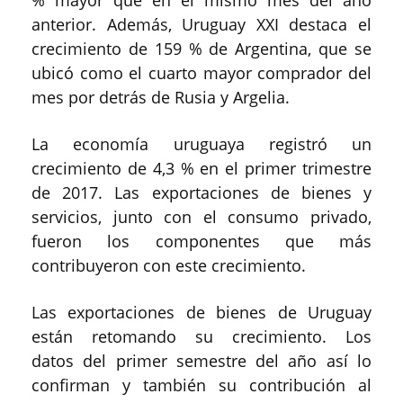
anterior. Además, Uruguay XXI destaca el
crecimiento de 159 % de Argentina, que se
ubicó como el cuarto mayor comprador del
mes por detrás de Rusia y Argelia.
La economía uruguaya registró un
crecimiento de 4,3 % en el primer trimestre
de 2017. Las exportaciones de bienes y
servicios, junto con el consumo privado,
fueron los componentes que más
contribuyeron con este crecimiento.
Las exportaciones de bienes de Uruguay
están retomando su crecimiento. Los
datos del primer semestre del año así lo
confirman y también su contribución al