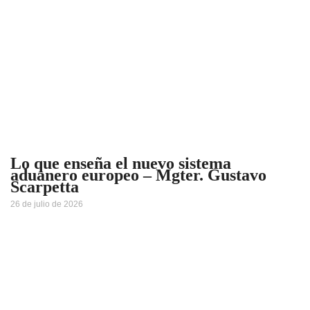
Lo que enseña el nuevo sistema
aduanero europeo – Mgter. Gustavo
Scarpetta
26 de julio de 2026