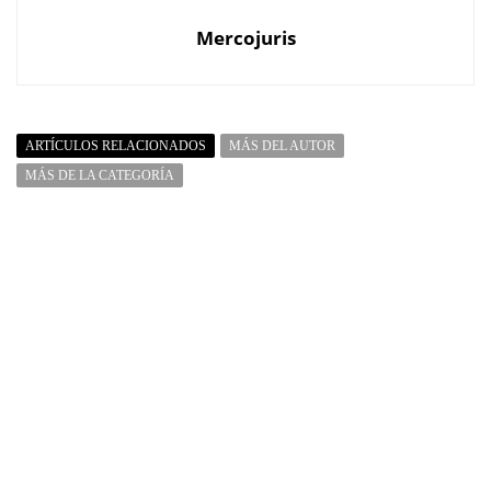
Mercojuris
ARTÍCULOS RELACIONADOS
MÁS DEL AUTOR
MÁS DE LA CATEGORÍA