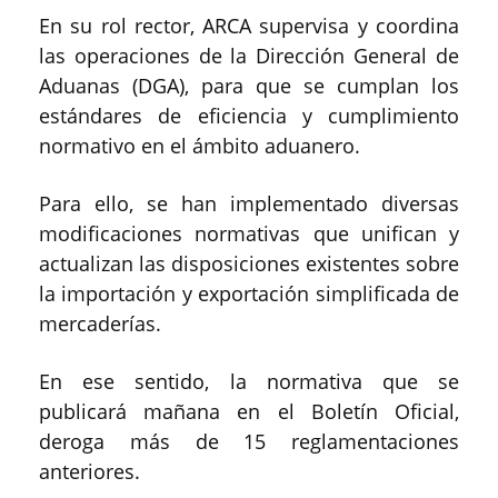
En su rol rector, ARCA supervisa y coordina
las operaciones de la Dirección General de
Aduanas (DGA), para que se cumplan los
estándares de eficiencia y cumplimiento
normativo en el ámbito aduanero.
Para ello, se han implementado diversas
modificaciones normativas que unifican y
actualizan las disposiciones existentes sobre
la importación y exportación simplificada de
mercaderías.
En ese sentido, la normativa que se
publicará mañana en el Boletín Oficial,
deroga más de 15 reglamentaciones
anteriores.