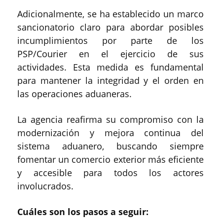
Adicionalmente, se ha establecido un marco
sancionatorio claro para abordar posibles
incumplimientos por parte de los
PSP/Courier en el ejercicio de sus
actividades. Esta medida es fundamental
para mantener la integridad y el orden en
las operaciones aduaneras.
La agencia reafirma su compromiso con la
modernización y mejora continua del
sistema aduanero, buscando siempre
fomentar un comercio exterior más eficiente
y accesible para todos los actores
involucrados.
Cuáles son los pasos a seguir: