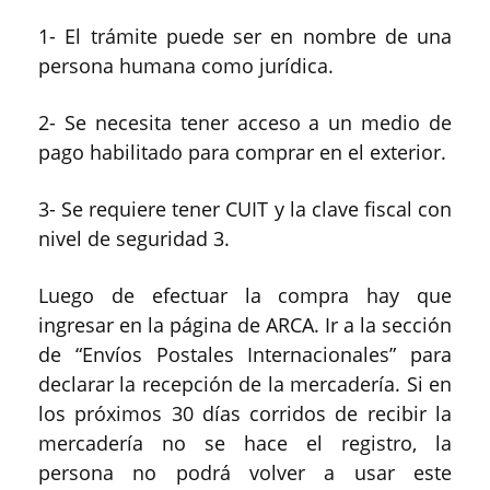
1- El trámite puede ser en nombre de una
persona humana como jurídica.
2- Se necesita tener acceso a un medio de
pago habilitado para comprar en el exterior.
3- Se requiere tener CUIT y la clave fiscal con
nivel de seguridad 3.
Luego de efectuar la compra hay que
ingresar en la página de ARCA. Ir a la sección
de “Envíos Postales Internacionales” para
declarar la recepción de la mercadería. Si en
los próximos 30 días corridos de recibir la
mercadería no se hace el registro, la
persona no podrá volver a usar este