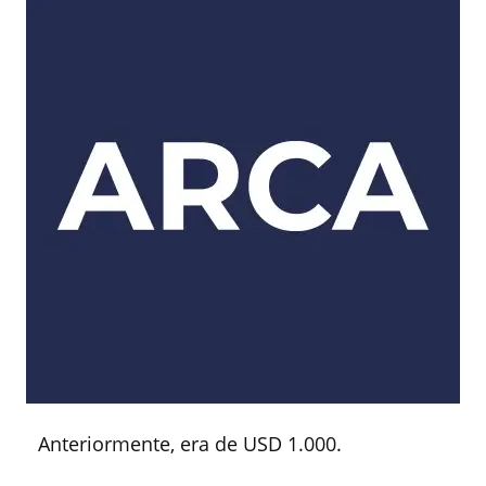
Anteriormente, era de USD 1.000.