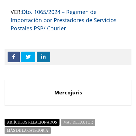
VER:
Dto. 1065/2024 – Régimen de
Importación por Prestadores de Servicios
Postales PSP/ Courier
Mercojuris
ARTÍCULOS RELACIONADOS
MÁS DEL AUTOR
MÁS DE LA CATEGORÍA