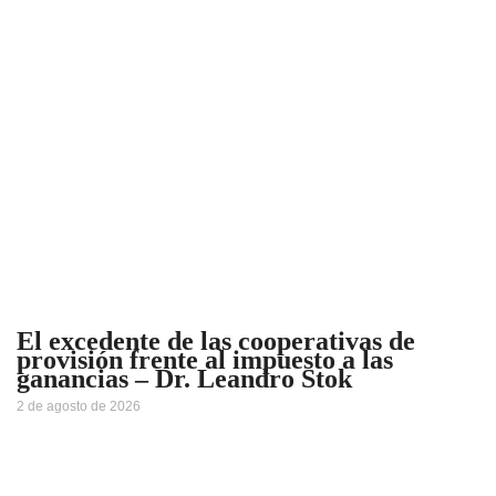
El excedente de las cooperativas de
provisión frente al impuesto a las
ganancias – Dr. Leandro Stok
2 de agosto de 2026