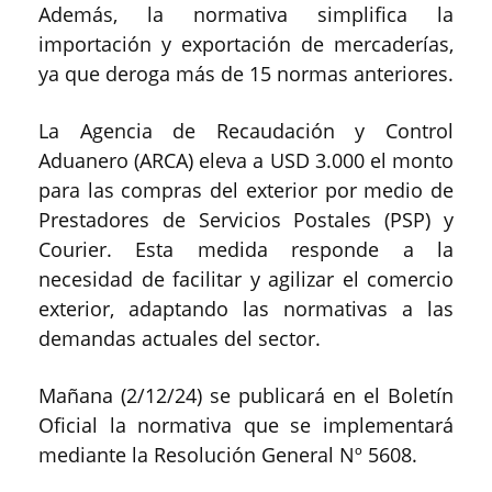
Además, la normativa simplifica la
importación y exportación de mercaderías,
ya que deroga más de 15 normas anteriores.
La Agencia de Recaudación y Control
Aduanero (ARCA) eleva a USD 3.000 el monto
para las compras del exterior por medio de
Prestadores de Servicios Postales (PSP) y
Courier. Esta medida responde a la
necesidad de facilitar y agilizar el comercio
exterior, adaptando las normativas a las
demandas actuales del sector.
Mañana (2/12/24) se publicará en el Boletín
Oficial la normativa que se implementará
mediante la Resolución General Nº 5608.