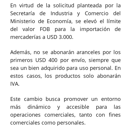
En virtud de la solicitud planteada por la
Secretaría de Industria y Comercio del
Ministerio de Economía, se elevó el límite
del valor FOB para la importación de
mercaderías a USD 3.000.
Además, no se abonarán aranceles por los
primeros USD 400 por envío, siempre que
sea un bien adquirido para uso personal. En
estos casos, los productos solo abonarán
IVA.
Este cambio busca promover un entorno
más dinámico y accesible para las
operaciones comerciales, tanto con fines
comerciales como personales.