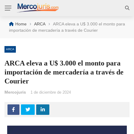
›
›
Home
ARCA
ARCA eleva a U$ 3.000 el monto para
importación de mercadería a través de Courier
ARCA
ARCA eleva a U$ 3.000 el monto para
importación de mercadería a través de
Courier
Mercojuris
1 de diciembre de 2024