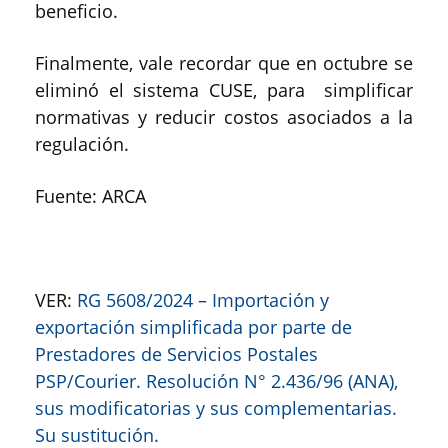
beneficio.
Finalmente, vale recordar que en octubre se
eliminó el sistema CUSE, para simplificar
normativas y reducir costos asociados a la
regulación.
Fuente: ARCA
VER:
RG 5608/2024 – Importación y
exportación simplificada por parte de
Prestadores de Servicios Postales
PSP/Courier. Resolución N° 2.436/96 (ANA),
sus modificatorias y sus complementarias.
Su sustitución.