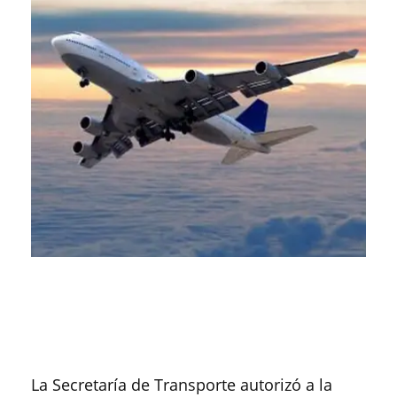
La Secretaría de Transporte autorizó a la