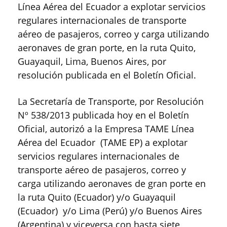
Línea Aérea del Ecuador a explotar servicios
regulares internacionales de transporte
aéreo de pasajeros, correo y carga utilizando
aeronaves de gran porte, en la ruta Quito,
Guayaquil, Lima, Buenos Aires, por
resolución publicada en el Boletín Oficial.
La Secretaría de Transporte, por Resolución
Nº 538/2013 publicada hoy en el Boletín
Oficial, autorizó a la Empresa TAME Línea
Aérea del Ecuador (TAME EP) a explotar
servicios regulares internacionales de
transporte aéreo de pasajeros, correo y
carga utilizando aeronaves de gran porte en
la ruta Quito (Ecuador) y/o Guayaquil
(Ecuador) y/o Lima (Perú) y/o Buenos Aires
(Argentina) y viceversa con hasta siete