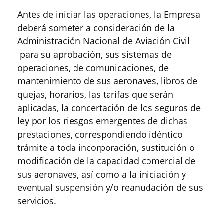
Antes de iniciar las operaciones, la Empresa
deberá someter a consideración de la
Administración Nacional de Aviación Civil
para su aprobación, sus sistemas de
operaciones, de comunicaciones, de
mantenimiento de sus aeronaves, libros de
quejas, horarios, las tarifas que serán
aplicadas, la concertación de los seguros de
ley por los riesgos emergentes de dichas
prestaciones, correspondiendo idéntico
trámite a toda incorporación, sustitución o
modificación de la capacidad comercial de
sus aeronaves, así como a la iniciación y
eventual suspensión y/o reanudación de sus
servicios.