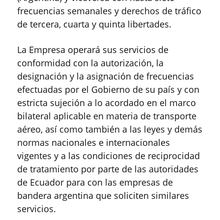
frecuencias semanales y derechos de tráfico
de tercera, cuarta y quinta libertades.
La Empresa operará sus servicios de
conformidad con la autorización, la
designación y la asignación de frecuencias
efectuadas por el Gobierno de su país y con
estricta sujeción a lo acordado en el marco
bilateral aplicable en materia de transporte
aéreo, así como también a las leyes y demás
normas nacionales e internacionales
vigentes y a las condiciones de reciprocidad
de tratamiento por parte de las autoridades
de Ecuador para con las empresas de
bandera argentina que soliciten similares
servicios.