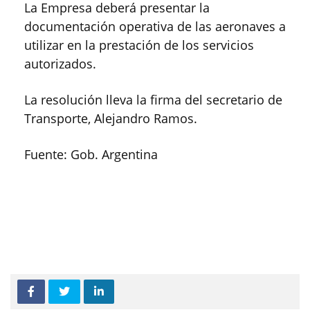
La Empresa deberá presentar la
documentación operativa de las aeronaves a
utilizar en la prestación de los servicios
autorizados.
La resolución lleva la firma del secretario de
Transporte, Alejandro Ramos.
Fuente: Gob. Argentina