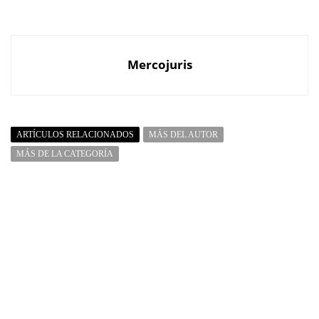
Mercojuris
ARTÍCULOS RELACIONADOS
MÁS DEL AUTOR
MÁS DE LA CATEGORÍA