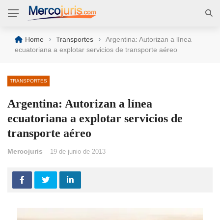
›
›
Home
Transportes
Argentina: Autorizan a línea
ecuatoriana a explotar servicios de transporte aéreo
TRANSPORTES
Argentina: Autorizan a línea
ecuatoriana a explotar servicios de
transporte aéreo
Mercojuris
19 de junio de 2013