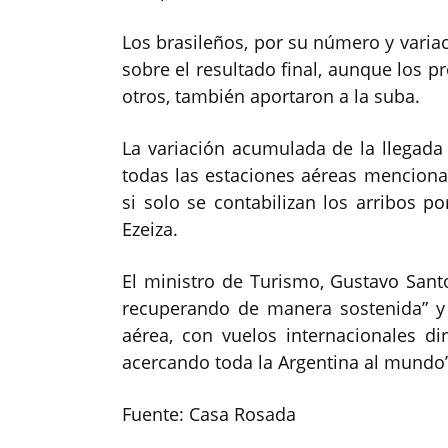
Los brasileños, por su número y variac
sobre el resultado final, aunque los p
otros, también aportaron a la suba.
La variación acumulada de la llegada
todas las estaciones aéreas mencionad
si solo se contabilizan los arribos 
Ezeiza.
El ministro de Turismo, Gustavo Santo
recuperando de manera sostenida” y 
aérea, con vuelos internacionales di
acercando toda la Argentina al mundo”
Fuente: Casa Rosada