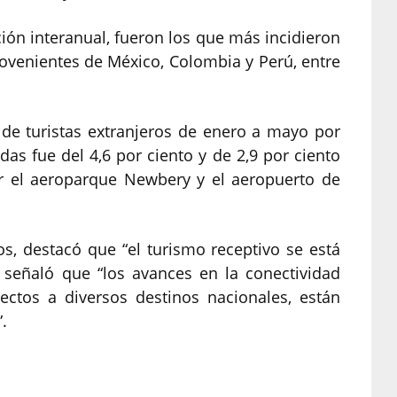
ión interanual, fueron los que más incidieron
rovenientes de México, Colombia y Perú, entre
 de turistas extranjeros de enero a mayo por
as fue del 4,6 por ciento y de 2,9 por ciento
por el aeroparque Newbery y el aeropuerto de
s, destacó que “el turismo receptivo se está
señaló que “los avances en la conectividad
rectos a diversos destinos nacionales, están
.